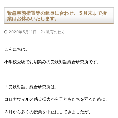
緊急事態措置等の延長に合わせ、５月末まで授
業はお休みいたします。
2020年5月11日
教育の仕方
こんにちは。
小学校受験でお馴染みの受験対話総合研究所です。
「受験対話」総合研究所は、
コロナウィルス感染拡大から子どもたちを守るために、
３月から多くの授業を中止にしてきましたが、