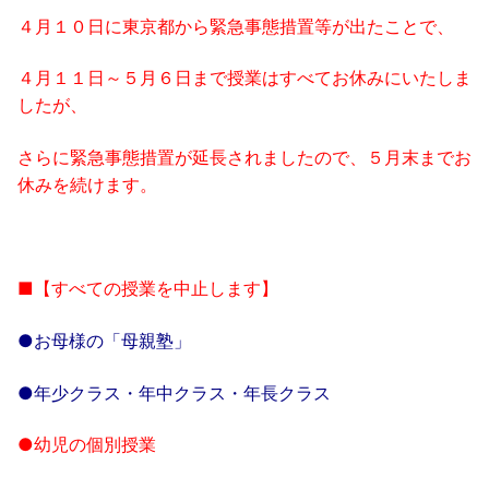
４月１０日に東京都から緊急事態措置等が出たことで、
４月１１日～５月６日まで授業はすべてお休みにいたしま
したが、
さらに緊急事態措置が延長されましたので、５月末までお
休みを続けます。
■【すべての授業を中止します】
●お母様の「母親塾」
●年少クラス・年中クラス・年長クラス
●幼児の個別授業