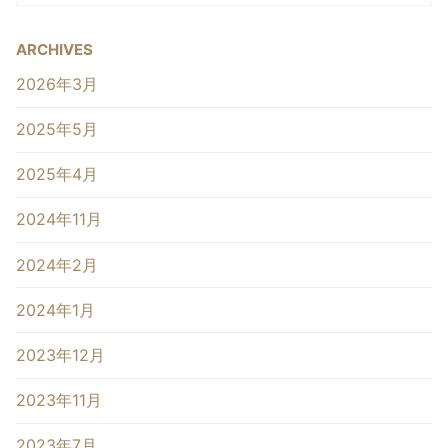
ARCHIVES
2026年3月
2025年5月
2025年4月
2024年11月
2024年2月
2024年1月
2023年12月
2023年11月
2023年7月