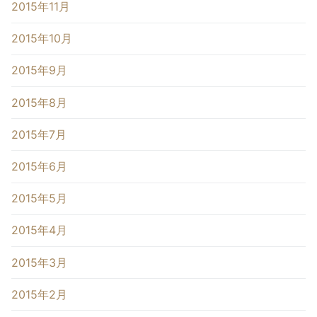
2015年11月
2015年10月
2015年9月
2015年8月
2015年7月
2015年6月
2015年5月
2015年4月
2015年3月
2015年2月