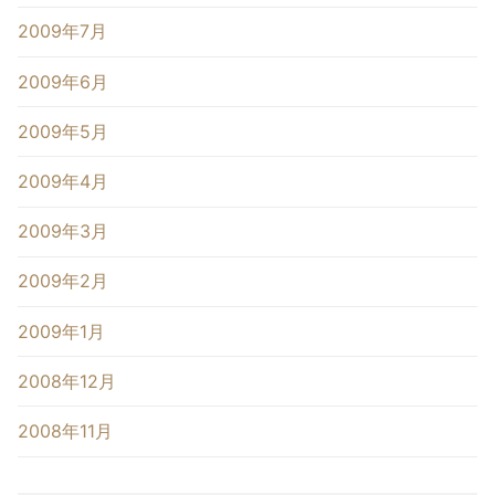
2009年7月
2009年6月
2009年5月
2009年4月
2009年3月
2009年2月
2009年1月
2008年12月
2008年11月