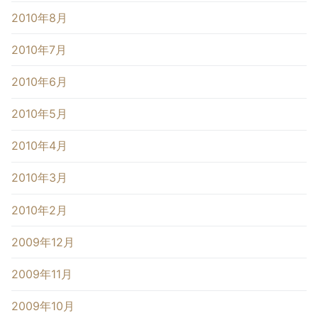
2010年8月
2010年7月
2010年6月
2010年5月
2010年4月
2010年3月
2010年2月
2009年12月
2009年11月
2009年10月