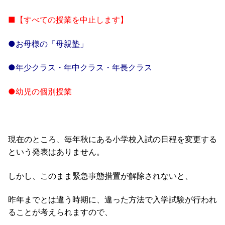
■【すべての授業を中止します】
●お母様の「母親塾」
●年少クラス・年中クラス・年長クラス
●幼児の個別授業
現在のところ、毎年秋にある小学校入試の日程を変更する
という発表はありません。
しかし、このまま緊急事態措置が解除されないと、
昨年までとは違う時期に、違った方法で入学試験が行われ
ることが考えられますので、