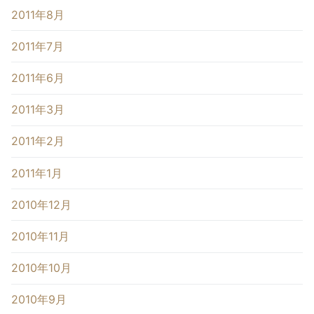
2011年8月
2011年7月
2011年6月
2011年3月
2011年2月
2011年1月
2010年12月
2010年11月
2010年10月
2010年9月