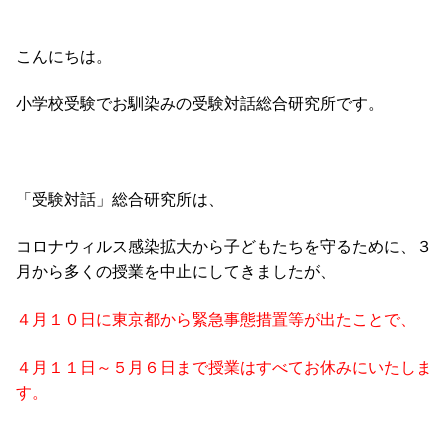
こんにちは。
小学校受験でお馴染みの受験対話総合研究所です。
「受験対話」総合研究所は、
コロナウィルス感染拡大から子どもたちを守るために、３
月から多くの授業を中止にしてきましたが、
４月１０日に東京都から緊急事態措置等が出たことで、
４月１１日～５月６日まで授業はすべてお休みにいたしま
す。