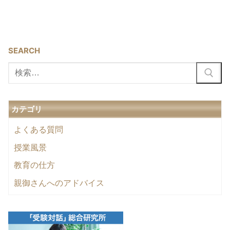
SEARCH
検
索:
カテゴリ
よくある質問
授業風景
教育の仕方
親御さんへのアドバイス