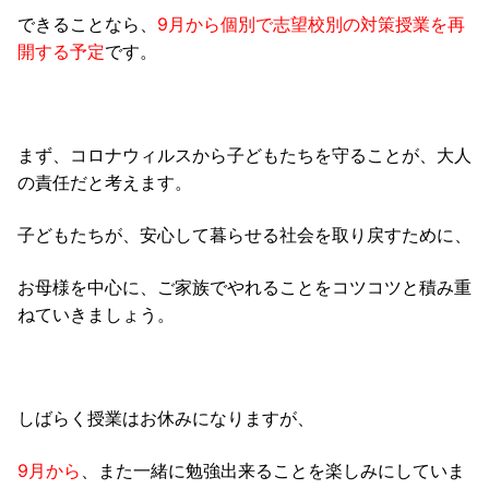
できることなら、
9月から個別で志望校別の対策授業を再
開する予定
です。
まず、コロナウィルスから子どもたちを守ることが、大人
の責任だと考えます。
子どもたちが、安心して暮らせる社会を取り戻すために、
お母様を中心に、ご家族でやれることをコツコツと積み重
ねていきましょう。
しばらく授業はお休みになりますが、
9月から
、また一緒に勉強出来ることを楽しみにしていま