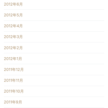
2012年6月
2012年5月
2012年4月
2012年3月
2012年2月
2012年1月
2011年12月
2011年11月
2011年10月
2011年9月