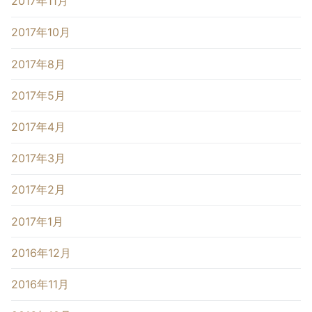
2017年11月
2017年10月
2017年8月
2017年5月
2017年4月
2017年3月
2017年2月
2017年1月
2016年12月
2016年11月