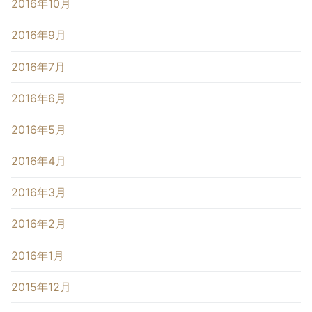
2016年10月
2016年9月
2016年7月
2016年6月
2016年5月
2016年4月
2016年3月
2016年2月
2016年1月
2015年12月