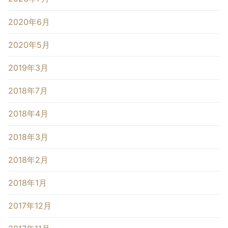
2020年6月
2020年5月
2019年3月
2018年7月
2018年4月
2018年3月
2018年2月
2018年1月
2017年12月