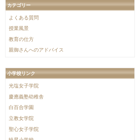
カテゴリー
よくある質問
授業風景
教育の仕方
親御さんへのアドバイス
小学校リンク
光塩女子学院
慶應義塾幼稚舎
白百合学園
立教女学院
聖心女子学院
暁星小学校