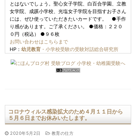
とはないでしょう。聖心女子学院、白百合学園、立教
女学院、成蹊小学校、光塩女子学院を目指すお子さん
には、ぜひ使っていただきたいカードです。 ●手作
り感があります。ご了承ください。 ●価格：２２０
０円（税込） ●９６枚
お問い合わせはこちらまで
HP：
幼児教育
・小学校受験の受験対話総合研究所
コロナウィルス感染拡大のため４月１１日から
５月６日までお休みいたします。
2020年5月2日
教育の仕方