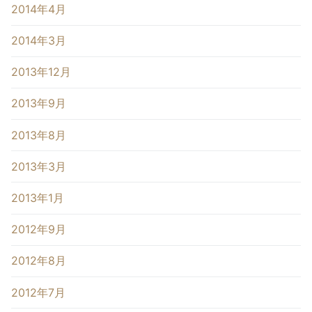
2014年4月
2014年3月
2013年12月
2013年9月
2013年8月
2013年3月
2013年1月
2012年9月
2012年8月
2012年7月