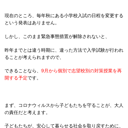
現在のところ、毎年秋にある小学校入試の日程を変更する
という発表はありません。
しかし、このまま緊急事態措置が解除されないと、
昨年までとは違う時期に、違った方法で入学試験が行われ
ることが考えられますので、
できることなら、
9月から個別で志望校別の対策授業を再
開する予定
です。
まず、コロナウィルスから子どもたちを守ることが、大人
の責任だと考えます。
子どもたちが、安心して暮らせる社会を取り戻すために、