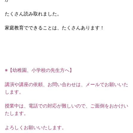
たくさん読み取れました。
家庭教育でできることは、たくさんあります！
※【幼稚園、小学校の先生方へ】
講演や講座の依頼、お問い合わせは、メールでお願いいた
します。
授業中は、電話での対応が難しいので、ご面倒をおかけい
たします。
よろしくお願いいたします。