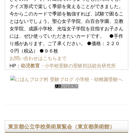
クイズ形式で楽しく季節を覚えることができました。
今からこのカードで季節を勉強すれば、試験で困るこ
とはないでしょう。聖心女子学院、白百合学園、立教
女学院、成蹊小学校、光塩女子学院を目指すお子さん
には、ぜひ使っていただきたいカードです。 ●手作
り感があります。ご了承ください。 ●価格：２２０
０円（税込） ●９６枚
お問い合わせはこちらまで
HP：
幼児教育
・小学校受験の受験対話総合研究所
東京都公立学校美術展覧会（東京都美術館）