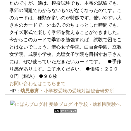
たのですが、娘は、模擬試験でも、本番の試験でも、
季節の問題でわからないものがなくなったのです。こ
のカードは、種類が多いのが特徴です。使いやすい大
きさのカードで、外出先でのちょっとした時間でも、
クイズ形式で楽しく季節を覚えることができました。
今からこのカードで季節を勉強すれば、試験で困るこ
とはないでしょう。聖心女子学院、白百合学園、立教
女学院、成蹊小学校、光塩女子学院を目指すお子さん
には、ぜひ使っていただきたいカードです。 ●手作
り感があります。ご了承ください。 ●価格：２２０
０円（税込） ●９６枚
お問い合わせはこちらまで
HP：
幼児教育
・小学校受験の受験対話総合研究所