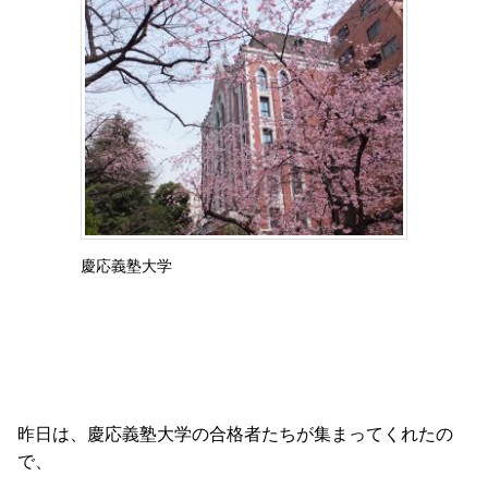
慶応義塾大学
昨日は、慶応義塾大学の合格者たちが集まってくれたの
で、