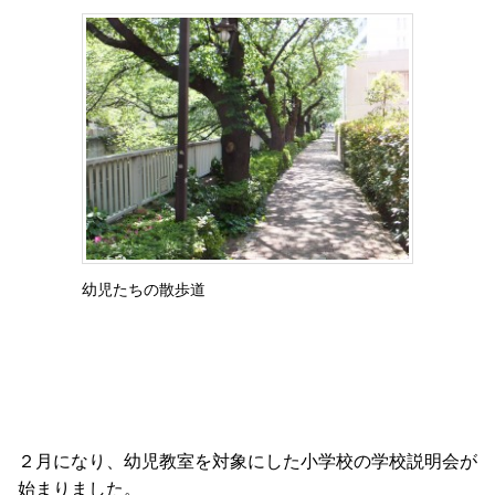
幼児たちの散歩道
２月になり、幼児教室を対象にした小学校の学校説明会が
始まりました。