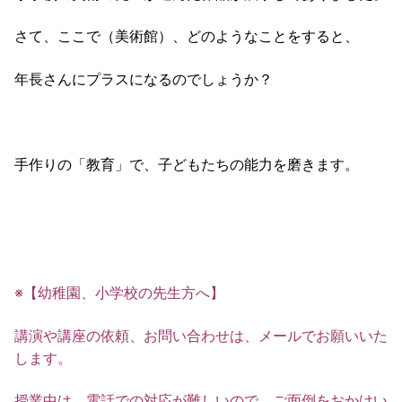
さて、ここで（美術館）、どのようなことをすると、
年長さんにプラスになるのでしょうか？
手作りの「教育」で、子どもたちの能力を磨きます。
※【幼稚園、小学校の先生方へ】
講演や講座の依頼、お問い合わせは、メールでお願いいた
します。
授業中は、電話での対応が難しいので、ご面倒をおかけい