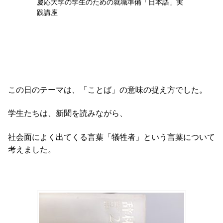
慶応大学の学生のための就職準備「日本語」実
践講座
この日のテーマは、「ことば」の意味の捉え方でした。
学生たちは、新聞を読みながら、
社会面によく出てくる言葉「犠牲者」という言葉について
考えました。