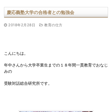
慶応義塾大学の合格者との勉強会
2018年2月28日
教育の仕方
こんにちは。
年中さんから大学卒業生までの１８年間一貫教育でおなじ
みの
受験対話総合研究所です。