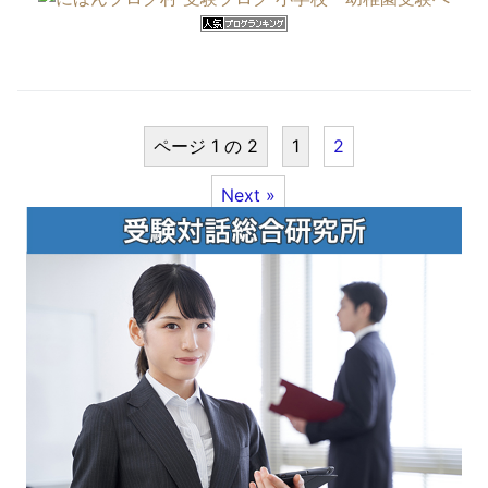
ページ 1 の 2
1
2
Next »