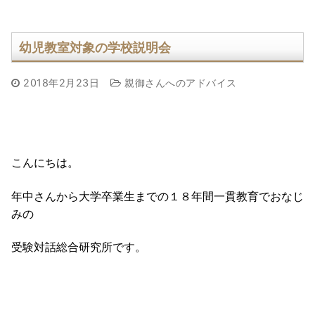
幼児教室対象の学校説明会
2018年2月23日
親御さんへのアドバイス
こんにちは。
年中さんから大学卒業生までの１８年間一貫教育でおなじ
みの
受験対話総合研究所です。