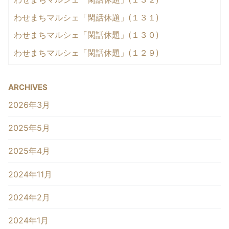
わせまちマルシェ「閑話休題」(１３１)
わせまちマルシェ「閑話休題」(１３０)
わせまちマルシェ「閑話休題」(１２９)
ARCHIVES
2026年3月
2025年5月
2025年4月
2024年11月
2024年2月
2024年1月