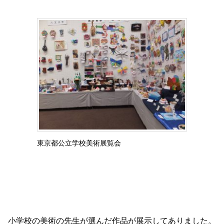
東京都公立学校美術展覧会
小学校の美術の先生が選んだ作品が展示してありました。