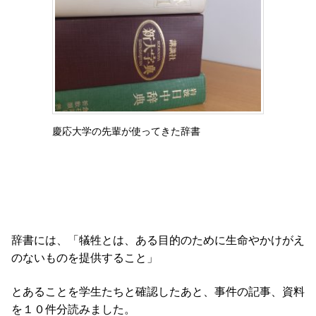
慶応大学の先輩が使ってきた辞書
辞書には、「犠牲とは、ある目的のために生命やかけがえ
のないものを提供すること」
とあることを学生たちと確認したあと、事件の記事、資料
を１０件分読みました。