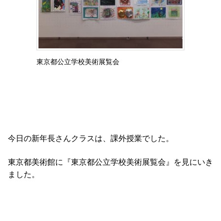
東京都公立学校美術展覧会
今日の新年長さんクラスは、課外授業でした。
東京都美術館に『東京都公立学校美術展覧会』を見にいき
ました。