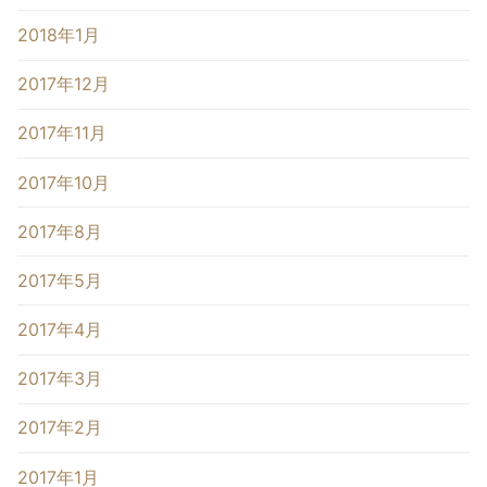
2018年1月
2017年12月
2017年11月
2017年10月
2017年8月
2017年5月
2017年4月
2017年3月
2017年2月
2017年1月