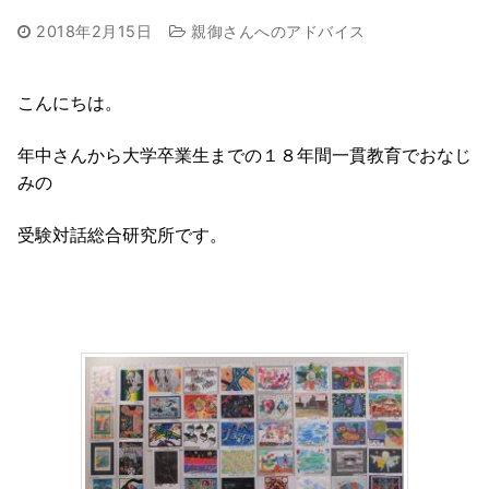
2018年2月15日
親御さんへのアドバイス
こんにちは。
年中さんから大学卒業生までの１８年間一貫教育でおなじ
みの
受験対話総合研究所です。