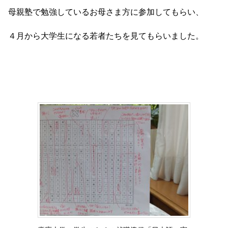
母親塾で勉強しているお母さま方に参加してもらい、
４月から大学生になる若者たちを見てもらいました。