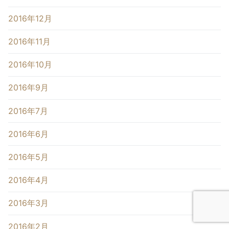
2016年12月
2016年11月
2016年10月
2016年9月
2016年7月
2016年6月
2016年5月
2016年4月
2016年3月
2016年2月