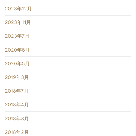
2023年12月
2023年11月
2023年7月
2020年6月
2020年5月
2019年3月
2018年7月
2018年4月
2018年3月
2018年2月