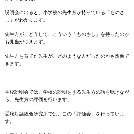
説明会に出ると、小学校の先生方が持っている「ものさ
し」がわかります。
先生方が、どうして、こういう「ものさし」を持ったのか
も見当がつきます。
先生方を育てた先生が、どのような人だったのかも想像で
きます。
学校説明会では、学校の説明をする先生方の話を聴きなが
ら、先生方の評価を行います。
受験対話総合研究所では、この「評価会」を行っていま
す。