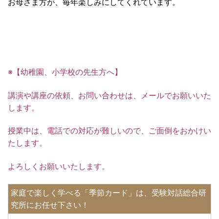
お母さま方が、毎年楽しみにしてくれています。
※【幼稚園、小学校の先生方へ】
講演や講座の依頼、お問い合わせは、メールでお願いいた
します。
授業中は、電話での対応が難しいので、ご面倒をおかけい
たします。
よろしくお願いいたします。
家庭で楽しく学べる「季節カード」は、受験対話総合研
究所にお任せ下さい！