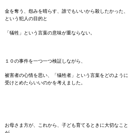
金を奪う、怨みを晴らす、誰でもいいから殺したかった、
という犯人の目的と
「犠牲」という言葉の意味が重ならない。
１０の事件を一つ一つ検証しながら、
被害者の心情を思い、「犠牲者」という言葉をどのように
受けとめたらいいのかを考えました。
お母さま方が、これから、子ども育てるときに大切なこと
が