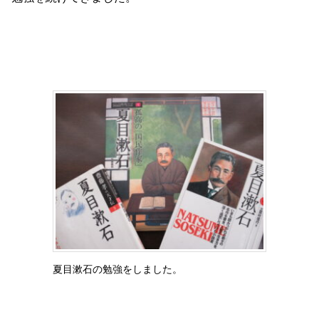
夏目漱石の勉強をしました。