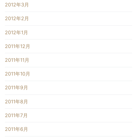
2012年3月
2012年2月
2012年1月
2011年12月
2011年11月
2011年10月
2011年9月
2011年8月
2011年7月
2011年6月