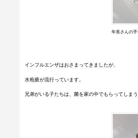
年長さんの手
インフルエンザはおさまってきましたが、
水疱瘡が流行っています。
兄弟がいる子たちは、菌を家の中でもらってしまう