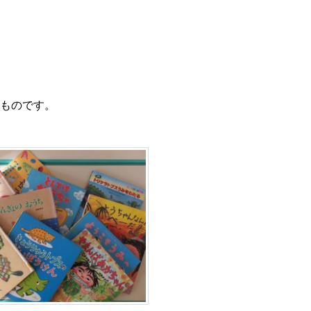
ものです。