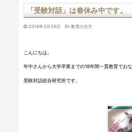
「受験対話」は春休み中です。
2016年3月24日
教育の仕方
こんにちは。
年中さんから大学卒業までの18年間一貫教育でお
受験対話総合研究所です。