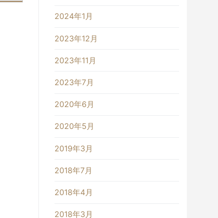
2024年1月
2023年12月
2023年11月
2023年7月
2020年6月
2020年5月
2019年3月
2018年7月
2018年4月
2018年3月