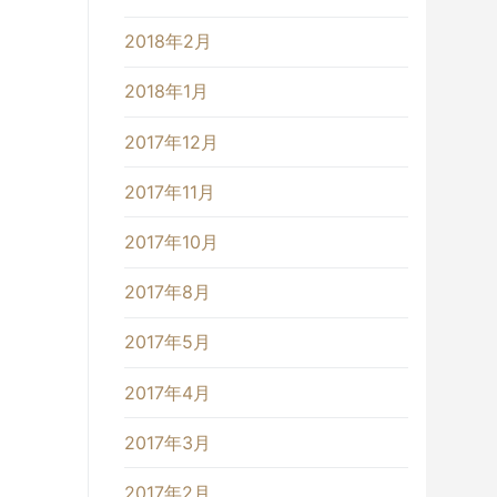
2018年2月
2018年1月
2017年12月
2017年11月
2017年10月
2017年8月
2017年5月
2017年4月
2017年3月
2017年2月