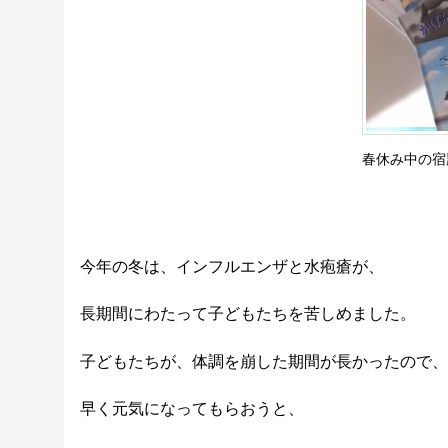
春休み中の宿
今年の冬は、インフルエンザと水疱瘡が、
長期間にわたって子どもたちを苦しめました。
子どもたちが、体調を崩した期間が長かったので、
早く元気になってもらおうと、