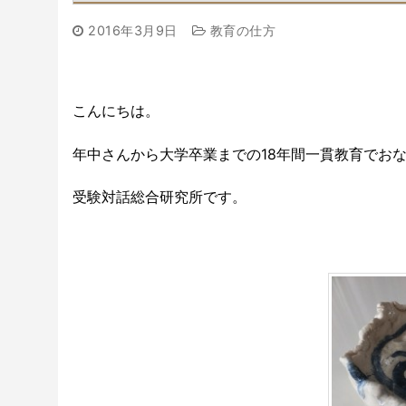
2016年3月9日
教育の仕方
こんにちは。
年中さんから大学卒業までの18年間一貫教育でお
受験対話総合研究所です。