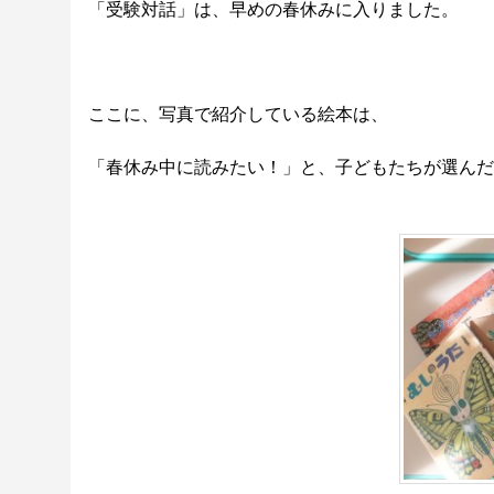
「受験対話」は、早めの春休みに入りました。
ここに、写真で紹介している絵本は、
「春休み中に読みたい！」と、子どもたちが選んだ