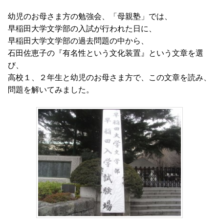
幼児のお母さま方の勉強会、「母親塾」では、
早稲田大学文学部の入試が行われた日に、
早稲田大学文学部の過去問題の中から、
石田佐恵子の『有名性という文化装置』という文章を選
び、
高校１、２年生と幼児のお母さま方で、この文章を読み、
問題を解いてみました。