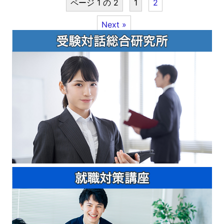
ページ 1 の 2
1
2
Next »