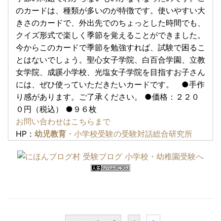
のカードは、種類が多いのが特徴です。使いやすい大
きさのカードで、外出先でのちょっとした時間でも、
クイズ形式で楽しく季節を覚えることができました。
今からこのカードで季節を勉強すれば、試験で困るこ
とはないでしょう。聖心女子学院、白百合学園、立教
女学院、成蹊小学校、光塩女子学院を目指すお子さん
には、ぜひ使っていただきたいカードです。 ●手作
り感があります。ご了承ください。 ●価格：２２０
０円（税込） ●９６枚
お問い合わせはこちらまで
HP：
幼児教育
・小学校受験の受験対話総合研究所