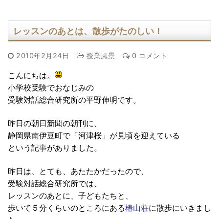
レッスンのあとは、散歩がたのしい！
2010年2月24日
授業風景
0 コメント
こんにちは。
小学校受験でおなじみの
受験対話総合研究所の平野伸明です。
昨日の朝日新聞の朝刊に、
静岡県南伊豆町で「河津桜」が見頃を迎えている
という記事がありました。
昨日は、とても、あたたかだったので、
受験対話総合研究所では、
レッスンのあとに、子どもたちと、
歩いて５分くらいのところにある
椿山荘
に散歩にいきまし