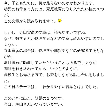
今、子どもたちに、何が足りないのかがわかります。
幼児のお母さま方には、家庭教育に取り入れたい柱の１つ
が、
この文章から読み取れますよ。
しかし、寺田寅彦の文章は、読みやすいですね。
なぜ、数学者とか物理学者などの文章は読みやすいのでし
ょうか。
寺田寅彦の場合は、物理学や地質学などの研究者でありな
がら、
夏目漱石に師事していたということもあるでしょうが、
問題を解き終わってから、いつものように、
高校生とお母さま方で、お茶をしながら話し合いをしまし
た。
この日のテーマは、「わかりやすい言葉とは」でした。
このときに出た、話題の１つです。
今は、鳩山さんがやっていますが、