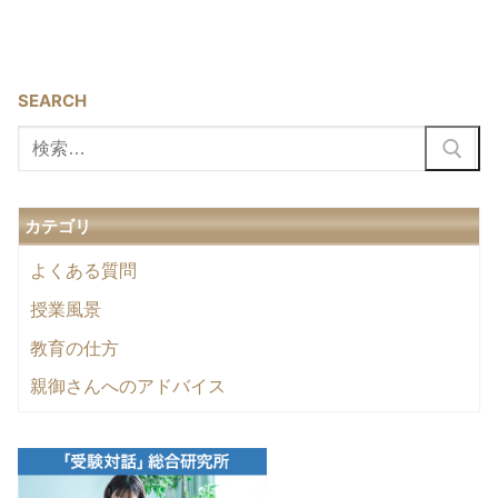
SEARCH
検
索:
カテゴリ
よくある質問
授業風景
教育の仕方
親御さんへのアドバイス