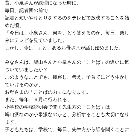
昔、小泉さんが総理になった時に、
毎日、記者団の前で、
記者と短いやりとりをするのをテレビで放映することを始
めた頃、
「今日は、小泉さん、何を、どう答えるのか、毎日、楽し
みにテレビを見ていました。
しかし、今は…」と、あるお母さまが話し始めました。
みなさんは、鳩山さんと小泉さんの「ことば」の違いに気
づいていましたか？
このようなことでも、観察し、考え、子育てにどう生かし
ていけるのかが、
お母さまの「ことばの力」になります。
また、毎年、６月に行われる、
小学校の学校説明会で聞く先生方の「ことば」は、
鳩山派なのか小泉派なのかと、分析することも大切になり
ます。
子どもたちは、学校で、毎日、先生方から話を聞くことに