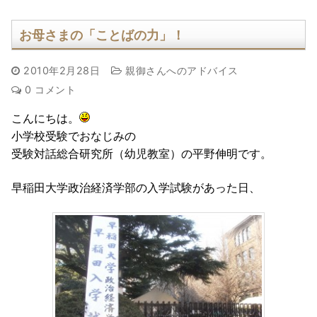
お母さまの「ことばの力」！
2010年2月28日
親御さんへのアドバイス
0 コメント
こんにちは。
小学校受験でおなじみの
受験対話総合研究所（幼児教室）の平野伸明です。
早稲田大学政治経済学部の入学試験があった日、