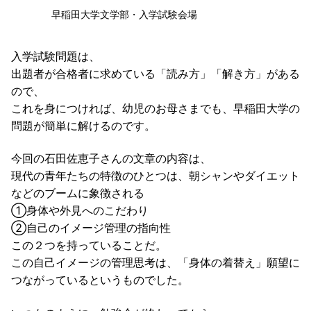
早稲田大学文学部・入学試験会場
入学試験問題は、
出題者が合格者に求めている「読み方」「解き方」がある
ので、
これを身につければ、幼児のお母さまでも、早稲田大学の
問題が簡単に解けるのです。
今回の石田佐恵子さんの文章の内容は、
現代の青年たちの特徴のひとつは、朝シャンやダイエット
などのブームに象徴される
①身体や外見へのこだわり
②自己のイメージ管理の指向性
この２つを持っていることだ。
この自己イメージの管理思考は、「身体の着替え」願望に
つながっているというものでした。