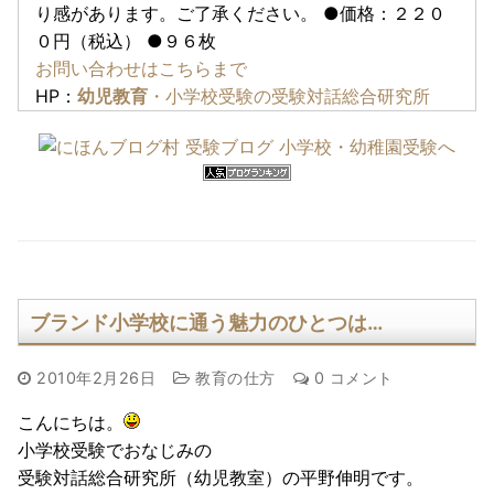
り感があります。ご了承ください。 ●価格：２２０
０円（税込） ●９６枚
お問い合わせはこちらまで
HP：
幼児教育
・小学校受験の受験対話総合研究所
ブランド小学校に通う魅力のひとつは…
2010年2月26日
教育の仕方
0 コメント
こんにちは。
小学校受験でおなじみの
受験対話総合研究所（幼児教室）の平野伸明です。