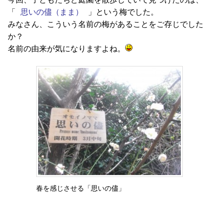
「
思いの儘（まま）
」という梅でした。
みなさん、こういう名前の梅があることをご存じでした
か？
名前の由来が気になりますよね。
春を感じさせる「思いの儘」