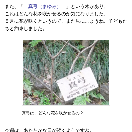
また、「
真弓（まゆみ）
」という木があり、
これはどんな花を咲かせるのか気になりました。
５月に花が咲くというので、また見にこようね、子どもた
ちと約束しました。
真弓は、どんな花を咲かせるの？
今週は、あたたかな日が続くようですね。