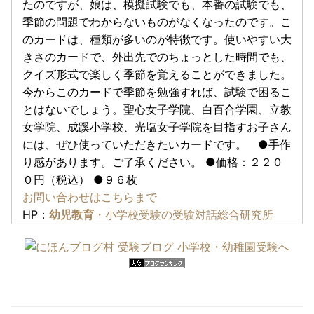
たのですが、娘は、模擬試験でも、本番の試験でも、
季節の問題でわからないものがなくなったのです。こ
のカードは、種類が多いのが特徴です。使いやすい大
きさのカードで、外出先でのちょっとした時間でも、
クイズ形式で楽しく季節を覚えることができました。
今からこのカードで季節を勉強すれば、試験で困るこ
とはないでしょう。聖心女子学院、白百合学園、立教
女学院、成蹊小学校、光塩女子学院を目指すお子さん
には、ぜひ使っていただきたいカードです。 ●手作
り感があります。ご了承ください。 ●価格：２２０
０円（税込） ●９６枚
お問い合わせはこちらまで
HP：
幼児教育
・小学校受験の受験対話総合研究所