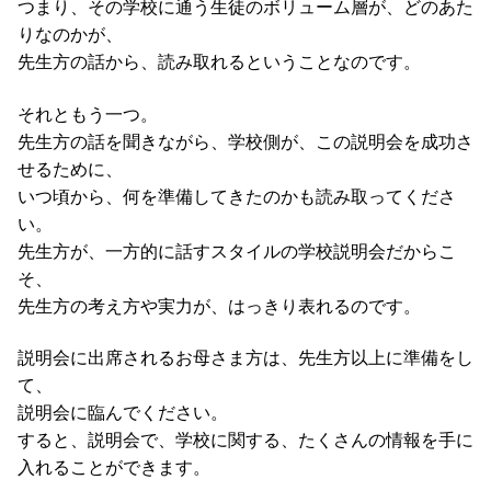
つまり、その学校に通う生徒のボリューム層が、どのあた
りなのかが、
先生方の話から、読み取れるということなのです。
それともう一つ。
先生方の話を聞きながら、学校側が、この説明会を成功さ
せるために、
いつ頃から、何を準備してきたのかも読み取ってくださ
い。
先生方が、一方的に話すスタイルの学校説明会だからこ
そ、
先生方の考え方や実力が、はっきり表れるのです。
説明会に出席されるお母さま方は、先生方以上に準備をし
て、
説明会に臨んでください。
すると、説明会で、学校に関する、たくさんの情報を手に
入れることができます。