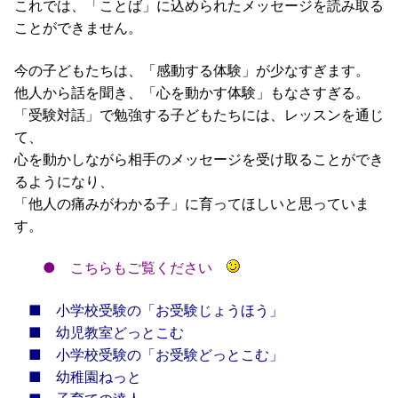
これでは、「ことば」に込められたメッセージを読み取る
ことができません。
今の子どもたちは、「感動する体験」が少なすぎます。
他人から話を聞き、「心を動かす体験」もなさすぎる。
「受験対話」で勉強する子どもたちには、レッスンを通じ
て、
心を動かしながら相手のメッセージを受け取ることができ
るようになり、
「他人の痛みがわかる子」に育ってほしいと思っていま
す。
●
こちらもご覧ください
■
小学校受験の「お受験じょうほう」
■
幼児教室どっとこむ
■
小学校受験の「お受験どっとこむ」
■
幼稚園ねっと