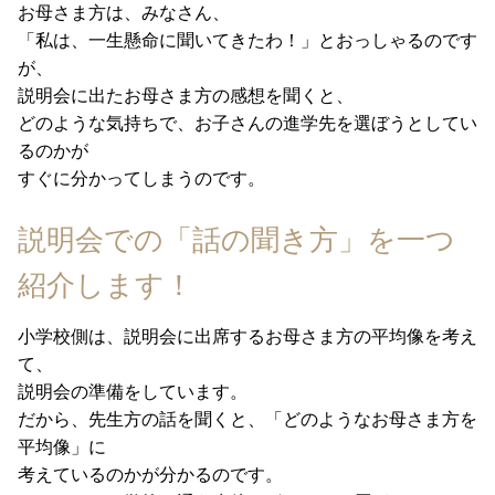
お母さま方は、みなさん、
「私は、一生懸命に聞いてきたわ！」とおっしゃるのです
が、
説明会に出たお母さま方の感想を聞くと、
どのような気持ちで、お子さんの進学先を選ぼうとしてい
るのかが
すぐに分かってしまうのです。
説明会での「話の聞き方」を一つ
紹介します！
小学校側は、説明会に出席するお母さま方の平均像を考え
て、
説明会の準備をしています。
だから、先生方の話を聞くと、「どのようなお母さま方を
平均像」に
考えているのかが分かるのです。