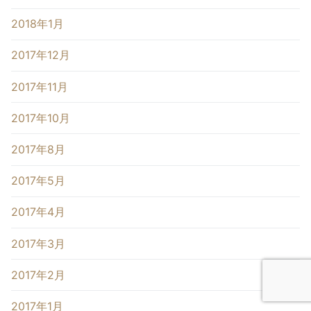
2018年1月
2017年12月
2017年11月
2017年10月
2017年8月
2017年5月
2017年4月
2017年3月
2017年2月
2017年1月