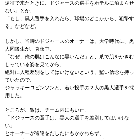
遠征で来たときに、ドジャースの選手をホテルに泊まらせ
ない」とか、
「もし、黒人選手を入れたら、球場のどこかから、狙撃す
る」などなど。
しかし、当時のドジャースのオーナーは、大学時代に、黒
人同級生が、真夜中、
「なぜ、俺の肌はこんなに黒いんだ」と、爪で肌をかきむ
しっている姿を見てから、
絶対に人種差別をしてはいけないという、堅い信念を持っ
ていたので、
ジャッキーロビンソンと、若い投手の２人の黒人選手を採
用した。
ところが、敵は、チーム内にもいた。
「ドジャースの選手は、黒人の選手を差別してはいけな
い」
とオーナーが通達をだしたにもかかわらず、