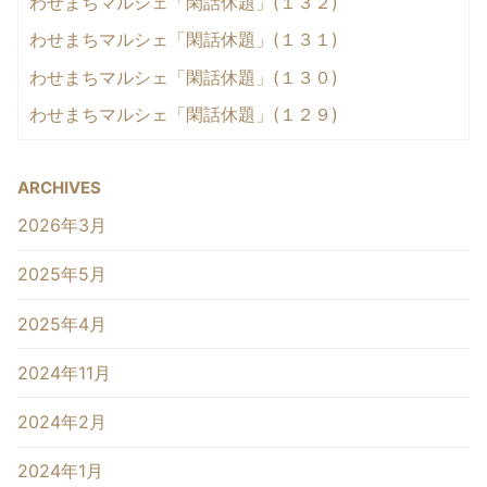
わせまちマルシェ「閑話休題」(１３２)
わせまちマルシェ「閑話休題」(１３１)
わせまちマルシェ「閑話休題」(１３０)
わせまちマルシェ「閑話休題」(１２９)
ARCHIVES
2026年3月
2025年5月
2025年4月
2024年11月
2024年2月
2024年1月