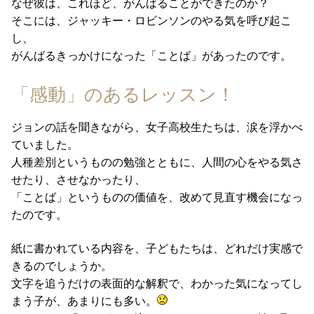
なぜ彼は、これほど、がんばることができたのか？
そこには、ジャッキー・ロビンソンのやる気を呼び起こ
し、
がんばるきっかけになった「ことば」があったのです。
「感動」のあるレッスン！
ジョンの話を聞きながら、女子高校生たちは、涙を浮かべ
ていました。
人種差別というものの勉強とともに、人間の心をやる気さ
せたり、させなかったり、
「ことば」というものの価値を、改めて見直す機会になっ
たのです。
紙に書かれている内容を、子どもたちは、どれだけ実感で
きるのでしょうか。
文字を追うだけの表面的な解釈で、わかった気になってし
まう子が、あまりにも多い。