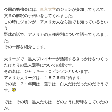
今回の勉強会には、
東京大学
のジョンが参加してくれて、
文章の解釈の手伝いをしてくれました。
この時にジョンが、アメリカ人なら誰でも知っているとい
う
野球の話で、アメリカの人種差別について語ってくれまし
た。
その一部を紹介します。
大リーグで、黒人プレイヤーが活躍するきっかけをつくっ
たひとりの黒人選手についての話です。
その名は、ジャッキー・ロビンソンといいます。
アメリカ大リーグは、１８７６年に始まり、
その後、７１年間は、選手は、白人だけだったのだそうで
す。
では、その頃、黒人たちは、どのように野球をしていたの
か。