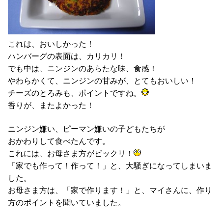
これは、おいしかった！
ハンバーグの表面は、カリカリ！
でも中は、ニンジンのあらたな味、食感！
やわらかくて、ニンジンの甘みが、とてもおいしい！
チーズのとろみも、ポイントですね。
香りが、またよかった！
ニンジン嫌い、ピーマン嫌いの子どもたちが
おかわりして食べたんです。
これには、お母さま方がビックリ！
「家でも作って！作って！」と、大騒ぎになってしまいま
した。
お母さま方は、「家で作ります！」と、マイさんに、作り
方のポイントを聞いていました。