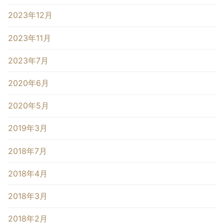
2023年12月
2023年11月
2023年7月
2020年6月
2020年5月
2019年3月
2018年7月
2018年4月
2018年3月
2018年2月