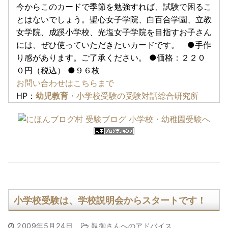
今からこのカードで季節を勉強すれば、試験で困るこ
とはないでしょう。聖心女子学院、白百合学園、立教
女学院、成蹊小学校、光塩女子学院を目指すお子さん
には、ぜひ使っていただきたいカードです。 ●手作
り感があります。ご了承ください。 ●価格：２２０
０円（税込） ●９６枚
お問い合わせはこちらまで
HP：
幼児教育
・小学校受験の受験対話総合研究所
小学校受験は、学校説明会からスタートです！
2009年5月24日
親御さんへのアドバイス