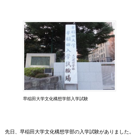
早稲田大学文化構想学部入学試験
先日、早稲田大学文化構想学部の入学試験がありました。