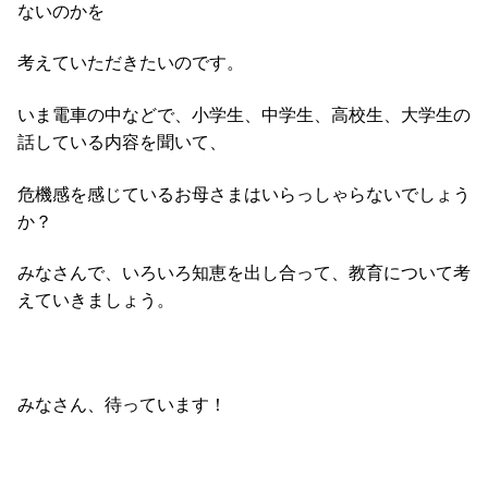
ないのかを
考えていただきたいのです。
いま電車の中などで、小学生、中学生、高校生、大学生の
話している内容を聞いて、
危機感を感じているお母さまはいらっしゃらないでしょう
か？
みなさんで、いろいろ知恵を出し合って、教育について考
えていきましょう。
みなさん、待っています！