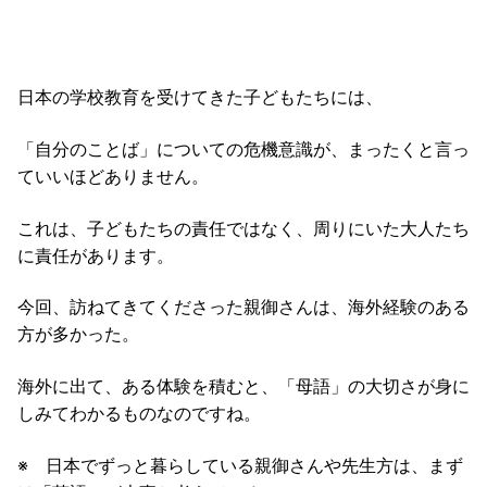
日本の学校教育を受けてきた子どもたちには、
「自分のことば」についての危機意識が、まったくと言っ
ていいほどありません。
これは、子どもたちの責任ではなく、周りにいた大人たち
に責任があります。
今回、訪ねてきてくださった親御さんは、海外経験のある
方が多かった。
海外に出て、ある体験を積むと、「母語」の大切さが身に
しみてわかるものなのですね。
※ 日本でずっと暮らしている親御さんや先生方は、まず