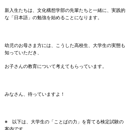
新入生たちは、文化構想学部の先輩たちと一緒に、実践的
な「日本語」の勉強を始めることになります。
幼児のお母さま方には、こうした高校生、大学生の実態も
知っていただき、
お子さんの教育について考えてもらっています。
みなさん、待っていますよ！
※ 以下は、大学生の「ことばの力」を育てる検定試験の
案内です。