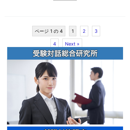
ページ 1 の 4
1
2
3
4
Next »