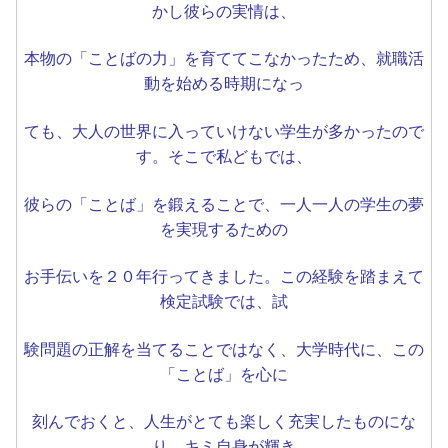
かし彼らの実情は、
本物の「ことばの力」を育ててこなかったため、就職活
動を始める時期になっ
ても、大人の世界に入っていけない学生が多かったので
す。そこで私どもでは、
彼らの「ことば」を鍛えることで、一人一人の学生の夢
を実現するための
お手伝いを２０年行ってきました。この経験を踏まえて
検定試験では、試
験問題の正解を当てることではなく、大学時代に、この
「ことば」を心に
刻んでおくと、人生がとても楽しく充実したものにな
り、キミ自身が輝き