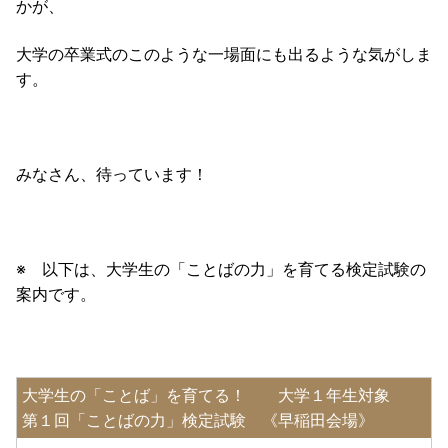
かが、
大学の卒業式のこのような一場面にも出るような気がしま
す。
みなさん、待っています！
※ 以下は、大学生の「ことばの力」を育てる検定試験の
案内です。
大学生の「ことば」を育てる！ 大学１年生対象
第１回「ことばの力」検定試験 《早稲田会場》