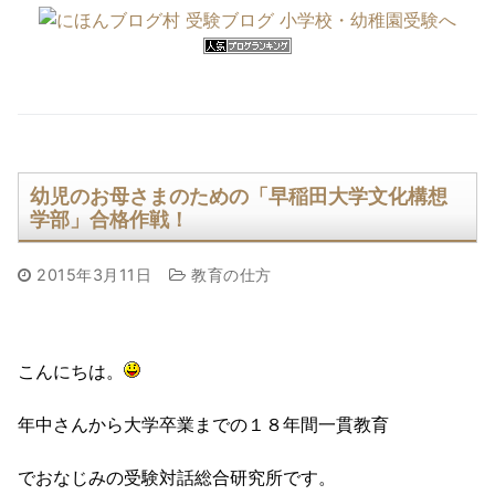
幼児のお母さまのための「早稲田大学文化構想
学部」合格作戦！
2015年3月11日
教育の仕方
こんにちは。
年中さんから大学卒業までの１８年間一貫教育
でおなじみの受験対話総合研究所です。