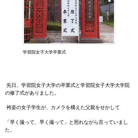
学習院女子大学卒業式
先
日、学習院女子大学の卒業式と学習院女子大学大学院
の修了式がありました。
袴姿の女子学生が、カメラを構えた父親をせかして
「早く撮って、早く撮って」と照れながら言っていまし
た。