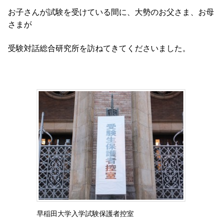
お子さんが試験を受けている間に、大勢のお父さま、お母
さまが
受験対話総合研究所を訪ねてきてくださいました。
早稲田大学入学試験保護者控室