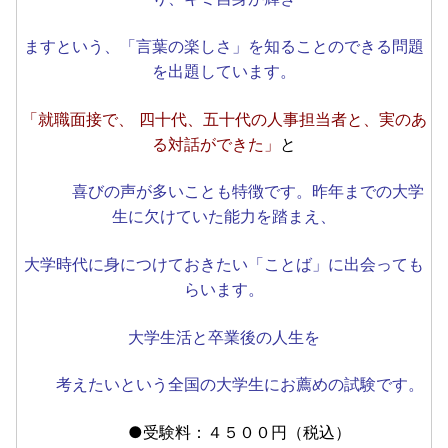
ますという、「言葉の楽しさ」を知ることのできる問題
を出題しています。
「就職面接で、 四十代、五十代の人事担当者と、実のあ
る対話ができた」
と
喜びの声が多いことも特徴です。昨年までの大学
生に欠けていた能力を踏まえ、
大学時代に身につけておきたい「ことば」に出会っても
らいます。
大学生活と卒業後の人生を
考えたいという全国の大学生にお薦めの試験です。
●受験料：４５００円（税込）