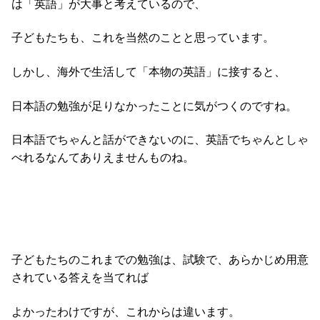
は「英語」が大事と考え
ているので、
子どもたちも、これを当然のことと思っています。
しかし、海外で生活して
「本物の英語」に接すると、
日本語の勉強が足りなかったことに気がつくのですね。
日本語でちゃんと話ができないのに、英語でちゃんとしゃ
べれるなんてありえませんものね。
子どもたちのこれまでの勉強は、試験で、あらかじめ用意
されている答えを当てれば
よかったわけですが、これからは違います。