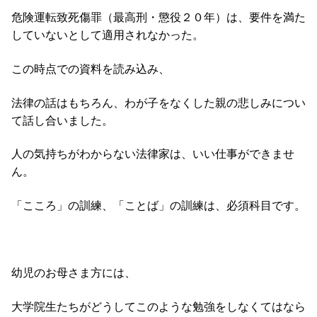
危険運転致死傷罪（最高刑・懲役２０年）は、要件を満た
していないとして適用されなかった。
この時点での資料を読み込み、
法律の話はもちろん、わが子をなくした親の悲しみについ
て話し合いました。
人の気持ちがわからない法律家は、いい仕事ができませ
ん。
「こころ」の訓練、「ことば」の訓練は、必須科目です。
幼児のお母さま方には、
大学院生たちがどうしてこのような勉強をしなくてはなら