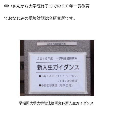
年中さんから大学院修了までの２０年一貫教育
でおなじみの受験対話総合研究所です。
早稲田大学大学院法務研究科新入生ガイダンス