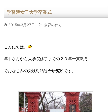
学習院女子大学卒業式
2015年3月27日
教育の仕方
こんにちは。
年中さんから大学院修了までの２０年一貫教育
でおなじみの受験対話総合研究所です。