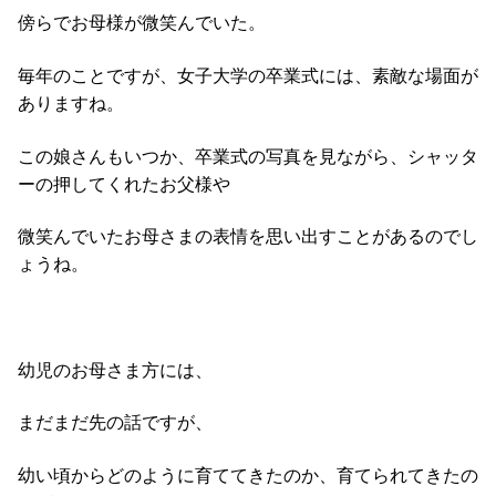
傍らでお母様が微笑んでいた。
毎年のことですが、女子大学の卒業式には、素敵な場面が
ありますね。
この娘さんもいつか、卒業式の写真を見ながら、シャッタ
ーの押してくれたお父様や
微笑んでいたお母さまの表情を思い出すことがあるのでし
ょうね。
幼児のお母さま方には、
まだまだ先の話ですが、
幼い頃からどのように育ててきたのか、育てられてきたの