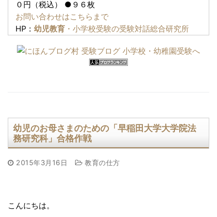
０円（税込） ●９６枚
お問い合わせはこちらまで
HP：
幼児教育
・小学校受験の受験対話総合研究所
幼児のお母さまのための「早稲田大学大学院法
務研究科」合格作戦
2015年3月16日
教育の仕方
こんにちは。