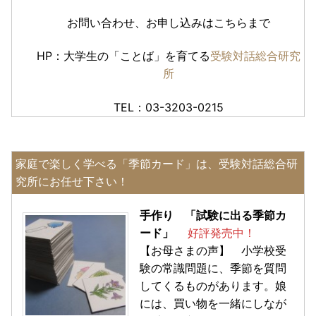
お問い合わせ、お申し込みはこちらまで
HP：大学生の「ことば」を育てる
受験対話総合研究
所
TEL：03-3203-0215
家庭で楽しく学べる「季節カード」は、受験対話総合研
究所にお任せ下さい！
手作り 「試験に出る季節カ
ード」
好評発売中！
【お母さまの声】 小学校受
験の常識問題に、季節を質問
してくるものがあります。娘
には、買い物を一緒にしなが