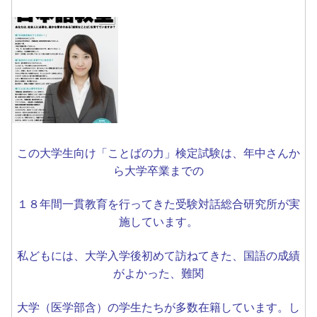
この大学生向け「ことばの力」検定試験は、年中さんか
ら大学卒業までの
１８年間一貫教育を行ってきた受験対話総合研究所が実
施しています。
私どもには、大学入学後初めて訪ねてきた、国語の成績
がよかった、難関
大学（医学部含）の学生たちが多数在籍しています。し