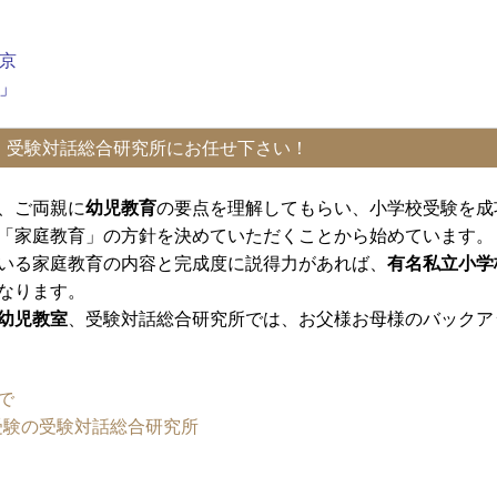
京
」
、受験対話総合研究所にお任せ下さい！
、ご両親に
幼児教育
の要点を理解してもらい、小学校受験を成
「家庭教育」の方針を決めていただくことから始めています。
いる家庭教育の内容と完成度に説得力があれば、
有名私立小学
なります。
幼児教室
、受験対話総合研究所では、お父様お母様のバックア
で
受験の受験対話総合研究所