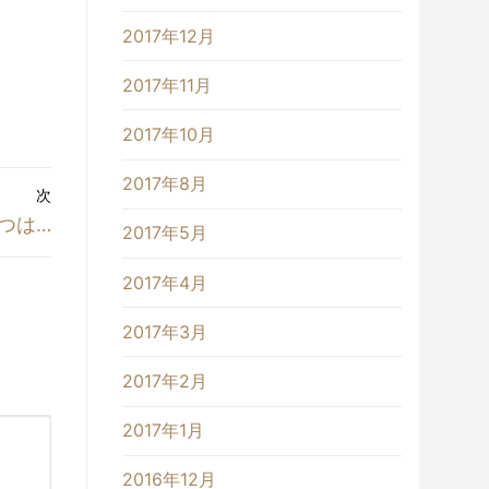
2017年12月
2017年11月
2017年10月
2017年8月
次
つは…
2017年5月
2017年4月
2017年3月
2017年2月
2017年1月
2016年12月