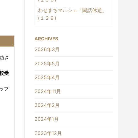
わせまちマルシェ「閑話休題」
(１２９)
ARCHIVES
2026年3月
功さ
2025年5月
校受
2025年4月
ップ
2024年11月
2024年2月
2024年1月
2023年12月