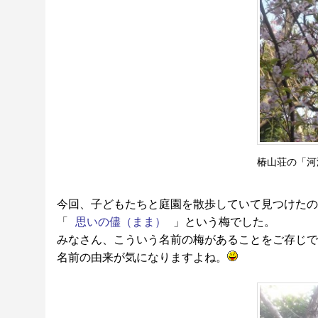
椿山荘の「河
今回、子どもたちと庭園を散歩していて見つけたの
「
思いの儘（まま）
」という梅でした。
みなさん、こういう名前の梅があることをご存じで
名前の由来が気になりますよね。