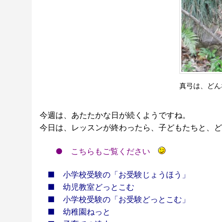
真弓は、どん
今週は、あたたかな日が続くようですね。
今日は、レッスンが終わったら、子どもたちと、ど
●
こちらもご覧ください
■
小学校受験の「お受験じょうほう」
■
幼児教室どっとこむ
■
小学校受験の「お受験どっとこむ」
■
幼稚園ねっと