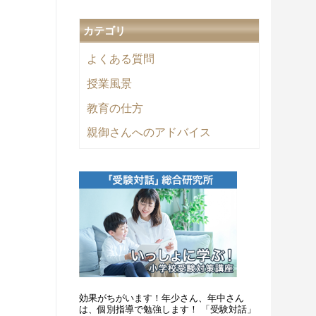
カテゴリ
よくある質問
授業風景
教育の仕方
親御さんへのアドバイス
効果がちがいます！年少さん、年中さん
は、個別指導で勉強します！ 「受験対話」