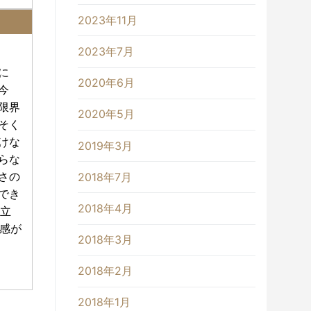
2023年11月
2023年7月
に
2020年6月
今
限界
2020年5月
そく
けな
2019年3月
らな
さの
2018年7月
でき
2018年4月
立
感が
2018年3月
2018年2月
2018年1月