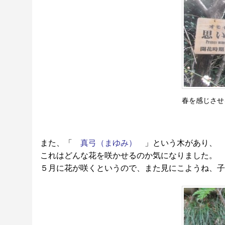
春を感じさせ
また、「
真弓（まゆみ）
」という木があり、
これはどんな花を咲かせるのか気になりました。
５月に花が咲くというので、また見にこようね、子