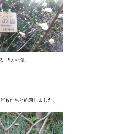
る「思いの儘」
どもたちと約束しました。