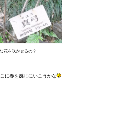
な花を咲かせるの？
こに春を感じにいこうかな