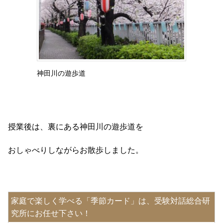
神田川の遊歩道
授業後は、裏にある神田川の遊歩道を
おしゃべりしながらお散歩しました。
家庭で楽しく学べる「季節カード」は、受験対話総合研
究所にお任せ下さい！