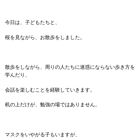
今日は、子どもたちと、
桜を見ながら、お散歩をしました。
散歩をしながら、周りの人たちに迷惑にならない歩き方を
学んだり、
会話を楽しむことを経験していきます。
机の上だけが、勉強の場ではありません。
マスクをいやがる子もいますが、