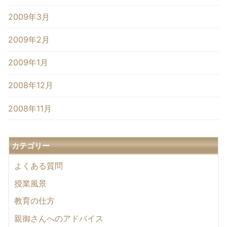
2009年3月
2009年2月
2009年1月
2008年12月
2008年11月
カテゴリー
よくある質問
授業風景
教育の仕方
親御さんへのアドバイス