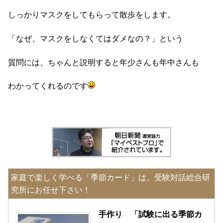
しっかりマスクをしてもらって散歩をします。
「なぜ、マスクをしなくてはダメなの？」という
質問には、ちゃんと説明すると年少さんも年中さんも
わかってくれるのです
家庭で楽しく学べる「季節カード」は、受験対話総合研
究所にお任せ下さい！
手作り 「試験に出る季節カ