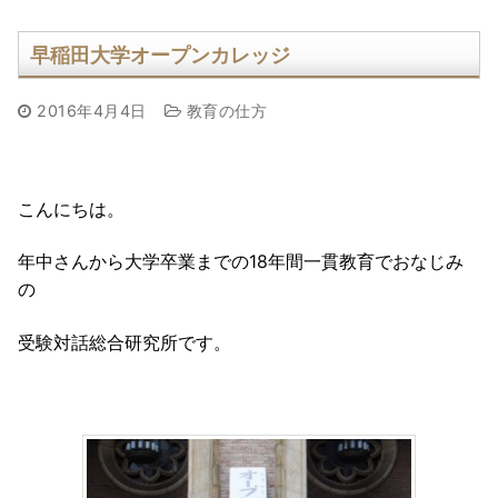
早稲田大学オープンカレッジ
2016年4月4日
教育の仕方
こんにちは。
年中さんから大学卒業までの18年間一貫教育でおなじみ
の
受験対話総合研究所です。