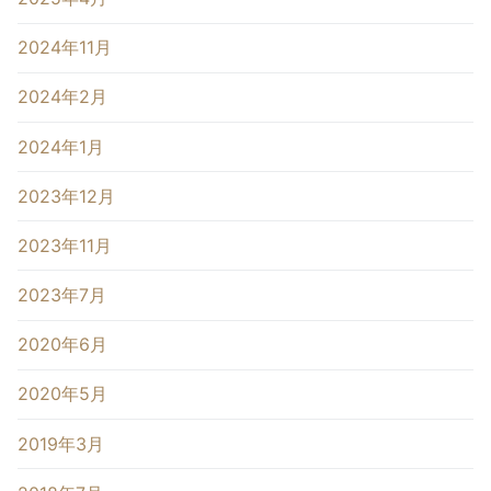
2024年11月
2024年2月
2024年1月
2023年12月
2023年11月
2023年7月
2020年6月
2020年5月
2019年3月