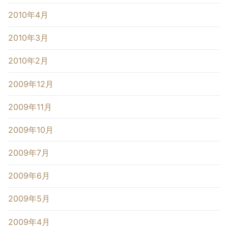
2010年4月
2010年3月
2010年2月
2009年12月
2009年11月
2009年10月
2009年7月
2009年6月
2009年5月
2009年4月