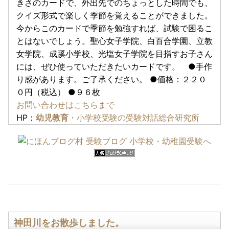
きさのカードで、外出先でのちょっとした時間でも、
クイズ形式で楽しく季節を覚えることができました。
今からこのカードで季節を勉強すれば、試験で困るこ
とはないでしょう。聖心女子学院、白百合学園、立教
女学院、成蹊小学校、光塩女子学院を目指すお子さん
には、ぜひ使っていただきたいカードです。 ●手作
り感があります。ご了承ください。 ●価格：２２０
０円（税込） ●９６枚
お問い合わせはこちらまで
HP：
幼児教育
・小学校受験の受験対話総合研究所
神田川をお散歩しました。