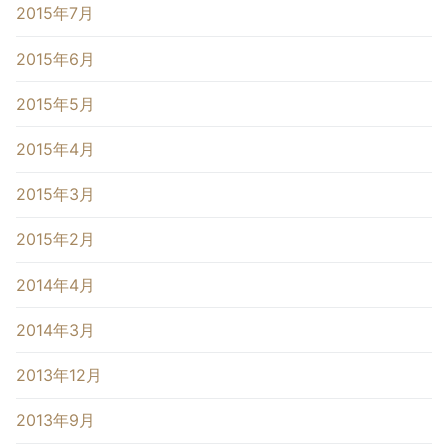
2015年7月
2015年6月
2015年5月
2015年4月
2015年3月
2015年2月
2014年4月
2014年3月
2013年12月
2013年9月