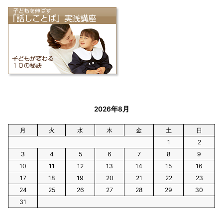
2026年8月
月
火
水
木
金
土
日
1
2
3
4
5
6
7
8
9
10
11
12
13
14
15
16
17
18
19
20
21
22
23
24
25
26
27
28
29
30
31