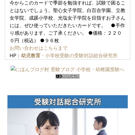
今からこのカードで季節を勉強すれば、試験で困るこ
とはないでしょう。聖心女子学院、白百合学園、立教
女学院、成蹊小学校、光塩女子学院を目指すお子さん
には、ぜひ使っていただきたいカードです。 ●手作
り感があります。ご了承ください。 ●価格：２２０
０円（税込） ●９６枚
お問い合わせはこちらまで
HP：
幼児教育
・小学校受験の受験対話総合研究所