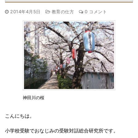
2014年4月5日
教育の仕方
0 コメント
神田川の桜
こんにちは。
小学校受験でおなじみの受験対話総合研究所です。