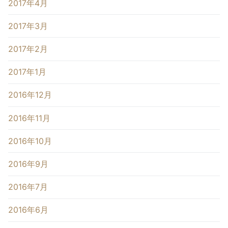
2017年4月
2017年3月
2017年2月
2017年1月
2016年12月
2016年11月
2016年10月
2016年9月
2016年7月
2016年6月