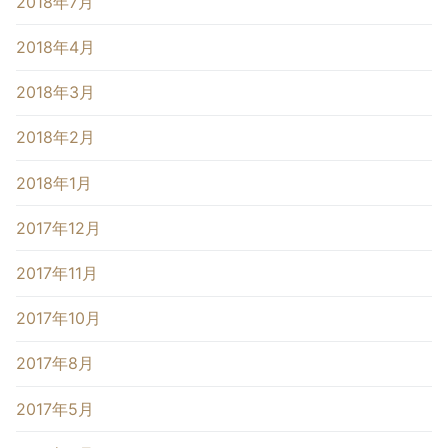
2018年7月
2018年4月
2018年3月
2018年2月
2018年1月
2017年12月
2017年11月
2017年10月
2017年8月
2017年5月