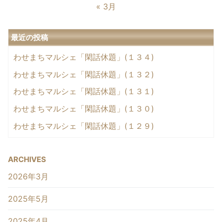
« 3月
最近の投稿
わせまちマルシェ「閑話休題」(１３４)
わせまちマルシェ「閑話休題」(１３２)
わせまちマルシェ「閑話休題」(１３１)
わせまちマルシェ「閑話休題」(１３０)
わせまちマルシェ「閑話休題」(１２９)
ARCHIVES
2026年3月
2025年5月
2025年4月