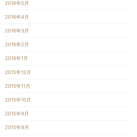
2016年5月
2016年4月
2016年3月
2016年2月
2016年1月
2015年12月
2015年11月
2015年10月
2015年9月
2015年8月