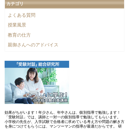
カテゴリ
よくある質問
授業風景
教育の仕方
親御さんへのアドバイス
効果がちがいます！年少さん、年中さんは、個別指導で勉強します！
「受験対話」では、講師と一対一の個別指導で勉強してもらいます。
小学校の先生が、入学試験で合格者に求めている考え方や問題の解き方
を身につけてもらうには、マンツーマンの指導が最適だからです。 研