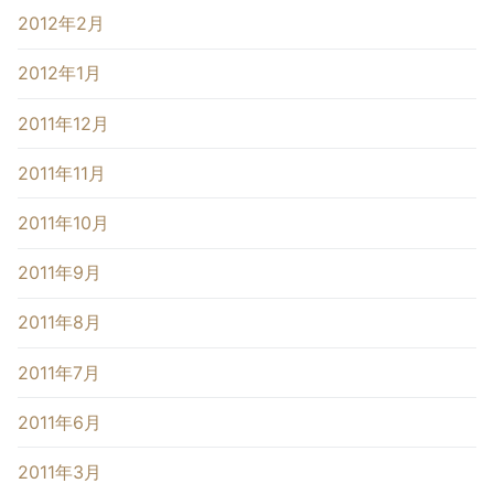
2012年2月
2012年1月
2011年12月
2011年11月
2011年10月
2011年9月
2011年8月
2011年7月
2011年6月
2011年3月