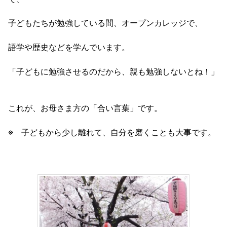
子どもたちが勉強している間、オープンカレッジで、
語学や歴史などを学んでいます。
「子どもに勉強させるのだから、親も勉強しないとね！」
これが、お母さま方の「合い言葉」です。
※ 子どもから少し離れて、自分を磨くことも大事です。