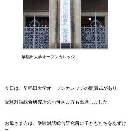
早稲田大学オープンカレッジ
今日は、早稲田大学オープンカレッジの開講式があり、
受験対話総合研究所のお母さま方も出席しました。
お母さま方は、受験対話総合研究所に子どもたちをあずけ
て、