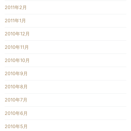
2011年2月
2011年1月
2010年12月
2010年11月
2010年10月
2010年9月
2010年8月
2010年7月
2010年6月
2010年5月