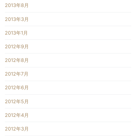
2013年8月
2013年3月
2013年1月
2012年9月
2012年8月
2012年7月
2012年6月
2012年5月
2012年4月
2012年3月