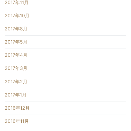
2017年11月
2017年10月
2017年8月
2017年5月
2017年4月
2017年3月
2017年2月
2017年1月
2016年12月
2016年11月