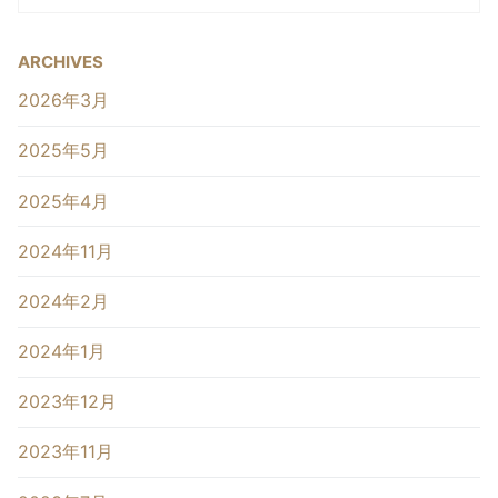
ARCHIVES
2026年3月
2025年5月
2025年4月
2024年11月
2024年2月
2024年1月
2023年12月
2023年11月