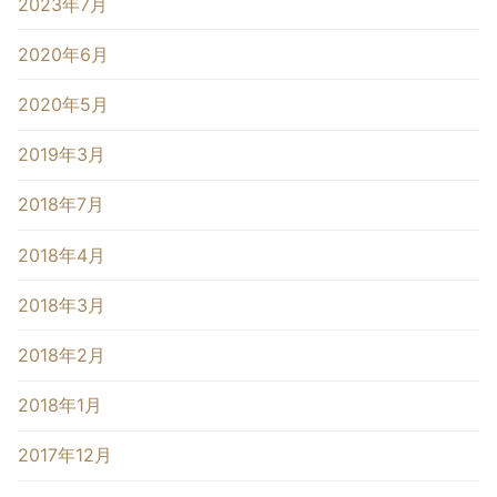
2023年7月
2020年6月
2020年5月
2019年3月
2018年7月
2018年4月
2018年3月
2018年2月
2018年1月
2017年12月