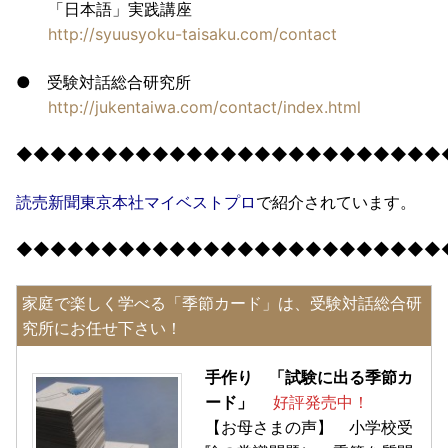
「日本語」実践講座
http://syuusyoku-taisaku.com/contact
● 受験対話総合研究所
http://jukentaiwa.com/contact/index.html
◆◆◆◆◆◆◆◆◆◆◆◆◆◆◆◆◆◆◆◆◆◆◆◆◆
読売新聞東京本社マイベストプロ
で紹介されています。
◆◆◆◆◆◆◆◆◆◆◆◆◆◆◆◆◆◆◆◆◆◆◆◆◆
家庭で楽しく学べる「季節カード」は、受験対話総合研
究所にお任せ下さい！
手作り 「試験に出る季節カ
ード」
好評発売中！
【お母さまの声】 小学校受