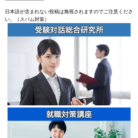
日本語が含まれない投稿は無視されますのでご注意くださ
い。（スパム対策）