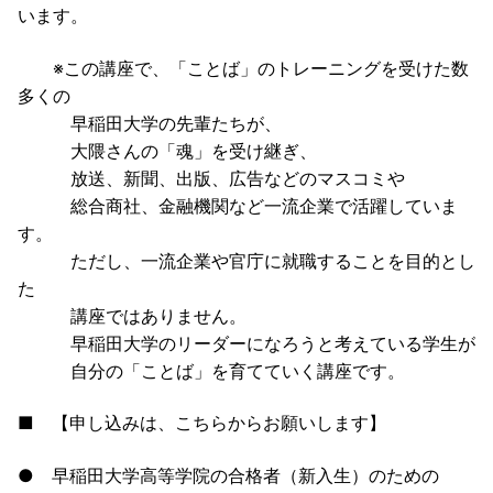
います。
※この講座で、「ことば」のトレーニングを受けた数
多くの
早稲田大学の先輩たちが、
大隈さんの「魂」を受け継ぎ、
放送、新聞、出版、広告などのマスコミや
総合商社、金融機関など一流企業で活躍していま
す。
ただし、一流企業や官庁に就職することを目的とし
た
講座ではありません。
早稲田大学のリーダーになろうと考えている学生が
自分の「ことば」を育てていく講座です。
■ 【申し込みは、こちらからお願いします】
● 早稲田大学高等学院の合格者（新入生）のための