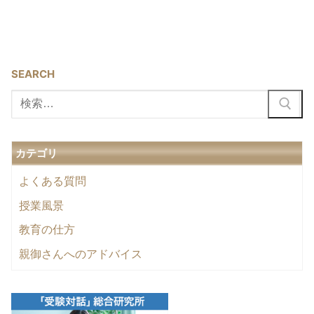
SEARCH
検
索:
カテゴリ
よくある質問
授業風景
教育の仕方
親御さんへのアドバイス