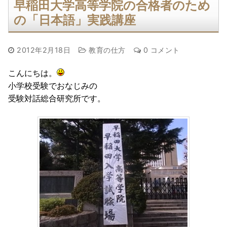
早稲田大学高等学院の合格者のため
の「日本語」実践講座
2012年2月18日
教育の仕方
0 コメント
こんにちは。
小学校受験でおなじみの
受験対話総合研究所です。