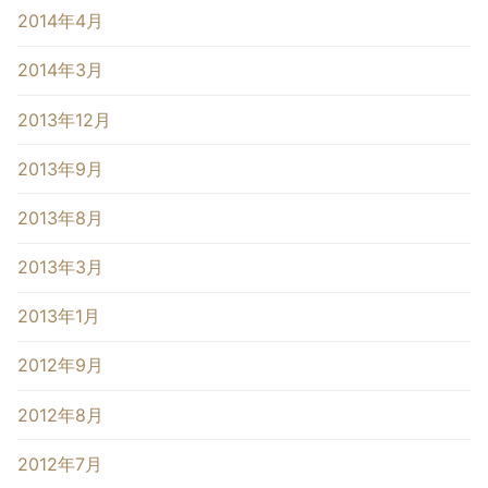
2014年4月
2014年3月
2013年12月
2013年9月
2013年8月
2013年3月
2013年1月
2012年9月
2012年8月
2012年7月