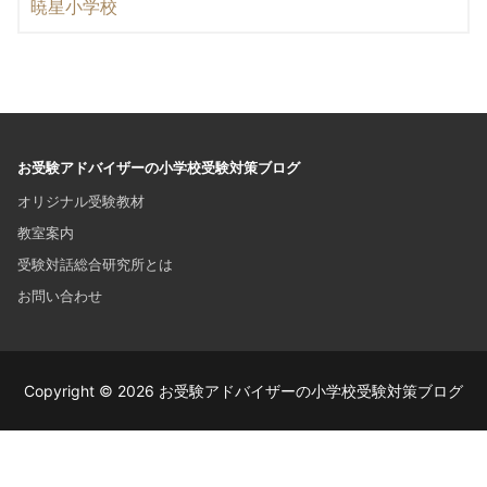
暁星小学校
お受験アドバイザーの小学校受験対策ブログ
オリジナル受験教材
教室案内
受験対話総合研究所とは
お問い合わせ
Copyright © 2026 お受験アドバイザーの小学校受験対策ブログ