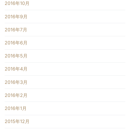
2016年10月
2016年9月
2016年7月
2016年6月
2016年5月
2016年4月
2016年3月
2016年2月
2016年1月
2015年12月