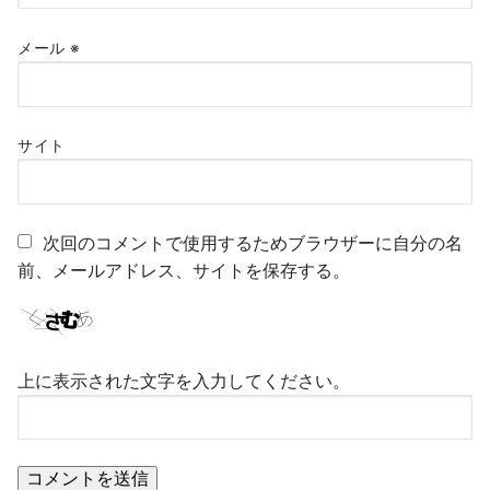
メール
※
サイト
次回のコメントで使用するためブラウザーに自分の名
前、メールアドレス、サイトを保存する。
上に表示された文字を入力してください。