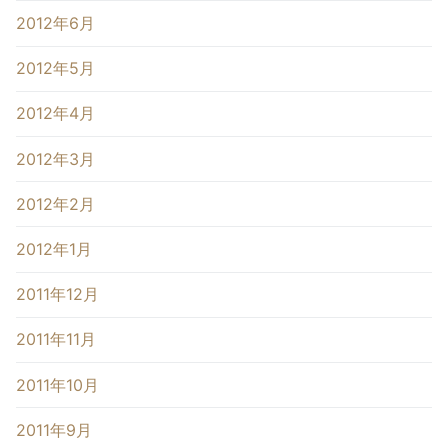
2012年6月
2012年5月
2012年4月
2012年3月
2012年2月
2012年1月
2011年12月
2011年11月
2011年10月
2011年9月