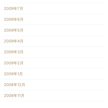
2009年7月
2009年6月
2009年5月
2009年4月
2009年3月
2009年2月
2009年1月
2008年12月
2008年11月