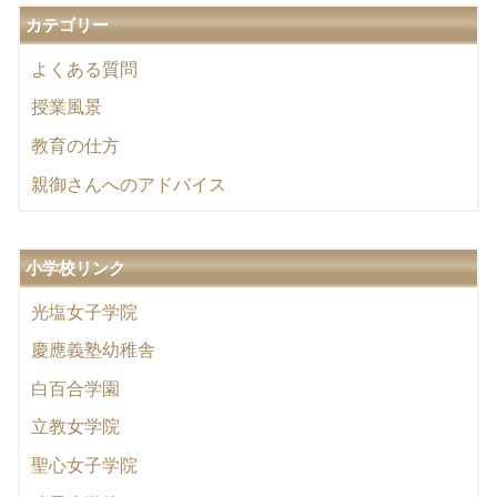
カテゴリー
よくある質問
授業風景
教育の仕方
親御さんへのアドバイス
小学校リンク
光塩女子学院
慶應義塾幼稚舎
白百合学園
立教女学院
聖心女子学院