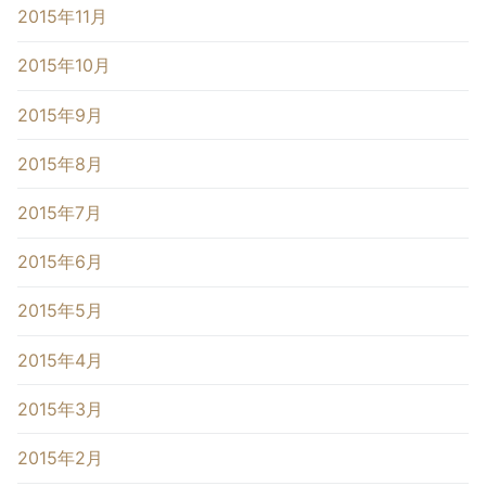
2015年11月
2015年10月
2015年9月
2015年8月
2015年7月
2015年6月
2015年5月
2015年4月
2015年3月
2015年2月