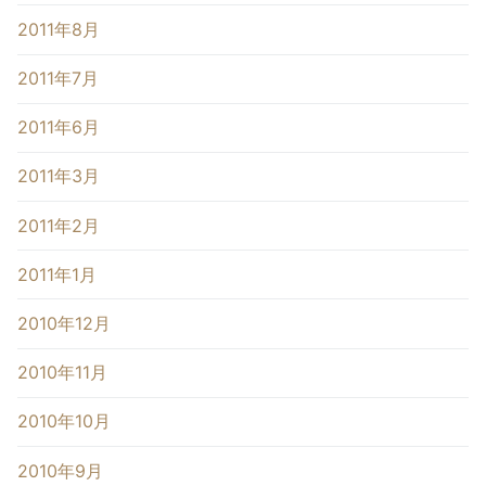
2011年8月
2011年7月
2011年6月
2011年3月
2011年2月
2011年1月
2010年12月
2010年11月
2010年10月
2010年9月