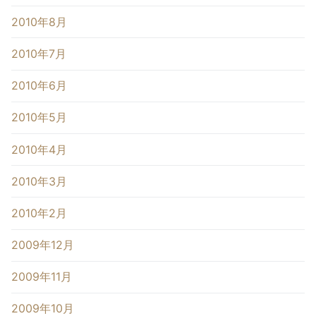
2010年8月
2010年7月
2010年6月
2010年5月
2010年4月
2010年3月
2010年2月
2009年12月
2009年11月
2009年10月