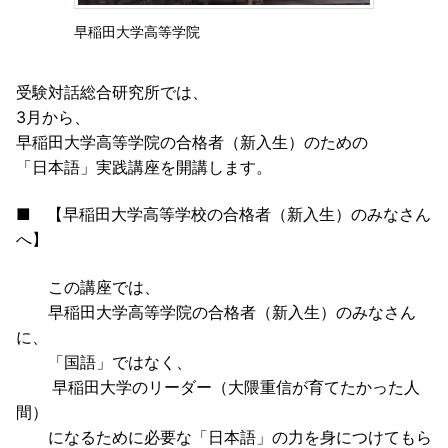
早稲田大学高等学院
受験対話総合研究所では、
3月から、
早稲田大学高等学院の合格者（新入生）のための
「日本語」実践講座を開講します。
■ 【早稲田大学高等学校の合格者（新入生）のみなさん
へ】
この講座では、
早稲田大学高等学院の合格者（新入生）のみなさん
に、
「国語」ではなく、
早稲田大学のリーダー（大隈重信が育てたかった人
間）
になるために必要な「日本語」の力を身につけてもら