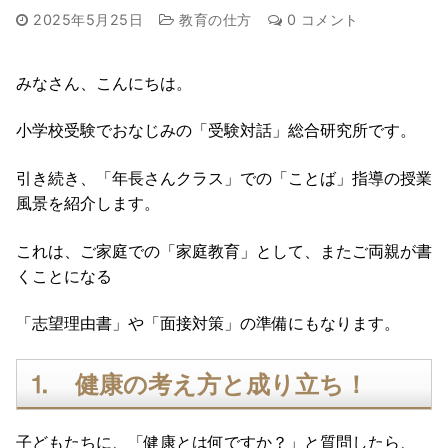
2025年5月25日
教育の仕方
0 コメント
みなさん、こんにちは。
小学校受験でおなじみの「受験対話」総合研究所です。
引き続き、「年長さんクラス」での「ことば」指導の授業
風景を紹介します。
これは、ご家庭での「家庭教育」として、またご両親が書
くことになる
「志望理由書」や「面接対策」の準備にもなります。
⒈ 健康の考え方と成り立ち！
子どもたちに、「健康とは何ですか？」と質問したら、