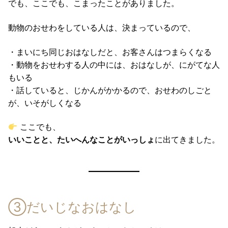
でも、ここでも、こまったことがありました。
動物のおせわをしている人は、決まっているので、
・まいにち同じおはなしだと、お客さんはつまらくなる
・動物をおせわする人の中には、おはなしが、にがてな人
もいる
・話していると、じかんがかかるので、おせわのしごと
が、いそがしくなる
ここでも、
いいことと、たいへんなことがいっしょ
に出てきました。
③だいじなおはなし