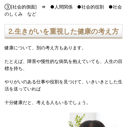
③[社会的側面] ⇒ ●人間関係 ●社会的役割 ●社会
のしくみ など
⒉生きがいを重視した健康の考え方
健康について、別の考え方もあります。
たとえば、障害や慢性的な病気を抱えていても、人生の目
標を持ち、
やりがいのある仕事や役割を見つけて、いきいきとした生
活を送っていれば
十分健康だと、考える人もいるでしょう。