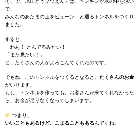
そこで、旭山どうぶつえんでは、ペンギンが水の中を泳い
で、
みんなのあたまの上をビューン！と通るトンネルをつくり
ました。
すると、
「わあ！ とんでるみたい！」
「また見たい！」
と、たくさんの人がよろこんでくれたのです。
でもね、このトンネルをつくるとなると、
たくさんのお金
がいります。
もし、トンネルを作っても、お客さんが来てくれなかった
ら、お金が足りなくなってしまいます。
つまり、
いいこともあるけど、こまることもある
んですね。