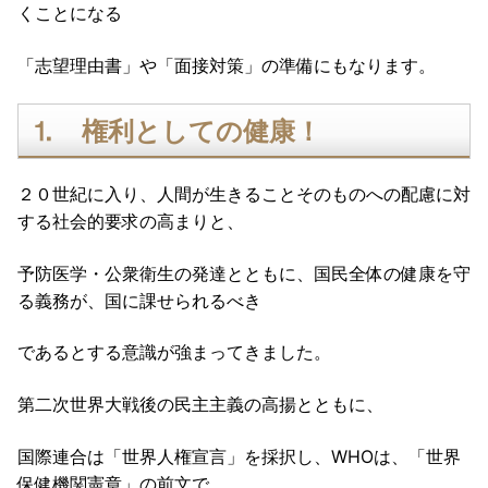
くことになる
「志望理由書」や「面接対策」の準備にもなります。
⒈ 権利としての健康！
２０世紀に入り、人間が生きることそのものへの配慮に対
する社会的要求の高まりと、
予防医学・公衆衛生の発達とともに、国民全体の健康を守
る義務が、国に課せられるべき
であるとする意識が強まってきました。
第二次世界大戦後の民主主義の高揚とともに、
国際連合は「世界人権宣言」を採択し、WHOは、「世界
保健機関憲章」の前文で、