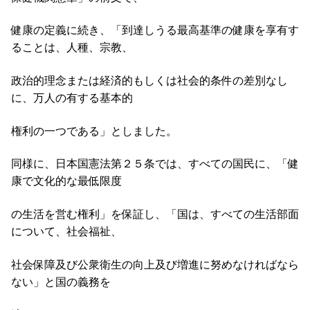
健康の定義に続き、「到達しうる最高基準の健康を享有す
ることは、人種、宗教、
政治的理念または経済的もしくは社会的条件の差別なし
に、万人の有する基本的
権利の一つである」としました。
同様に、日本国憲法第２５条では、すべての国民に、「健
康で文化的な最低限度
の生活を営む権利」を保証し、「国は、すべての生活部面
について、社会福祉、
社会保障及び公衆衛生の向上及び増進に努めなければなら
ない」と国の義務を