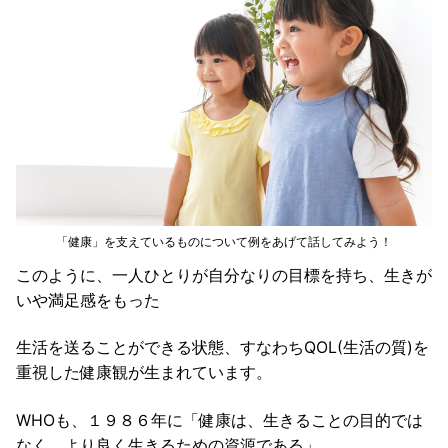
「健康」を支えているものについて例をあげて話してみよう！
このように、一人ひとりが自分なりの目標を持ち、生きが
いや満足感をもった
生活を送ることができる状態、すなわちQOL(生活の質)を
重視した健康観が生まれています。
WHOも、１９８６年に「健康は、生きることの目的では
なく、より良く生きるための資源である」