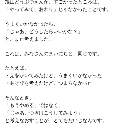
旭山どうぶつえんが、すごかったところは、
「やってみて、おわり」じゃなかったことです。
うまくいかなかったら、
「じゃあ、どうしたらいいかな？」
と、また考えました。
これは、みなさんのまいにちと、同じです。
たとえば、
・えをかいてみたけど、うまくいかなかった
・あそびを考えたけど、つまらなかった
そんなとき、
「もうやめる」ではなく、
「じゃあ、つぎはこうしてみよう」
と考えなおすことが、とてもだいじなんです。