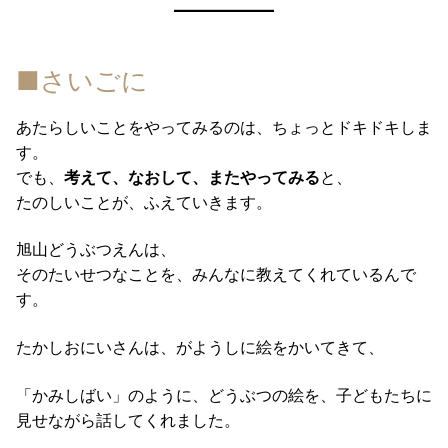
■さいごに
あたらしいことをやってみるのは、ちょっとドキドキしま
す。
でも、
考えて、なおして、またやってみる
と、
たのしいことが、ふえていきます。
旭山どうぶつえんは、
そのたいせつなことを、みんなに教えてくれているんで
す。
たかしおにいさんは、がようしに絵をかいてきて、
「かみしばい」のように、どうぶつの絵を、子どもたちに
見せながら話してくれました。