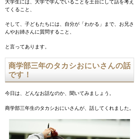
大学生には、大学で学んでいることを土台にして話を考え
てくること、
そして、子どもたちには、自分が「わかる」まで、お兄さ
んやお姉さんに質問すること、
と言ってあります。
商学部三年のタカシおにいさんの話
です！
今日は、どんなお話なのか、聞いてみましょう。
商学部三年生のタカシおにいさんが、話してくれました。