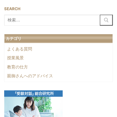
SEARCH
検
索:
カテゴリ
よくある質問
授業風景
教育の仕方
親御さんへのアドバイス