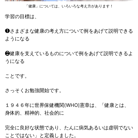
「健康」については、いろいろな考え方があります！
学習の目標は、
❶さまざまな健康の考え方について例をあげて説明できる
ようになる
❷健康を支えているものについて例をあげて説明できるよ
うになる
ことです。
さっそくお勉強開始です。
１９４６年に世界保健機関(WHO)憲章は、「健康とは、
身体的、精神的、社会的に
完全に良好な状態であり、たんに病気あるいは虚弱でない
ことではない」と定義しました。