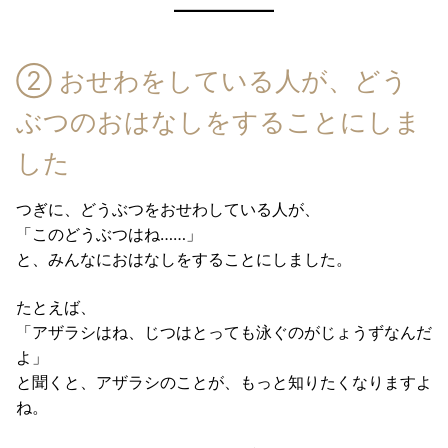
② おせわをしている人が、どう
ぶつのおはなしをすることにしま
した
つぎに、どうぶつをおせわしている人が、
「このどうぶつはね……」
と、みんなにおはなしをすることにしました。
たとえば、
「アザラシはね、じつはとっても泳ぐのがじょうずなんだ
よ」
と聞くと、アザラシのことが、もっと知りたくなりますよ
ね。