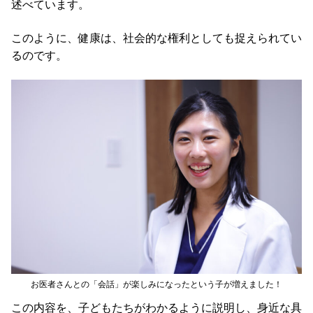
述べています。
このように、健康は、社会的な権利としても捉えられてい
るのです。
お医者さんとの「会話」が楽しみになったという子が増えました！
この内容を、子どもたちがわかるように説明し、身近な具