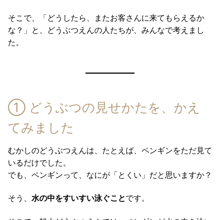
そこで、「どうしたら、またお客さんに来てもらえるか
な？」と、どうぶつえんの人たちが、みんなで考えまし
た。
① どうぶつの見せかたを、かえ
てみました
むかしのどうぶつえんは、たとえば、ペンギンをただ見て
いるだけでした。
でも、ペンギンって、なにが「とくい」だと思いますか？
そう、
水の中をすいすい泳ぐこと
です。