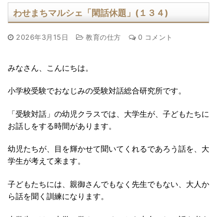
わせまちマルシェ「閑話休題」(１３４)
2026年3月15日
教育の仕方
0 コメント
みなさん、こんにちは。
小学校受験でおなじみの受験対話総合研究所です。
「受験対話」の幼児クラスでは、大学生が、子どもたちに
お話しをする時間があります。
幼児たちが、目を輝かせて聞いてくれるであろう話を、大
学生が考えて来ます。
子どもたちには、親御さんでもなく先生でもない、大人か
ら話を聞く訓練になります。