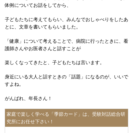
体例についてお話をしてから、
子どもたちに考えてもらい、みんなでおしゃべりをしたあ
とに、文章を書いてもらいました。
「健康」について考えることで、病院に行ったときに、看
護師さんやお医者さんと話すことが
楽しくなってきたと、子どもたちは言います。
身近にいる大人と話すときの「話題」になるのが、いいで
すよね。
がんばれ、年長さん！
家庭で楽しく学べる「季節カード」は、受験対話総合研
究所にお任せ下さい！