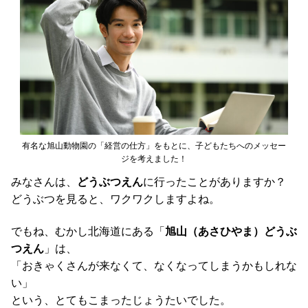
有名な旭山動物園の「経営の仕方」をもとに、子どもたちへのメッセー
ジを考えました！
みなさんは、
どうぶつえん
に行ったことがありますか？
どうぶつを見ると、ワクワクしますよね。
でもね、むかし北海道にある「
旭山（あさひやま）どうぶ
つえん
」は、
「おきゃくさんが来なくて、なくなってしまうかもしれな
い」
という、とてもこまったじょうたいでした。