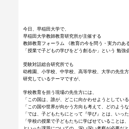
今日、早稲田大学で、
早稲田大学教師教育研究所が主催する
教師教育フォーラム 《教育の今を問う・実力のあ
「授業で子どもの学びをどう創るか」という 勉強
受験対話総合研究所でも
幼稚園、小学校、中学校、高等学校、大学の先生方
研究しているテーマですが、
学校教育を担う現場の先生方には、
「この国は、誰が、どこに向かわせようとしている
「この国や世界が向かう方向も考えて、どのような
「では、子どもたちにとって『学び』とは、いった
「学校の授業で子どもたちに学ばせていることは、
といった課題についての、深い深い考察が必要だと