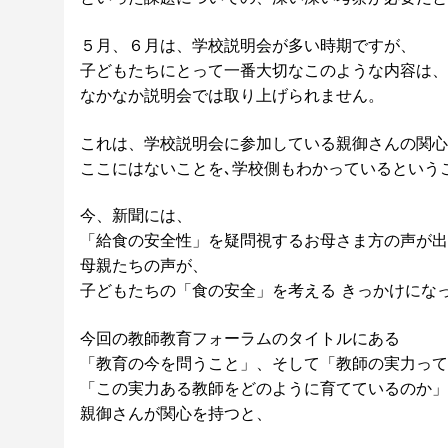
５月、６月は、学校説明会が多い時期ですが、
子どもたちにとって一番大切なこのような内容は、
なかなか説明会では取り上げられません。
これは、学校説明会に参加している親御さんの関心
ここにはないことを､学校側もわかっているという
今、新聞には、
「給食の安全性」を疑問視するお母さま方の声が出
母親たちの声が、
子どもたちの「食の安全」を考える きっかけにな
今回の教師教育フォーラムのタイトルにある
「教育の今を問うこと」、そして「教師の実力って
「この実力ある教師をどのように育てているのか」
親御さんが関心を持つと、