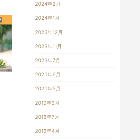
2024年2月
2024年1月
2023年12月
2023年11月
2023年7月
2020年6月
2020年5月
2019年3月
2018年7月
2018年4月