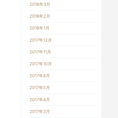
2018年3月
2018年2月
2018年1月
2017年12月
2017年11月
2017年10月
2017年8月
2017年5月
2017年4月
2017年3月