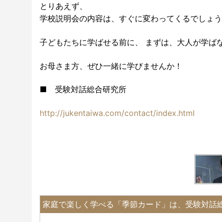
とりあえず、
学校説明会の内容は、すぐに変わってくるでしょう
子どもたちに学ばせる前に、 まずは、大人が学ば
お母さま方、ぜひ一緒に学びませんか！
■ 受験対話総合研究所
http://jukentaiwa.com/contact/index.html
家庭で楽しく学べる「季節カード」は、受験対話