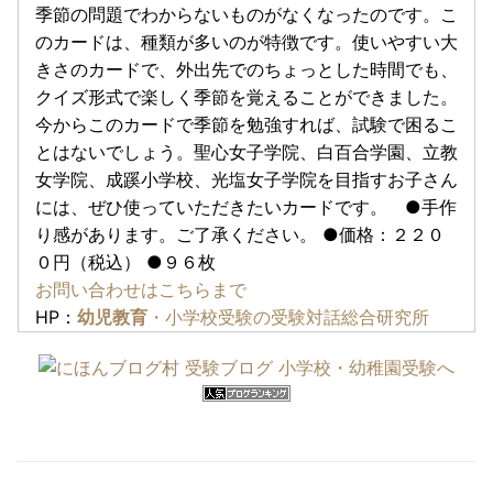
季節の問題でわからないものがなくなったのです。こ
のカードは、種類が多いのが特徴です。使いやすい大
きさのカードで、外出先でのちょっとした時間でも、
クイズ形式で楽しく季節を覚えることができました。
今からこのカードで季節を勉強すれば、試験で困るこ
とはないでしょう。聖心女子学院、白百合学園、立教
女学院、成蹊小学校、光塩女子学院を目指すお子さん
には、ぜひ使っていただきたいカードです。 ●手作
り感があります。ご了承ください。 ●価格：２２０
０円（税込） ●９６枚
お問い合わせはこちらまで
HP：
幼児教育
・小学校受験の受験対話総合研究所