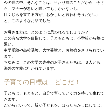
今の世の中、そんなことは、当たり前のことだから、今さ
ら、マナーが悪いと嘆いてもしかたないし、
目くじらを立てる方が、おかしいと言われそうだが…」
と、このようなお話でした。
お母さま方は、どのように思われるでしょうか？
この有名大学を目指して、子どもたちは、小学校から塾に
通い、
中学受験や高校受験、大学受験と、お勉強をさせられてい
ます。
ちなみに、この大学の先生のお子さんたちは、３人とも、
海外の学校に行かれています。
子育ての目標は、どこだ！
子どもは、もともと、自分で育っていく力を持って生れて
きます。
だからといって、親が子どもを、ほったらかしにしては、