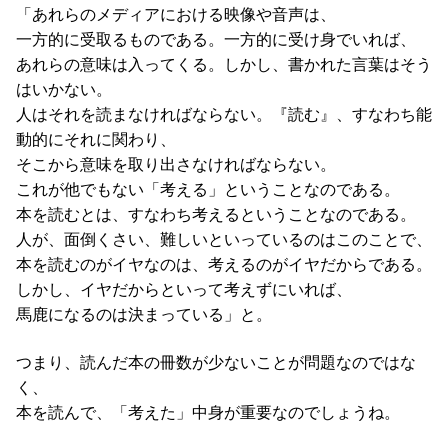
「あれらのメディアにおける映像や音声は、
一方的に受取るものである。一方的に受け身でいれば、
あれらの意味は入ってくる。しかし、書かれた言葉はそう
はいかない。
人はそれを読まなければならない。『読む』、すなわち能
動的にそれに関わり、
そこから意味を取り出さなければならない。
これが他でもない「考える」ということなのである。
本を読むとは、すなわち考えるということなのである。
人が、面倒くさい、難しいといっているのはこのことで、
本を読むのがイヤなのは、考えるのがイヤだからである。
しかし、イヤだからといって考えずにいれば、
馬鹿になるのは決まっている」と。
つまり、読んだ本の冊数が少ないことが問題なのではな
く、
本を読んで、「考えた」中身が重要なのでしょうね。