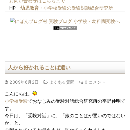
お問い合わせはこちらまで
HP：
幼児教育
・小学校受験の受験対話総合研究所
人から好かれることば遣い
2009年6月2日
よくある質問
0 コメント
こんにちは。
小学校受験
でおなじみの受験対話総合研究所の平野伸明で
す。
今日は、「受験対話」に、「娘のことばが悪いのではない
か」と、