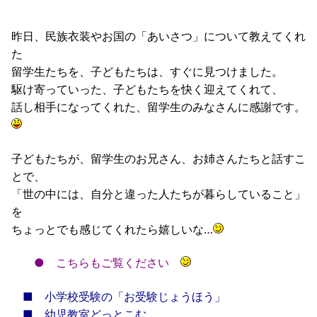
昨日、民族衣装やお国の「あいさつ」について教えてくれ
た
留学生たちを、子どもたちは、すぐに見つけました。
駆け寄っていった、子どもたちを快く迎えてくれて、
話し相手になってくれた、留学生のみなさんに感謝です。
子どもたちが、留学生のお兄さん、お姉さんたちと話すこ
とで、
「世の中には、自分と違った人たちが暮らしていること」
を
ちょっとでも感じてくれたら嬉しいな…
●
こちらもご覧ください
■
小学校受験の「お受験じょうほう」
■
幼児教室どっとこむ