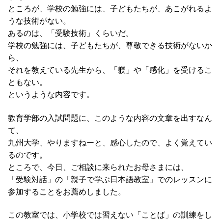
ところが、学校の勉強には、子どもたちが、あこがれるよ
うな技術がない。
あるのは、「受験技術」くらいだ。
学校の勉強には、子どもたちが、尊敬できる技術がないか
ら、
それを教えている先生から、「躾」や「感化」を受けるこ
ともない。
というような内容です。
教育学部の入試問題に、このような内容の文章を出すなん
て、
九州大学、やりますねーと、感心したので、よく覚えてい
るのです。
ところで、今日、ご相談に来られたお母さまには、
「受験対話」の「親子で学ぶ日本語教室」でのレッスンに
参加することをお薦めしました。
この教室では、小学校では習えない「ことば」の訓練をし