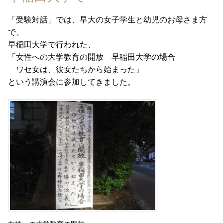
「
受験対話
」では、早大の女子学生と幼児のお母さま方
で、
早稲田大学で行われた、
「女性への大学教育の開放 早稲田大学の場合
ワセ女は、彼女たちから始まった」
という講演会に参加してきました。