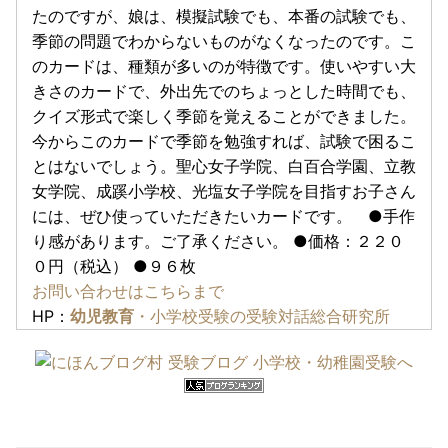
たのですが、娘は、模擬試験でも、本番の試験でも、
季節の問題でわからないものがなくなったのです。こ
のカードは、種類が多いのが特徴です。使いやすい大
きさのカードで、外出先でのちょっとした時間でも、
クイズ形式で楽しく季節を覚えることができました。
今からこのカードで季節を勉強すれば、試験で困るこ
とはないでしょう。聖心女子学院、白百合学園、立教
女学院、成蹊小学校、光塩女子学院を目指すお子さん
には、ぜひ使っていただきたいカードです。 ●手作
り感があります。ご了承ください。 ●価格：２２０
０円（税込） ●９６枚
お問い合わせはこちらまで
HP：
幼児教育
・小学校受験の受験対話総合研究所