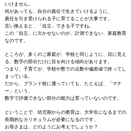
いけません。
何があっても、自分の責任で生きていけるように、
責任を引き受けられる子に育てることが大事です。
言い換えると、「自立」できる子ですね。
この「自立」に欠かせないのが、計測できない、家庭教育
なのです。
ところが、多くのご家庭が、学校と同じように、目に見え
る、数字の部分だけに目を向ける傾向があります。
つまり、子育てが、学校や塾での点数や偏差値で終ってし
まっている。
だから、ブランド校に通っていても、たとえば、「マナ
ー」という、
数字で評価できない部分の能力は育っていないのです。
ということで、幼児期からの教育は、大学生になるまでの
長期的なカリキュラムが必要になるのです。
お母さまは、どのようにお考えでしょうか？