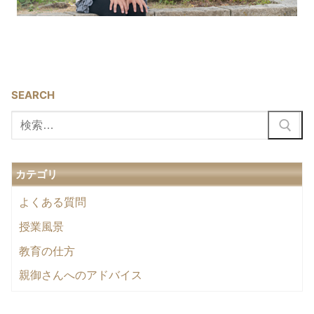
SEARCH
検
索:
カテゴリ
よくある質問
授業風景
教育の仕方
親御さんへのアドバイス