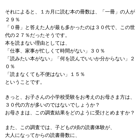
それによると、１カ月に読む本の冊数は、「一冊」の人が
２９％
「０冊」と答えた人が最も多かったのは３０代で、この世
代の２７％だったそうです。
本を読まない理由としては、
「仕事、家事が忙しくて時間がない」３０％
「読みたい本がない」「何を読んでいいか分からない」２
０％
「読まなくても不便はない」１５％
ということです。
きっと、お子さんの小学校受験をお考えのお母さま方は、
３０代の方が多いのではないでしょうか？
お母さまは、この調査結果をどのように受けとめますか？
また、この調査では、子どもの頃の読書体験が、
大人になってからの読書冊数に、