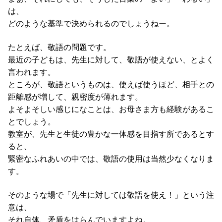
は、
どのような基準で決められるのでしょうねー。
たとえば、敬語の問題です。
最近の子どもは、先生に対して、敬語が使えない、とよく
言われます。
ところが、敬語というものは、使えば使うほど、相手との
距離感が増して、親密度が薄れます。
よそよそしい感じになことは、お母さま方も経験があるこ
とでしょう。
教室が、先生と生徒の豊かな一体感を目指す所であるとす
ると、
緊密なふれあいの中では、敬語の使用は当然少なくなりま
す。
そのような場で「先生に対しては敬語を使え！」という注
意は、
それ自体、矛盾をはらんでいますよね。