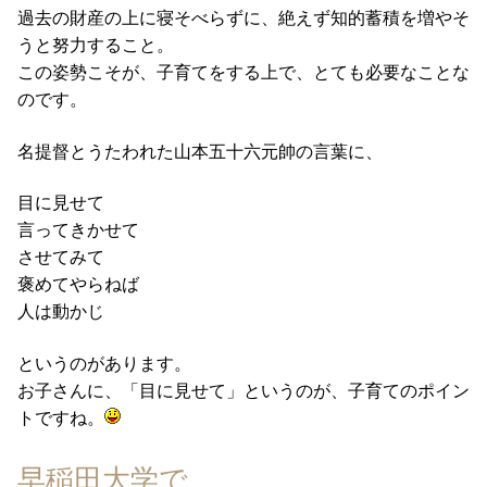
過去の財産の上に寝そべらずに、絶えず知的蓄積を増やそ
うと努力すること。
この姿勢こそが、子育てをする上で、とても必要なことな
のです。
名提督とうたわれた山本五十六元帥の言葉に、
目に見せて
言ってきかせて
させてみて
褒めてやらねば
人は動かじ
というのがあります。
お子さんに、「目に見せて」というのが、子育てのポイン
トですね。
早稲田大学で