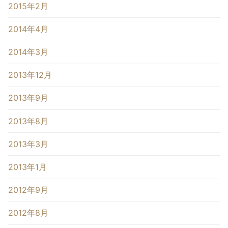
2015年2月
2014年4月
2014年3月
2013年12月
2013年9月
2013年8月
2013年3月
2013年1月
2012年9月
2012年8月