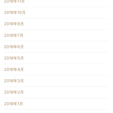
2016年11月
2016年10月
2016年9月
2016年7月
2016年6月
2016年5月
2016年4月
2016年3月
2016年2月
2016年1月