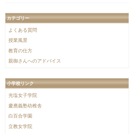
カテゴリー
よくある質問
授業風景
教育の仕方
親御さんへのアドバイス
小学校リンク
光塩女子学院
慶應義塾幼稚舎
白百合学園
立教女学院