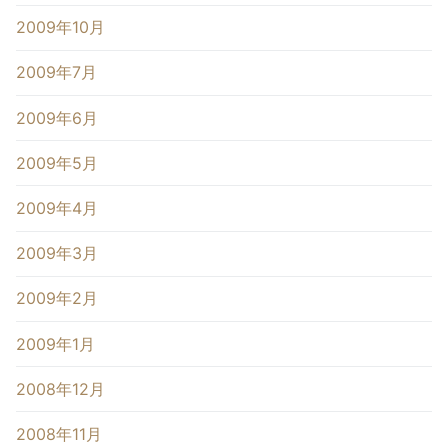
2009年10月
2009年7月
2009年6月
2009年5月
2009年4月
2009年3月
2009年2月
2009年1月
2008年12月
2008年11月