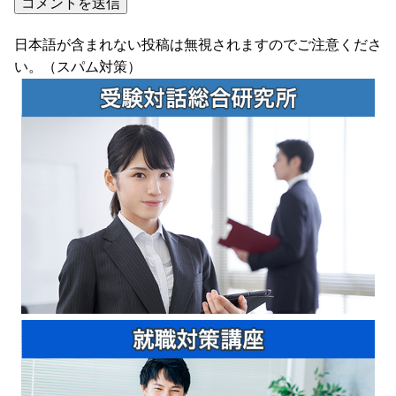
日本語が含まれない投稿は無視されますのでご注意くださ
い。（スパム対策）