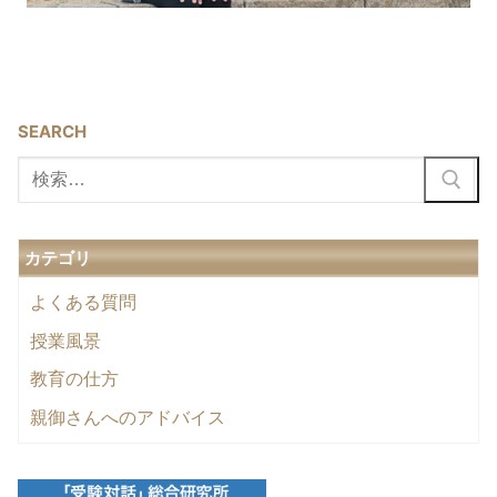
SEARCH
検
索:
カテゴリ
よくある質問
授業風景
教育の仕方
親御さんへのアドバイス