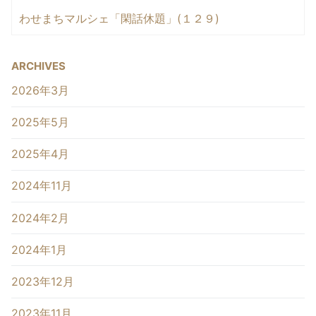
わせまちマルシェ「閑話休題」(１２９)
ARCHIVES
2026年3月
2025年5月
2025年4月
2024年11月
2024年2月
2024年1月
2023年12月
2023年11月