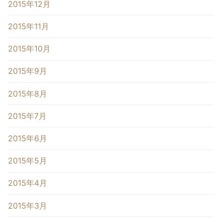
2015年12月
2015年11月
2015年10月
2015年9月
2015年8月
2015年7月
2015年6月
2015年5月
2015年4月
2015年3月