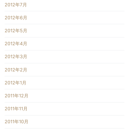
2012年7月
2012年6月
2012年5月
2012年4月
2012年3月
2012年2月
2012年1月
2011年12月
2011年11月
2011年10月