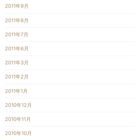
2011年9月
2011年8月
2011年7月
2011年6月
2011年3月
2011年2月
2011年1月
2010年12月
2010年11月
2010年10月