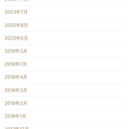
2023年7月
2020年6月
2020年5月
2019年3月
2018年7月
2018年4月
2018年3月
2018年2月
2018年1月