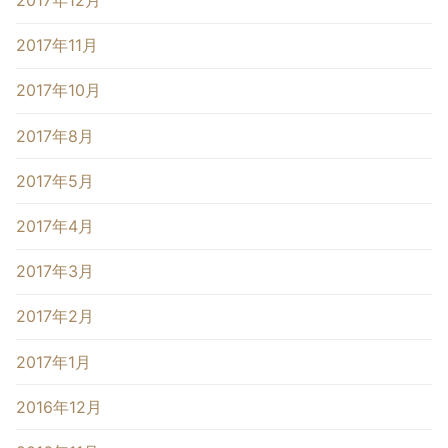
2017年12月
2017年11月
2017年10月
2017年8月
2017年5月
2017年4月
2017年3月
2017年2月
2017年1月
2016年12月