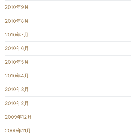
2010年9月
2010年8月
2010年7月
2010年6月
2010年5月
2010年4月
2010年3月
2010年2月
2009年12月
2009年11月