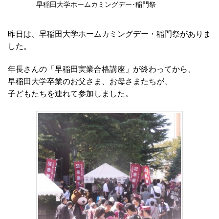
早稲田大学ホームカミングデー･稲門祭
昨日は、早稲田大学ホームカミングデー・稲門祭がありま
した。
年長さんの「早稲田実業合格講座」が終わってから、
早稲田大学卒業のお父さま、お母さまたちが、
子どもたちを連れて参加しました。