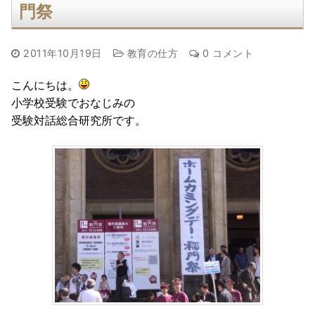
門祭
2011年10月19日
教育の仕方
0 コメント
こんにちは。
小学校受験でおなじみの
受験対話総合研究所です。