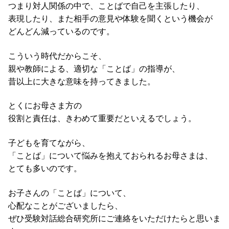
つまり対人関係の中で、ことばで自己を主張したり、
表現したり、また相手の意見や体験を聞くという機会が
どんどん減っているのです。
こういう時代だからこそ、
親や教師による、適切な「ことば」の指導が、
昔以上に大きな意味を持ってきました。
とくにお母さま方の
役割と責任は、きわめて重要だといえるでしょう。
子どもを育てながら、
「ことば」について悩みを抱えておられるお母さまは、
とても多いのです。
お子さんの「ことば」について、
心配なことがございましたら、
ぜひ受験対話総合研究所にご連絡をいただけたらと思いま