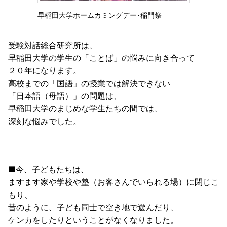
早稲田大学ホームカミングデー･稲門祭
受験対話総合研究所は、
早稲田大学の学生の「ことば」の悩みに向き合って
２０年になります。
高校までの「国語」の授業では解決できない
「日本語（母語）」の問題は、
早稲田大学のまじめな学生たちの間では、
深刻な悩みでした。
■今、子どもたちは、
ますます家や学校や塾（お客さんでいられる場）に閉じこ
もり、
昔のように、子ども同士で空き地で遊んだり、
ケンカをしたりということがなくなりました。