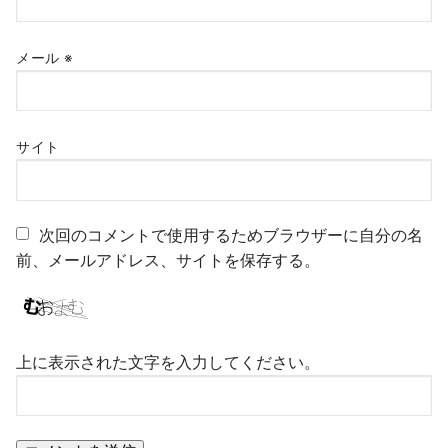
メール
※
サイト
次回のコメントで使用するためブラウザーに自分の名
前、メールアドレス、サイトを保存する。
上に表示された文字を入力してください。