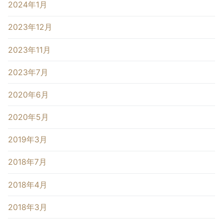
2024年1月
2023年12月
2023年11月
2023年7月
2020年6月
2020年5月
2019年3月
2018年7月
2018年4月
2018年3月