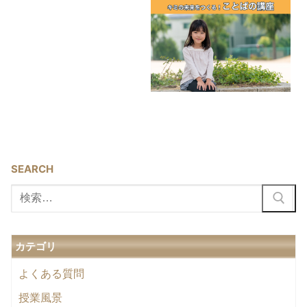
SEARCH
検
索:
カテゴリ
よくある質問
授業風景