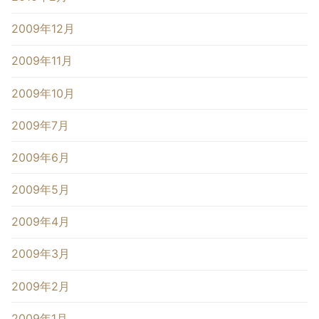
2009年12月
2009年11月
2009年10月
2009年7月
2009年6月
2009年5月
2009年4月
2009年3月
2009年2月
2009年1月