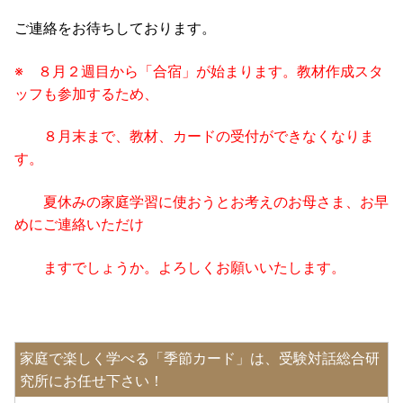
ご連絡をお待ちしております。
※ ８月２週目から「合宿」が始まります。教材作成スタ
ッフも参加するため、
８月末まで、教材、カードの受付ができなくなりま
す。
夏休みの家庭学習に使おうとお考えのお母さま、お早
めにご連絡いただけ
ますでしょうか。
よろしくお願いいたします。
家庭で楽しく学べる「季節カード」は、受験対話総合研
究所にお任せ下さい！