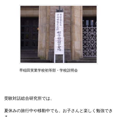
早稲田実業学校初等部・学校説明会
受験対話総合研究所では、
夏休みの旅行中や移動中でも、お子さんと楽しく勉強でき