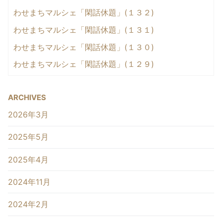
わせまちマルシェ「閑話休題」(１３２)
わせまちマルシェ「閑話休題」(１３１)
わせまちマルシェ「閑話休題」(１３０)
わせまちマルシェ「閑話休題」(１２９)
ARCHIVES
2026年3月
2025年5月
2025年4月
2024年11月
2024年2月