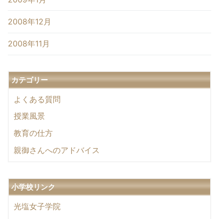
2008年12月
2008年11月
カテゴリー
よくある質問
授業風景
教育の仕方
親御さんへのアドバイス
小学校リンク
光塩女子学院