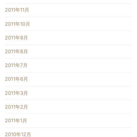
2011年11月
2011年10月
2011年9月
2011年8月
2011年7月
2011年6月
2011年3月
2011年2月
2011年1月
2010年12月