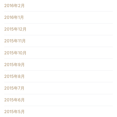
2016年2月
2016年1月
2015年12月
2015年11月
2015年10月
2015年9月
2015年8月
2015年7月
2015年6月
2015年5月