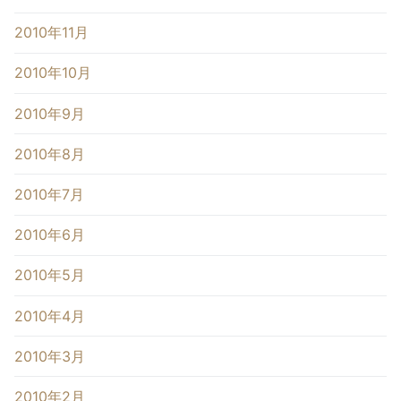
2010年11月
2010年10月
2010年9月
2010年8月
2010年7月
2010年6月
2010年5月
2010年4月
2010年3月
2010年2月