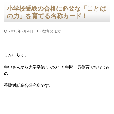
小学校受験の合格に必要な「ことば
の力」を育てる名称カード！
2015年7月4日
教育の仕方
こんにちは。
年中さんから大学卒業までの１８年間一貫教育でおなじみ
の
受験対話総合研究所です。