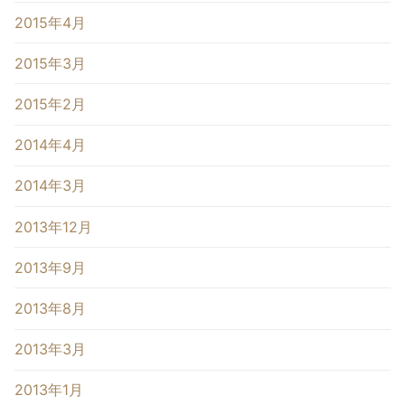
2015年4月
2015年3月
2015年2月
2014年4月
2014年3月
2013年12月
2013年9月
2013年8月
2013年3月
2013年1月