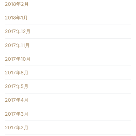
2018年2月
2018年1月
2017年12月
2017年11月
2017年10月
2017年8月
2017年5月
2017年4月
2017年3月
2017年2月