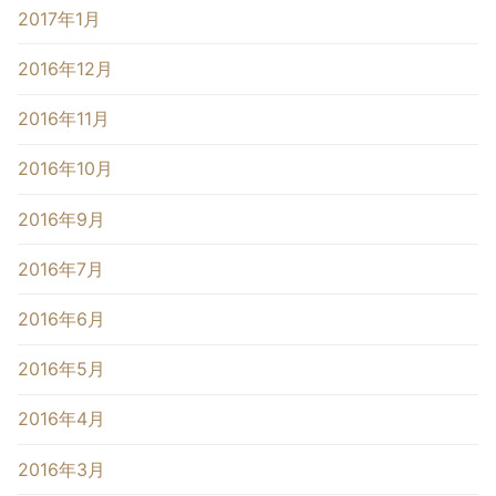
2017年1月
2016年12月
2016年11月
2016年10月
2016年9月
2016年7月
2016年6月
2016年5月
2016年4月
2016年3月