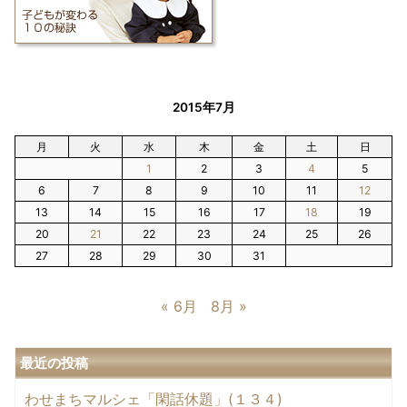
2015年7月
月
火
水
木
金
土
日
1
2
3
4
5
6
7
8
9
10
11
12
13
14
15
16
17
18
19
20
21
22
23
24
25
26
27
28
29
30
31
« 6月
8月 »
最近の投稿
わせまちマルシェ「閑話休題」(１３４)