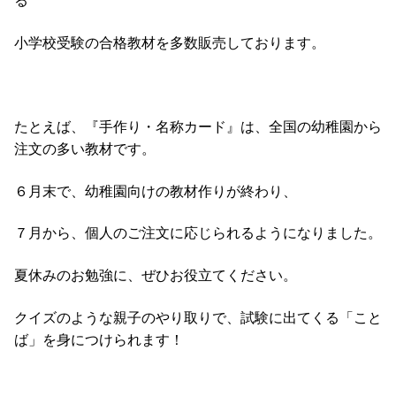
る
小学校受験の合格教材を多数販売しております。
たとえば、『手作り・名称カード』は、全国の幼稚園から
注文の多い教材です。
６月末で、幼稚園向けの教材作りが終わり、
７月から、個人のご注文に応じられるようになりました。
夏休みのお勉強に、ぜひお役立てください。
クイズのような親子のやり取りで、試験に出てくる「こと
ば」を身につけられます！