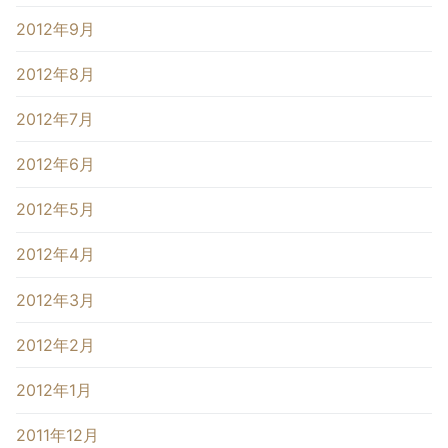
2012年9月
2012年8月
2012年7月
2012年6月
2012年5月
2012年4月
2012年3月
2012年2月
2012年1月
2011年12月