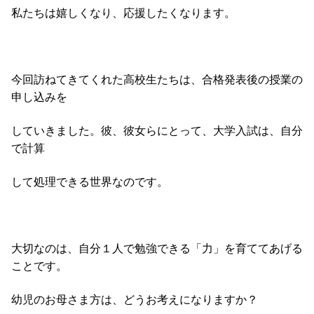
私たちは嬉しくなり、応援したくなります。
今回訪ねてきてくれた高校生たちは、合格発表後の授業の
申し込みを
していきました。彼、彼女らにとって、大学入試は、自分
で計算
して処理できる世界なのです。
大切なのは、自分１人で勉強できる「力」を育ててあげる
ことです。
幼児のお母さま方は、どうお考えになりますか？