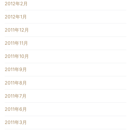
2012年2月
2012年1月
2011年12月
2011年11月
2011年10月
2011年9月
2011年8月
2011年7月
2011年6月
2011年3月