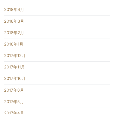
2018年4月
2018年3月
2018年2月
2018年1月
2017年12月
2017年11月
2017年10月
2017年8月
2017年5月
2017年4月