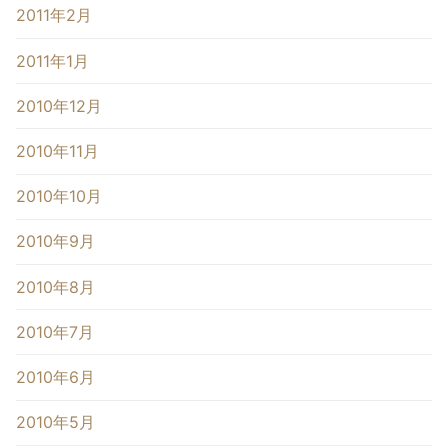
2011年2月
2011年1月
2010年12月
2010年11月
2010年10月
2010年9月
2010年8月
2010年7月
2010年6月
2010年5月