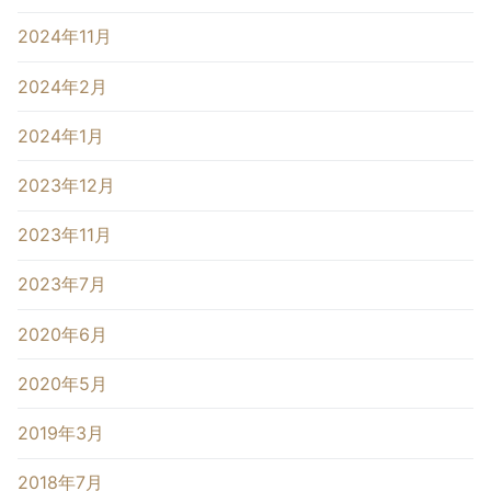
2024年11月
2024年2月
2024年1月
2023年12月
2023年11月
2023年7月
2020年6月
2020年5月
2019年3月
2018年7月