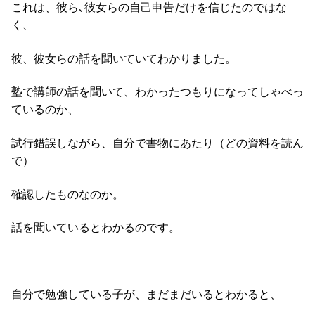
これは、彼ら､彼女らの自己申告だけを信じたのではな
く、
彼、彼女らの話を聞いていてわかりました。
塾で講師の話を聞いて、わかったつもりになってしゃべっ
ているのか、
試行錯誤しながら、自分で書物にあたり（どの資料を読ん
で）
確認したものなのか。
話を聞いているとわかるのです。
自分で勉強している子が、まだまだいるとわかると、