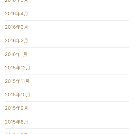
2016年4月
2016年3月
2016年2月
2016年1月
2015年12月
2015年11月
2015年10月
2015年9月
2015年8月