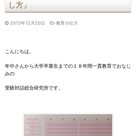
し方」
2015年12月20日
教育の仕方
こんにちは。
年中さんから大学卒業生までの１８年間一貫教育でおなじ
みの
受験対話総合研究所です。