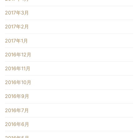
2017年3月
2017年2月
2017年1月
2016年12月
2016年11月
2016年10月
2016年9月
2016年7月
2016年6月
2016年5月