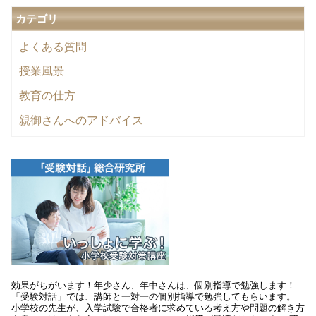
カテゴリ
よくある質問
授業風景
教育の仕方
親御さんへのアドバイス
効果がちがいます！年少さん、年中さんは、個別指導で勉強します！
「受験対話」では、講師と一対一の個別指導で勉強してもらいます。
小学校の先生が、入学試験で合格者に求めている考え方や問題の解き方