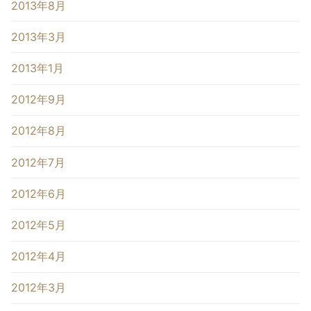
2013年8月
2013年3月
2013年1月
2012年9月
2012年8月
2012年7月
2012年6月
2012年5月
2012年4月
2012年3月