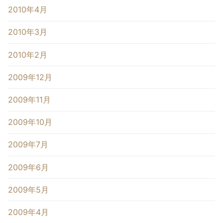
2010年4月
2010年3月
2010年2月
2009年12月
2009年11月
2009年10月
2009年7月
2009年6月
2009年5月
2009年4月