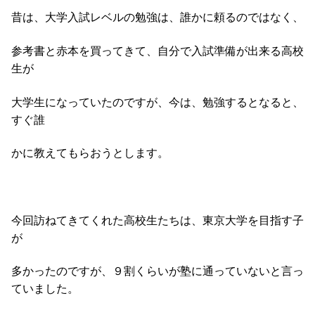
昔は、大学入試レベルの勉強は、誰かに頼るのではなく、
参考書と赤本を買ってきて、自分で入試準備が出来る高校
生が
大学生になっていたのですが、今は、勉強するとなると、
すぐ誰
かに教えてもらおうとします。
今回訪ねてきてくれた高校生たちは、東京大学を目指す子
が
多かったのですが、９割くらいが塾に通っていないと言っ
ていました。