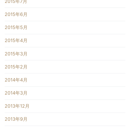
2015年7月
2015年6月
2015年5月
2015年4月
2015年3月
2015年2月
2014年4月
2014年3月
2013年12月
2013年9月