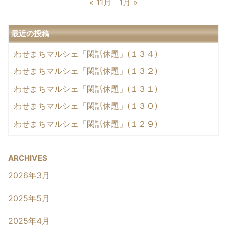
« 11月
1月 »
最近の投稿
わせまちマルシェ「閑話休題」(１３４)
わせまちマルシェ「閑話休題」(１３２)
わせまちマルシェ「閑話休題」(１３１)
わせまちマルシェ「閑話休題」(１３０)
わせまちマルシェ「閑話休題」(１２９)
ARCHIVES
2026年3月
2025年5月
2025年4月