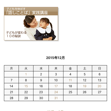
2015年12月
月
火
水
木
金
土
日
1
2
3
4
5
6
7
8
9
10
11
12
13
14
15
16
17
18
19
20
21
22
23
24
25
26
27
28
29
30
31