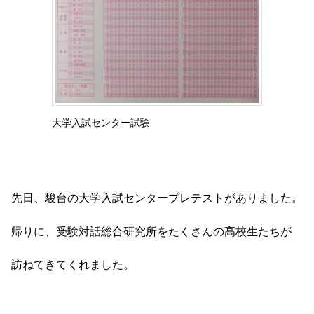
大学入試センター試験
先日、駿台の大学入試センタープレテストがありました。
帰りに、受験対話総合研究所をたくさんの高校生たちが
訪ねてきてくれました。