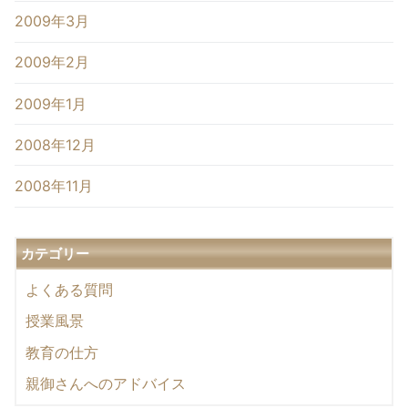
2009年3月
2009年2月
2009年1月
2008年12月
2008年11月
カテゴリー
よくある質問
授業風景
教育の仕方
親御さんへのアドバイス