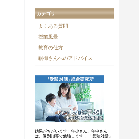
カテゴリ
よくある質問
授業風景
教育の仕方
親御さんへのアドバイス
効果がちがいます！年少さん、年中さん
は、個別指導で勉強します！ 「受験対話」