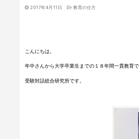
2017年4月11日
教育の仕方
こんにちは。
年中さんから大学卒業生までの１８年間一貫教育で
受験対話総合研究所です。