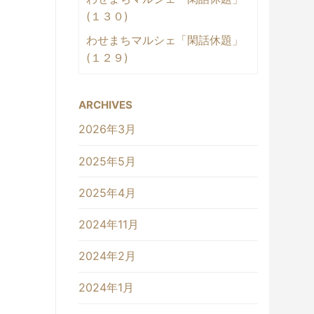
(１３０)
わせまちマルシェ「閑話休題」
(１２９)
ARCHIVES
2026年3月
2025年5月
2025年4月
2024年11月
2024年2月
2024年1月