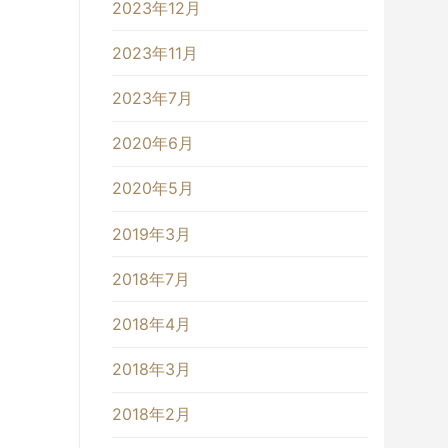
2023年12月
2023年11月
2023年7月
2020年6月
2020年5月
2019年3月
2018年7月
2018年4月
2018年3月
2018年2月