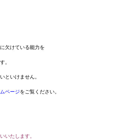
に欠けている能力を
す。
いといけません。
ムページ
をご覧ください。
いいたします。