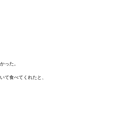
かった。
いて食べてくれたと、