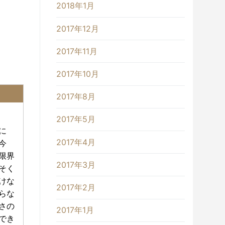
2018年1月
2017年12月
2017年11月
2017年10月
2017年8月
2017年5月
に
2017年4月
今
限界
2017年3月
そく
けな
2017年2月
らな
さの
2017年1月
でき