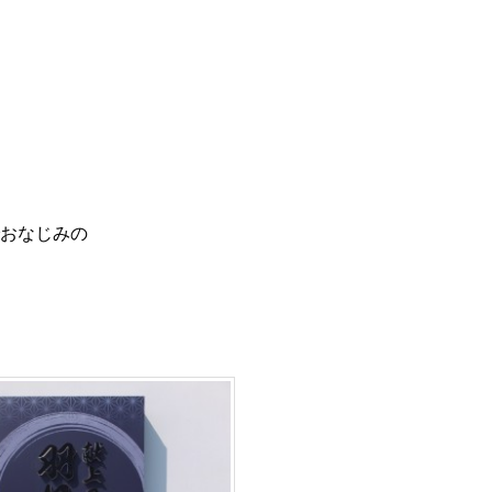
おなじみの