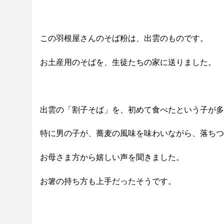
この羽根屋さんのそば粉は、出雲のものです。
お土産用のそばを、生徒たちの家に送りました。
出雲の「割子そば」を、初めて食べたという子が多
特に男の子が、蕎麦の風味を味わいながら、落ちつ
お母さま方から嬉しい声を聞きました。
お箸の持ち方も上手だったそうです。