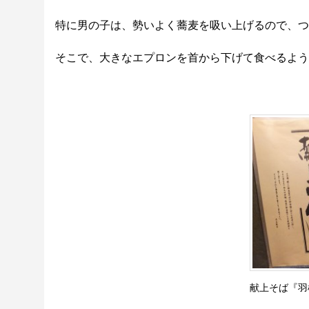
特に男の子は、勢いよく蕎麦を吸い上げるので、つ
そこで、大きなエプロンを首から下げて食べるよう
献上そば『羽