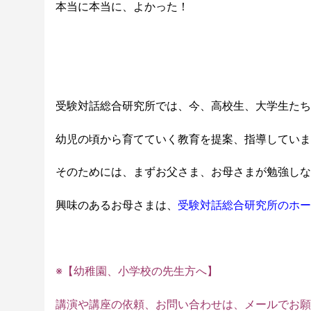
本当に本当に、よかった！
受験対話総合研究所では、今、高校生、大学生たち
幼児の頃から育てていく教育を提案、指導していま
そのためには、まずお父さま、お母さまが勉強しな
興味のあるお母さまは、
受験対話総合研究所のホー
※【幼稚園、小学校の先生方へ】
講演や講座の依頼、お問い合わせは、メールでお願