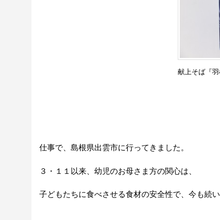
献上そば『羽
仕事で、島根県出雲市に行ってきました。
３・１１以来、幼児のお母さま方の関心は、
子どもたちに食べさせる食材の安全性で、今も続い