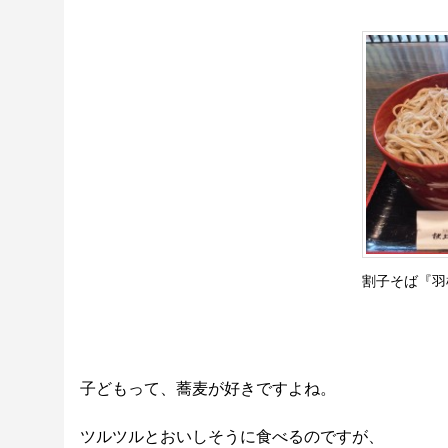
割子そば『羽
子どもって、蕎麦が好きですよね。
ツルツルとおいしそうに食べるのですが、