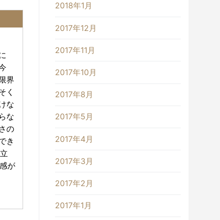
2018年1月
2017年12月
2017年11月
に
今
2017年10月
限界
そく
2017年8月
けな
らな
2017年5月
さの
2017年4月
でき
立
2017年3月
感が
2017年2月
2017年1月