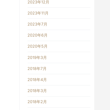
2023年12月
2023年11月
2023年7月
2020年6月
2020年5月
2019年3月
2018年7月
2018年4月
2018年3月
2018年2月