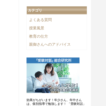
カテゴリ
よくある質問
授業風景
教育の仕方
親御さんへのアドバイス
効果がちがいます！年少さん、年中さん
は、個別指導で勉強します！ 「受験対話」