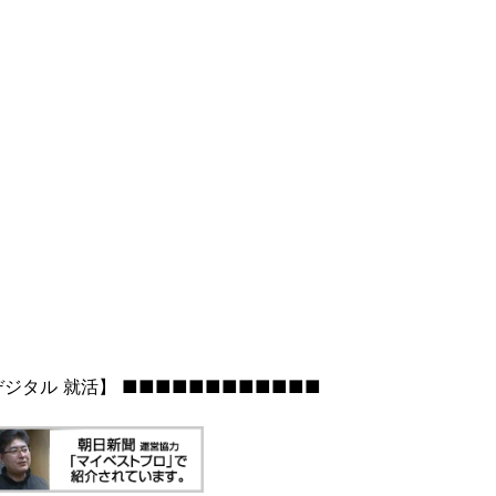
ジタル 就活】 ■■■■■■■■■■■■