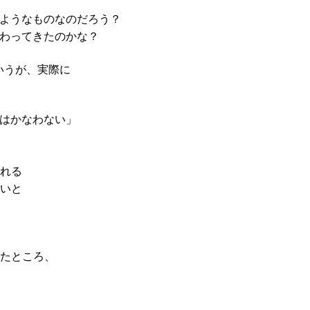
ようなものなのだろう？
わってきたのかな？
いうが、実際に
はかなわない」
れる
いと
）
たところ、