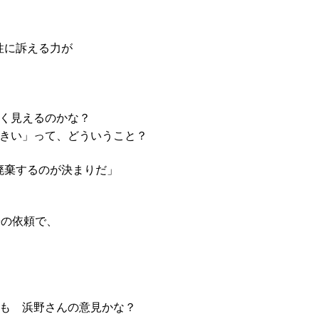
性に訴える力が
く見えるのかな？
きい」って、どういうこと？
棄するのが決まりだ」
Oの依頼で、
も 浜野さんの意見かな？