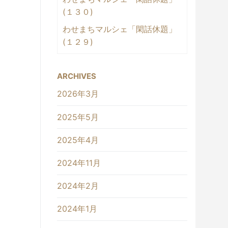
(１３０)
わせまちマルシェ「閑話休題」
(１２９)
ARCHIVES
2026年3月
2025年5月
2025年4月
2024年11月
2024年2月
2024年1月