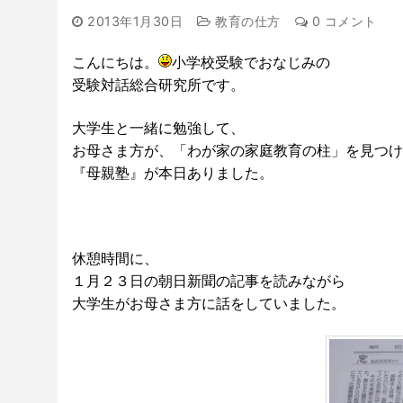
2013年1月30日
教育の仕方
0 コメント
こんにちは。
小学校受験でおなじみの
受験対話総合研究所です。
大学生と一緒に勉強して、
お母さま方が、「わが家の家庭教育の柱」を見つけ
『母親塾』が本日ありました。
休憩時間に、
１月２３日の朝日新聞の記事を読みながら
大学生がお母さま方に話をしていました。