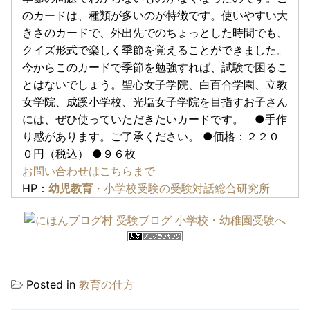
のカードは、種類が多いのが特徴です。使いやすい大
きさのカードで、外出先でのちょっとした時間でも、
クイズ形式で楽しく季節を覚えることができました。
今からこのカードで季節を勉強すれば、試験で困るこ
とはないでしょう。聖心女子学院、白百合学園、立教
女学院、成蹊小学校、光塩女子学院を目指すお子さん
には、ぜひ使っていただきたいカードです。 ●手作
り感があります。ご了承ください。 ●価格：２２０
０円（税込） ●９６枚
お問い合わせはこちらまで
HP：
幼児教育
・小学校受験の受験対話総合研究所
Posted in
教育の仕方