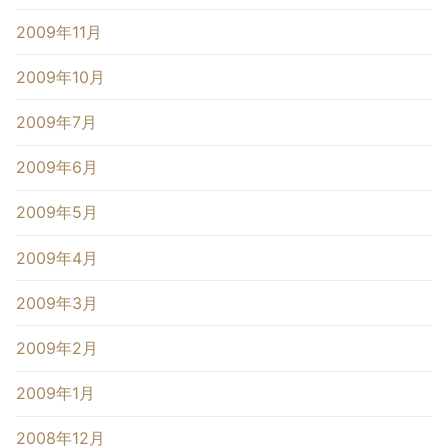
2009年11月
2009年10月
2009年7月
2009年6月
2009年5月
2009年4月
2009年3月
2009年2月
2009年1月
2008年12月