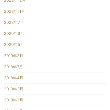
2023年12月
2023年11月
2023年7月
2020年6月
2020年5月
2019年3月
2018年7月
2018年4月
2018年3月
2018年2月