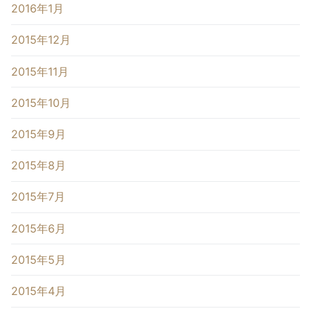
2016年1月
2015年12月
2015年11月
2015年10月
2015年9月
2015年8月
2015年7月
2015年6月
2015年5月
2015年4月