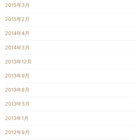
2015年3月
2015年2月
2014年4月
2014年3月
2013年12月
2013年9月
2013年8月
2013年3月
2013年1月
2012年9月