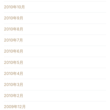
2010年10月
2010年9月
2010年8月
2010年7月
2010年6月
2010年5月
2010年4月
2010年3月
2010年2月
2009年12月