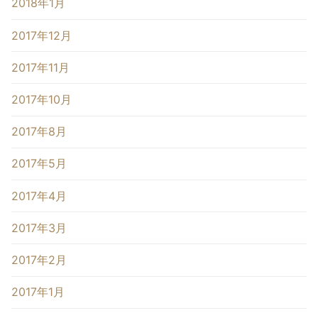
2018年1月
2017年12月
2017年11月
2017年10月
2017年8月
2017年5月
2017年4月
2017年3月
2017年2月
2017年1月