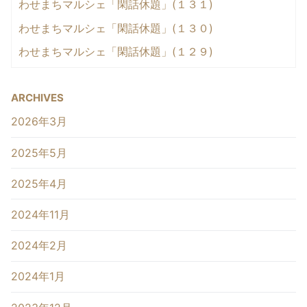
わせまちマルシェ「閑話休題」(１３１)
わせまちマルシェ「閑話休題」(１３０)
わせまちマルシェ「閑話休題」(１２９)
ARCHIVES
2026年3月
2025年5月
2025年4月
2024年11月
2024年2月
2024年1月