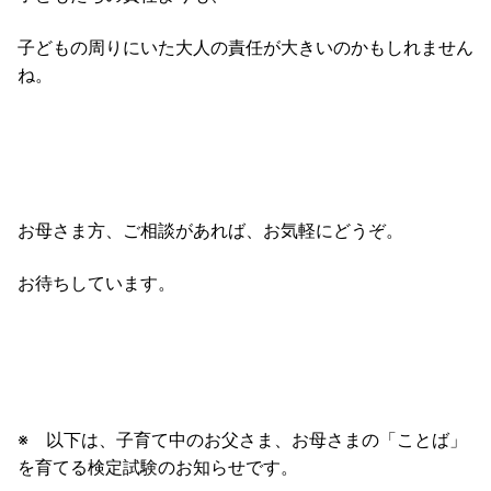
子どもの周りにいた大人の責任が大きいのかもしれません
ね。
お母さま方、ご相談があれば、お気軽にどうぞ。
お待ちしています。
※ 以下は、子育て中のお父さま、お母さまの「ことば」
を育てる検定試験のお知らせです。