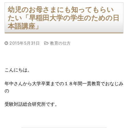
幼児のお母さまにも知ってもらい
たい「早稲田大学の学生のための日
本語講座」
2015年5月31日
教育の仕方
こんにちは。
年中さんから大学卒業までの１８年間一貫教育でおなじみ
の
受験対話総合研究所です。