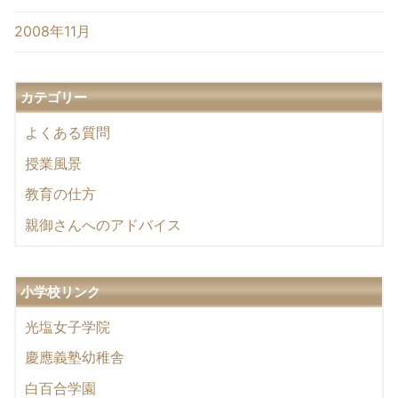
2008年11月
カテゴリー
よくある質問
授業風景
教育の仕方
親御さんへのアドバイス
小学校リンク
光塩女子学院
慶應義塾幼稚舎
白百合学園