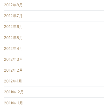
2012年8月
2012年7月
2012年6月
2012年5月
2012年4月
2012年3月
2012年2月
2012年1月
2011年12月
2011年11月