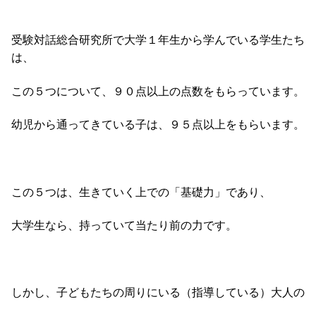
受験対話総合研究所で大学１年生から学んでいる学生たち
は、
この５つについて、９０点以上の点数をもらっています。
幼児から通ってきている子は、９５点以上をもらいます。
この５つは、生きていく上での「基礎力」であり、
大学生なら、持っていて当たり前の力です。
しかし、子どもたちの周りにいる（指導している）大人の