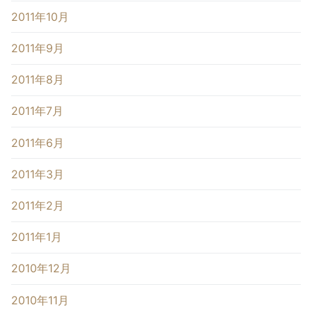
2011年10月
2011年9月
2011年8月
2011年7月
2011年6月
2011年3月
2011年2月
2011年1月
2010年12月
2010年11月