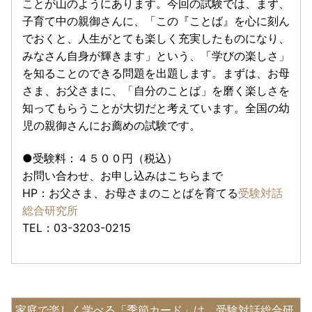
ことが山のようにあります。今回の試験では、まず、
子育て中の親御さんに、「この『ことば』を心に刻ん
でおくと、人生がとても楽しく充実したものになり、
みなさん自身が輝きます」という、「学びの楽しさ」
を知ることのできる問題を出題します。まずは、お母
さま、お父さまに、「自分のことば」を磨く楽しさを
知ってもらうことが大切だと考えています。全国の幼
児の親御さんにお薦めの試験です。
●受験料：４５００円（税込）
お問い合わせ、お申し込みはこちらまで
HP：お父さま、お母さまのことばを育てる
受験対話
総合研究所
TEL：03-3203-0215
家庭で楽しく学べる「季節カード」は、受験対話総合研