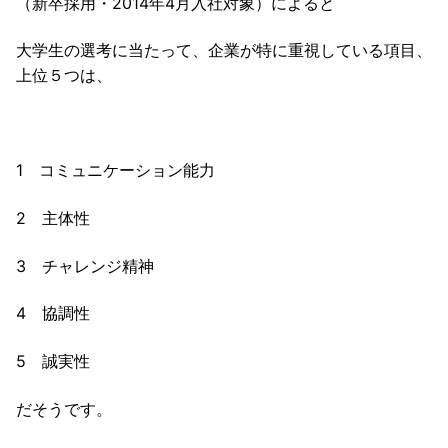
（新卒採用・2014年4月入社対象）によると
大学生の選考に当たって、企業が特に重視している項目、
上位５つは、
1 コミュニケーション能力
2 主体性
3 チャレンジ精神
4 協調性
5 誠実性
だそうです。