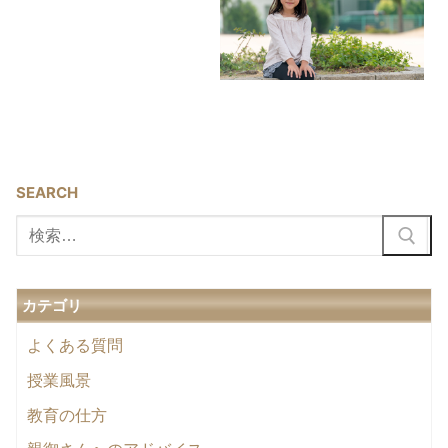
SEARCH
検
索:
カテゴリ
よくある質問
授業風景
教育の仕方