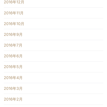
2016年12月
2016年11月
2016年10月
2016年9月
2016年7月
2016年6月
2016年5月
2016年4月
2016年3月
2016年2月