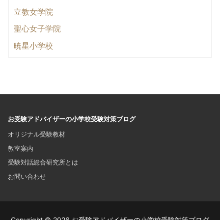
立教女学院
聖心女子学院
暁星小学校
お受験アドバイザーの小学校受験対策ブログ
オリジナル受験教材
教室案内
受験対話総合研究所とは
お問い合わせ
Copyright © 2026 お受験アドバイザーの小学校受験対策ブログ