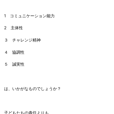
1 コミュニケーション能力
2 主体性
３ チャレンジ精神
４ 協調性
５ 誠実性
は、いかがなものでしょうか？
子どもたちの責任よりも、