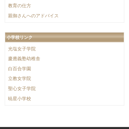
教育の仕方
親御さんへのアドバイス
小学校リンク
光塩女子学院
慶應義塾幼稚舎
白百合学園
立教女学院
聖心女子学院
暁星小学校