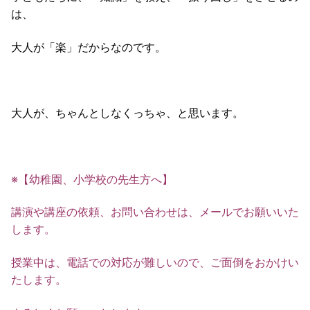
は、
大人が「楽」だからなのです。
大人が、ちゃんとしなくっちゃ、と思います。
※【幼稚園、小学校の先生方へ】
講演や講座の依頼、お問い合わせは、メールでお願いいた
します。
授業中は、電話での対応が難しいので、ご面倒をおかけい
たします。