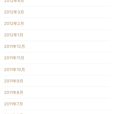
2012年4月
2012年3月
2012年2月
2012年1月
2011年12月
2011年11月
2011年10月
2011年9月
2011年8月
2011年7月