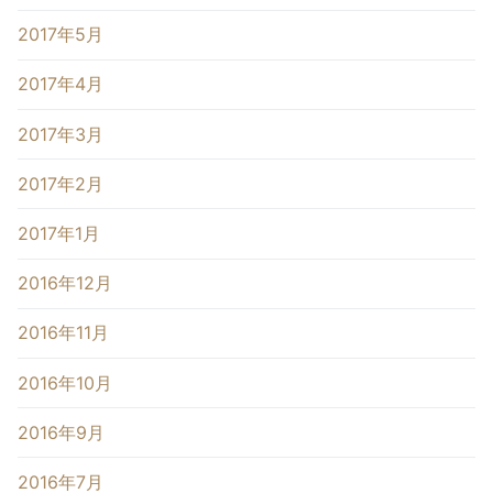
2017年5月
2017年4月
2017年3月
2017年2月
2017年1月
2016年12月
2016年11月
2016年10月
2016年9月
2016年7月