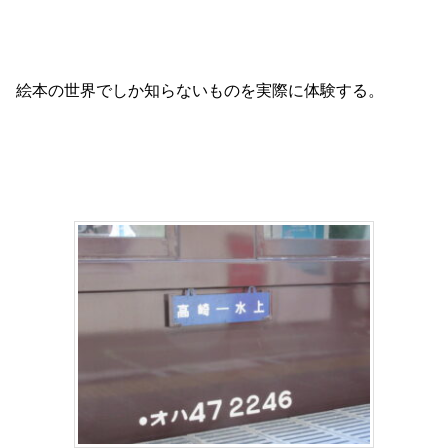
絵本の世界でしか知らないものを実際に体験する。