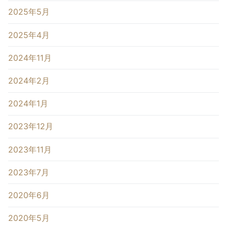
2025年5月
2025年4月
2024年11月
2024年2月
2024年1月
2023年12月
2023年11月
2023年7月
2020年6月
2020年5月