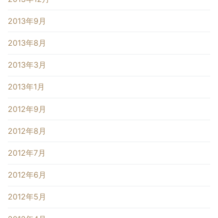
2013年9月
2013年8月
2013年3月
2013年1月
2012年9月
2012年8月
2012年7月
2012年6月
2012年5月