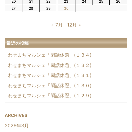
20
21
22
23
24
25
26
27
28
29
30
« 7月
12月 »
最近の投稿
わせまちマルシェ「閑話休題」(１３４)
わせまちマルシェ「閑話休題」(１３２)
わせまちマルシェ「閑話休題」(１３１)
わせまちマルシェ「閑話休題」(１３０)
わせまちマルシェ「閑話休題」(１２９)
ARCHIVES
2026年3月