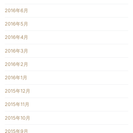
2016年6月
2016年5月
2016年4月
2016年3月
2016年2月
2016年1月
2015年12月
2015年11月
2015年10月
2015年9月