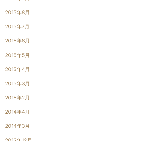
2015年8月
2015年7月
2015年6月
2015年5月
2015年4月
2015年3月
2015年2月
2014年4月
2014年3月
2013年12月