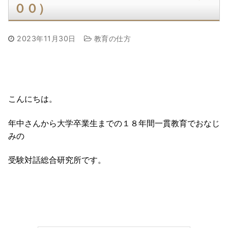
００）
2023年11月30日
教育の仕方
こんにちは。
年中さんから大学卒業生までの１８年間一貫教育でおなじ
みの
受験対話総合研究所です。