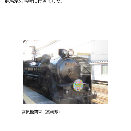
群馬県の高崎に行きました。
蒸気機関車〈高崎駅〉