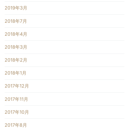
2019年3月
2018年7月
2018年4月
2018年3月
2018年2月
2018年1月
2017年12月
2017年11月
2017年10月
2017年8月