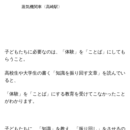
蒸気機関車〈高崎駅〉
子どもたちに必要なのは、「体験」を「ことば」にしても
らうこと。
高校生や大学生の書く「知識を振り回す文章」を読んでい
ると、
「体験」を「ことば」にする教育を受けてこなかったこと
がわかります。
子どもたちに、「知識」を教え、「振り回し」をさせるの