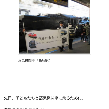
蒸気機関車〈高崎駅〉
先日、子どもたちと蒸気機関車に乗るために、