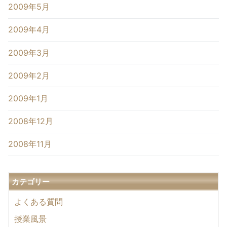
2009年5月
2009年4月
2009年3月
2009年2月
2009年1月
2008年12月
2008年11月
カテゴリー
よくある質問
授業風景