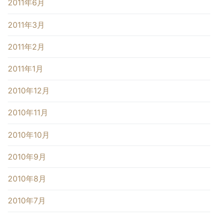
2011年6月
2011年3月
2011年2月
2011年1月
2010年12月
2010年11月
2010年10月
2010年9月
2010年8月
2010年7月