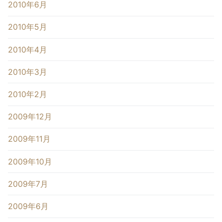
2010年6月
2010年5月
2010年4月
2010年3月
2010年2月
2009年12月
2009年11月
2009年10月
2009年7月
2009年6月