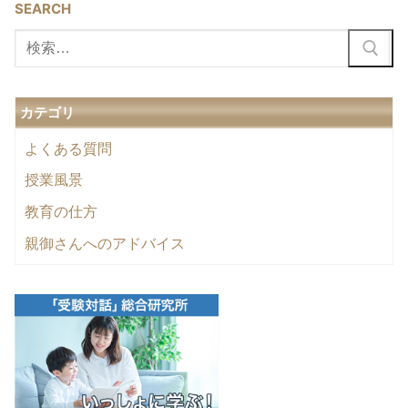
SEARCH
検
索:
カテゴリ
よくある質問
授業風景
教育の仕方
親御さんへのアドバイス