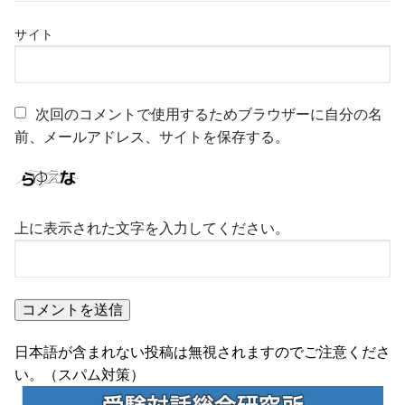
サイト
次回のコメントで使用するためブラウザーに自分の名
前、メールアドレス、サイトを保存する。
上に表示された文字を入力してください。
日本語が含まれない投稿は無視されますのでご注意くださ
い。（スパム対策）