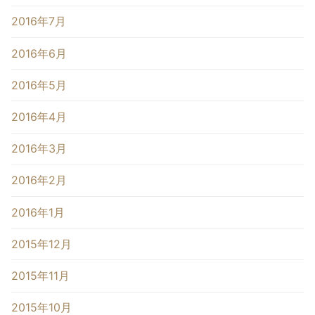
2016年7月
2016年6月
2016年5月
2016年4月
2016年3月
2016年2月
2016年1月
2015年12月
2015年11月
2015年10月