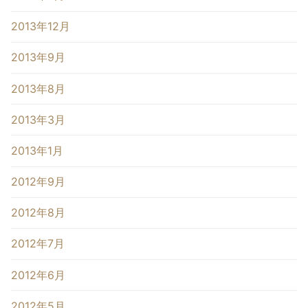
2013年12月
2013年9月
2013年8月
2013年3月
2013年1月
2012年9月
2012年8月
2012年7月
2012年6月
2012年5月