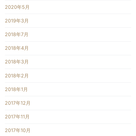
2020年5月
2019年3月
2018年7月
2018年4月
2018年3月
2018年2月
2018年1月
2017年12月
2017年11月
2017年10月