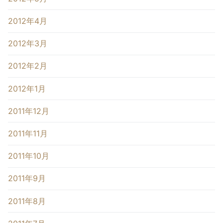
2012年4月
2012年3月
2012年2月
2012年1月
2011年12月
2011年11月
2011年10月
2011年9月
2011年8月