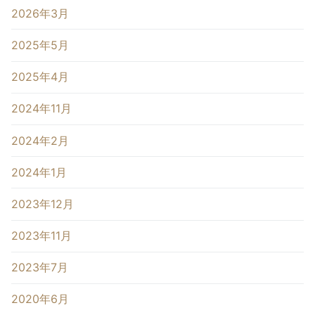
2026年3月
2025年5月
2025年4月
2024年11月
2024年2月
2024年1月
2023年12月
2023年11月
2023年7月
2020年6月