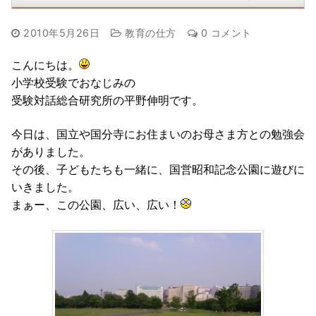
2010年5月26日
教育の仕方
0 コメント
こんにちは。
小学校受験でおなじみの
受験対話総合研究所の平野伸明です。
今日は、国立や国分寺にお住まいのお母さま方との勉強会
がありました。
その後、子どもたちも一緒に、国営昭和記念公園に遊びに
いきました。
まぁー、この公園、広い、広い！