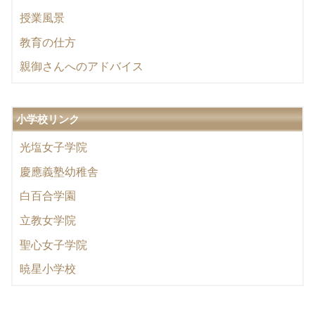
授業風景
教育の仕方
親御さんへのアドバイス
小学校リンク
光塩女子学院
慶應義塾幼稚舎
白百合学園
立教女学院
聖心女子学院
暁星小学校