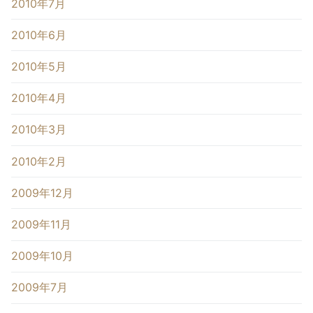
2010年7月
2010年6月
2010年5月
2010年4月
2010年3月
2010年2月
2009年12月
2009年11月
2009年10月
2009年7月