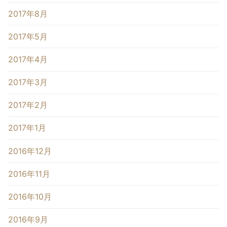
2017年8月
2017年5月
2017年4月
2017年3月
2017年2月
2017年1月
2016年12月
2016年11月
2016年10月
2016年9月