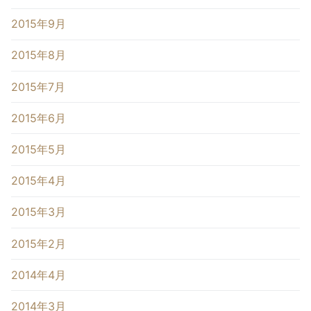
2015年9月
2015年8月
2015年7月
2015年6月
2015年5月
2015年4月
2015年3月
2015年2月
2014年4月
2014年3月