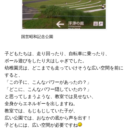
国営昭和記念公園
子どもたちは、走り回ったり、自転車に乗ったり、
ボール遊びをしたり大はしゃぎでした。
幼稚園児は、どこまでも走っていけそうな広い空間を前に
すると、
「この子に、こんなパワーがあったの？」
「どこに、こんなパワー隠していたの？」
と思ってしまうような、教室では見せない、
全身からエネルギーを出しますね。
教室では、もじもじしていた子が、
広い公園では、おなかの底から声を出す！
子どもには、広い空間が必要ですね