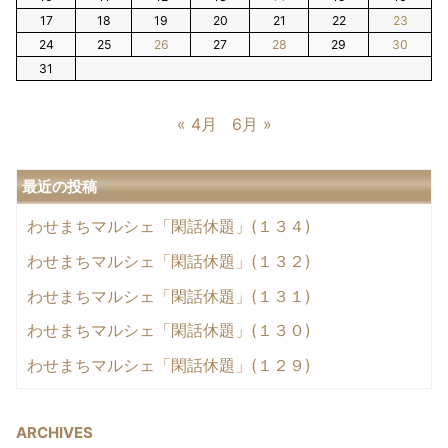
17
18
19
20
21
22
23
24
25
26
27
28
29
30
31
« 4月
6月 »
最近の投稿
わせまちマルシェ「閑話休題」(１３４)
わせまちマルシェ「閑話休題」(１３２)
わせまちマルシェ「閑話休題」(１３１)
わせまちマルシェ「閑話休題」(１３０)
わせまちマルシェ「閑話休題」(１２９)
ARCHIVES