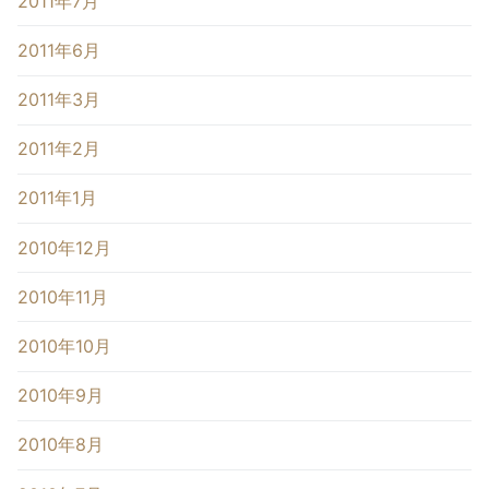
2011年7月
2011年6月
2011年3月
2011年2月
2011年1月
2010年12月
2010年11月
2010年10月
2010年9月
2010年8月