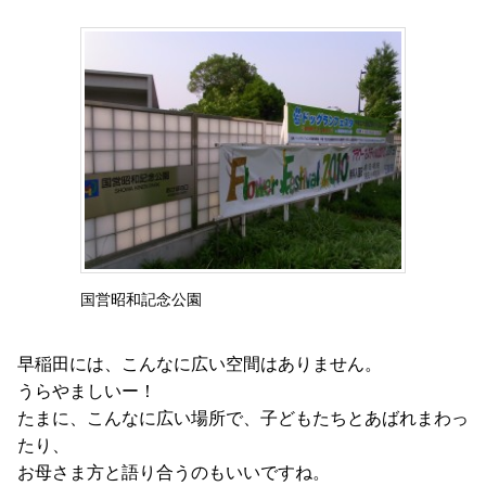
国営昭和記念公園
早稲田には、こんなに広い空間はありません。
うらやましいー！
たまに、こんなに広い場所で、子どもたちとあばれまわっ
たり、
お母さま方と語り合うのもいいですね。