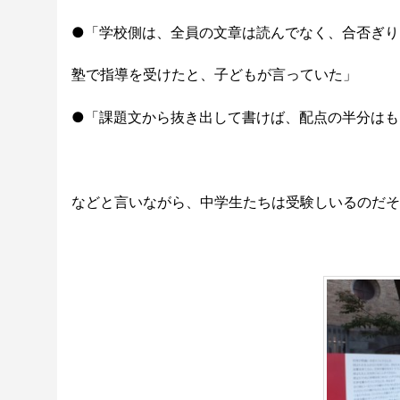
●「学校側は、全員の文章は読んでなく、合否ぎり
塾で指導を受けたと、子どもが言っていた」
●「課題文から抜き出して書けば、配点の半分はも
などと言いながら、中学生たちは受験しいるのだそ