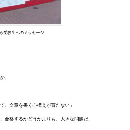
ら受験生へのメッセージ
か、
て、文章を書く心構えが育たない」
で、合格するかどうかよりも、大きな問題だ」