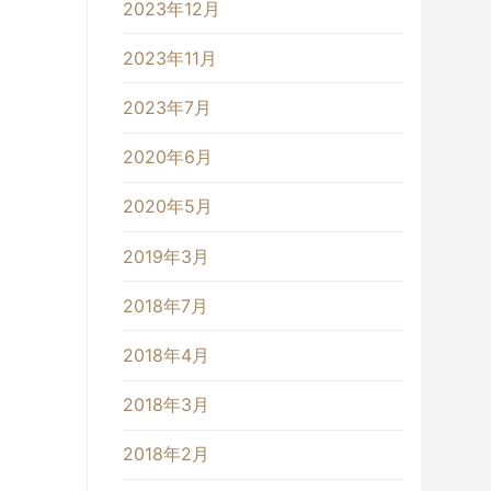
2023年12月
2023年11月
2023年7月
2020年6月
2020年5月
2019年3月
2018年7月
2018年4月
2018年3月
2018年2月