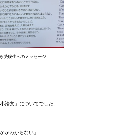
ら受験生へのメッセージ
小論文」についてでした。
かがわからない」