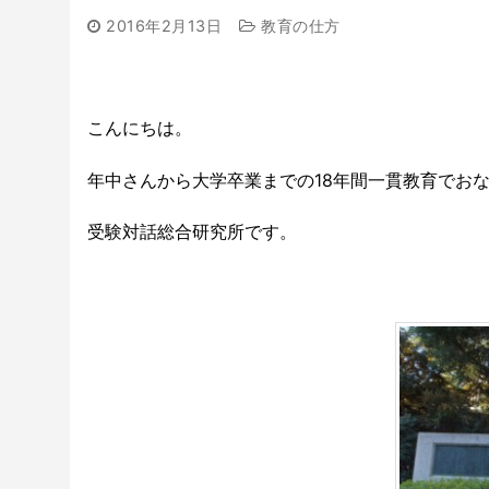
2016年2月13日
教育の仕方
こんにちは。
年中さんから大学卒業までの18年間一貫教育でお
受験対話総合研究所です。