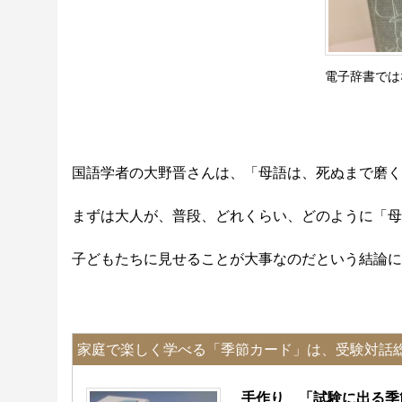
電子辞書では
国語学者の大野晋さんは、「母語は、死ぬまで磨く
まずは大人が、普段、どれくらい、どのように「母
子どもたちに見せることが大事なのだという結論に
家庭で楽しく学べる「季節カード」は、受験対話
手作り 「試験に出る