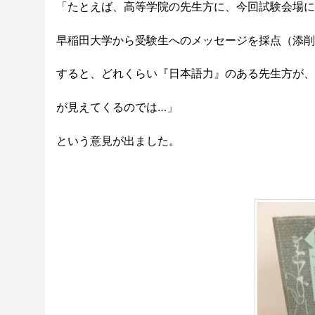
「たとえば、高等学院の先生方に、今回試験会場に
早稲田大学から受験生へのメッセージを採点（添削
すると、どれくらい『日本語力』のある先生方が、
が見えてくるのでは…」
という意見が出ました。