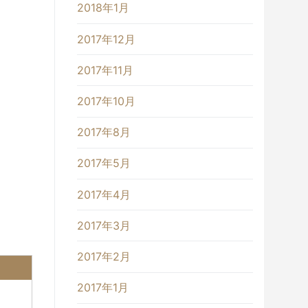
2018年1月
2017年12月
2017年11月
2017年10月
2017年8月
2017年5月
2017年4月
2017年3月
2017年2月
2017年1月