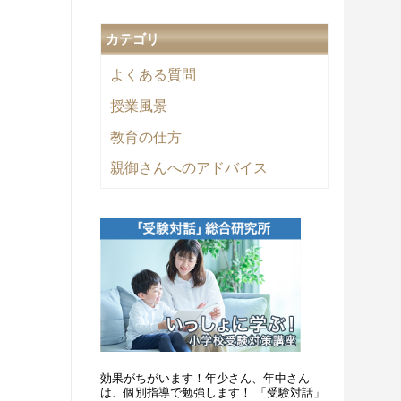
カテゴリ
よくある質問
授業風景
教育の仕方
親御さんへのアドバイス
効果がちがいます！年少さん、年中さん
は、個別指導で勉強します！ 「受験対話」