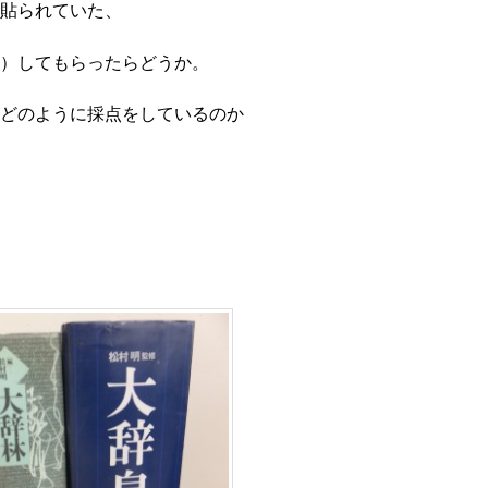
貼られていた、
）してもらったらどうか。
どのように採点をしているのか