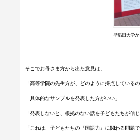
早稲田大学か
そこでお母さま方から出た意見は、
「高等学院の先生方が、どのように採点しているの
具体的なサンプルを発表した方がいい」
「発表しないと、根拠のない話を子どもたちが信じ
「これは、子どもたちの『国語力』に関わる問題