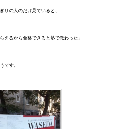
ぎりの人のだけ見ていると、
らえるから合格できると塾で教わった」
うです。