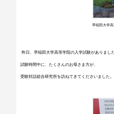
早稲田大学高
昨日、早稲田大学高等学院の入学試験がありまし
試験時間中に、たくさんのお母さま方が、
受験対話総合研究所を訪ねてきてくださいました。