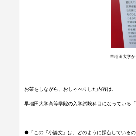
早稲田大学か
お茶をしながら、おしゃべりした内容は、
早稲田大学高等学院の入学試験科目になっている「
●「この『小論文』は、どのように採点しているの