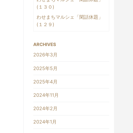
(１３０)
わせまちマルシェ「閑話休題」
(１２９)
ARCHIVES
2026年3月
2025年5月
2025年4月
2024年11月
2024年2月
2024年1月