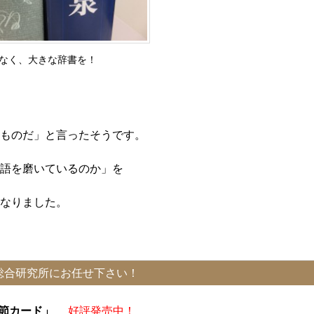
なく、大きな辞書を！
ものだ」と言ったそうです。
語を磨いているのか」を
なりました。
総合研究所にお任せ下さい！
季節カード」
好評発売中！