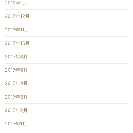
2018年1月
2017年12月
2017年11月
2017年10月
2017年8月
2017年5月
2017年4月
2017年3月
2017年2月
2017年1月