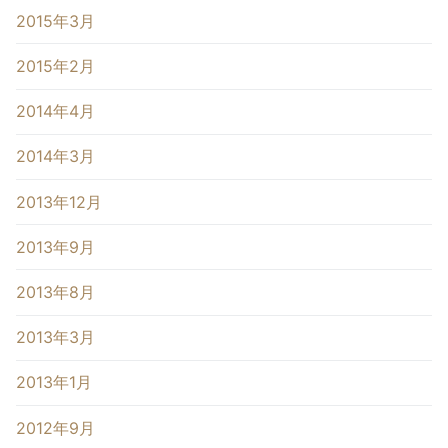
2015年3月
2015年2月
2014年4月
2014年3月
2013年12月
2013年9月
2013年8月
2013年3月
2013年1月
2012年9月