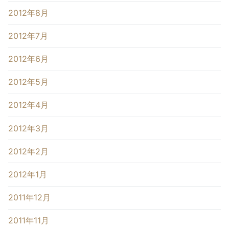
2012年8月
2012年7月
2012年6月
2012年5月
2012年4月
2012年3月
2012年2月
2012年1月
2011年12月
2011年11月