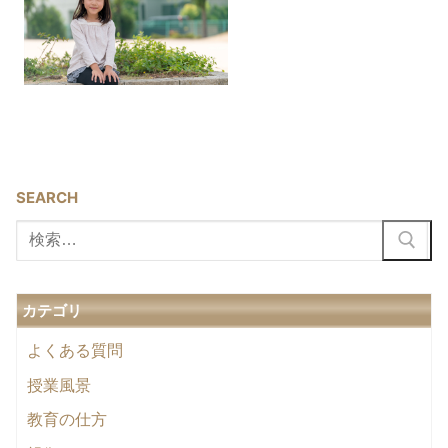
SEARCH
検
索:
カテゴリ
よくある質問
授業風景
教育の仕方