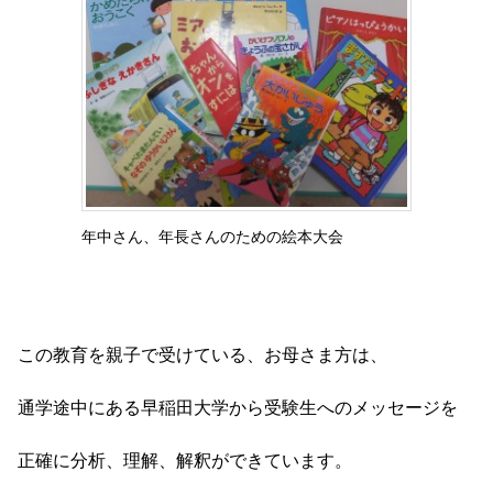
年中さん、年長さんのための絵本大会
この教育を親子で受けている、お母さま方は、
通学途中にある早稲田大学から受験生へのメッセージを
正確に分析、理解、解釈ができています。