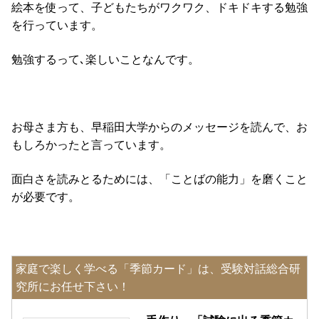
絵本を使って、子どもたちがワクワク、ドキドキする勉強
を行っています。
勉強するって､楽しいことなんです。
お母さま方も、早稲田大学からのメッセージを読んで、お
もしろかったと言っています。
面白さを読みとるためには、「ことばの能力」を磨くこと
が必要です。
家庭で楽しく学べる「季節カード」は、受験対話総合研
究所にお任せ下さい！