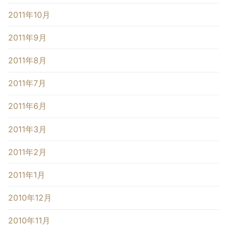
2011年10月
2011年9月
2011年8月
2011年7月
2011年6月
2011年3月
2011年2月
2011年1月
2010年12月
2010年11月