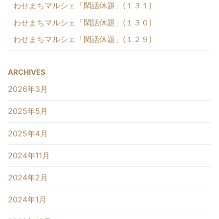
わせまちマルシェ「閑話休題」(１３１)
わせまちマルシェ「閑話休題」(１３０)
わせまちマルシェ「閑話休題」(１２９)
ARCHIVES
2026年3月
2025年5月
2025年4月
2024年11月
2024年2月
2024年1月