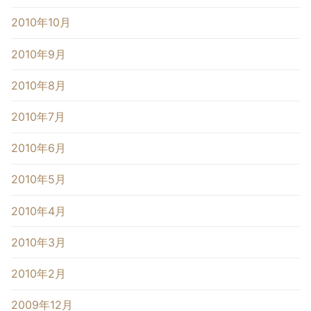
2010年10月
2010年9月
2010年8月
2010年7月
2010年6月
2010年5月
2010年4月
2010年3月
2010年2月
2009年12月