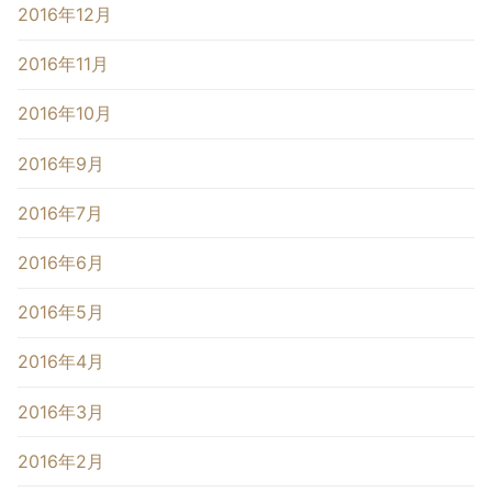
2016年12月
2016年11月
2016年10月
2016年9月
2016年7月
2016年6月
2016年5月
2016年4月
2016年3月
2016年2月