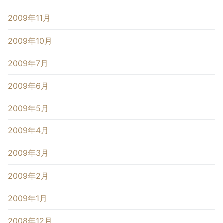
2009年11月
2009年10月
2009年7月
2009年6月
2009年5月
2009年4月
2009年3月
2009年2月
2009年1月
2008年12月