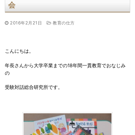
会
2016年2月21日
教育の仕方
こんにちは。
年長さんから大学卒業までの18年間一貫教育でおなじみ
の
受験対話総合研究所です。