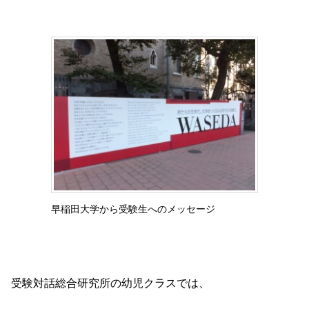
早稲田大学から受験生へのメッセージ
受験対話総合研究所の幼児クラスでは、