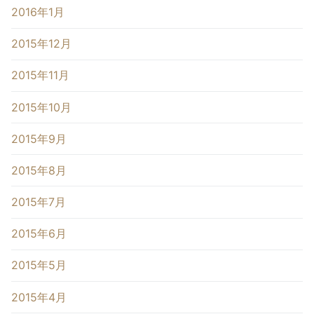
2016年1月
2015年12月
2015年11月
2015年10月
2015年9月
2015年8月
2015年7月
2015年6月
2015年5月
2015年4月