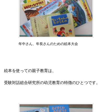
年中さん、年長さんのための絵本大会
絵本を使っての親子教育は、
受験対話総合研究所の幼児教育の特徴のひとつです。