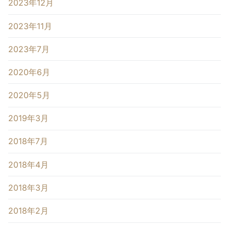
2023年12月
2023年11月
2023年7月
2020年6月
2020年5月
2019年3月
2018年7月
2018年4月
2018年3月
2018年2月