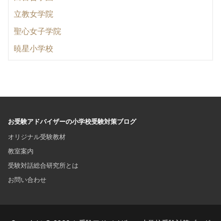
立教女学院
聖心女子学院
暁星小学校
お受験アドバイザーの小学校受験対策ブログ
オリジナル受験教材
教室案内
受験対話総合研究所とは
お問い合わせ