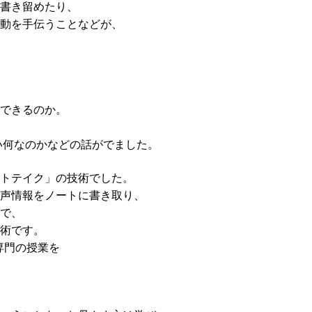
書き留めたり、
動を手伝うことなどが、
できるのか。
い何なのかなどの話がでました。
トテイク」の技術でした。
声情報をノートに書き取り、
で、
術です。
専門の授業を