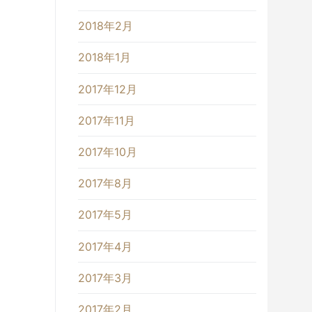
2018年2月
2018年1月
2017年12月
2017年11月
2017年10月
2017年8月
2017年5月
2017年4月
2017年3月
2017年2月