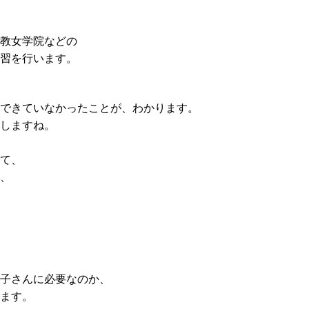
教女学院などの
習を行います。
できていなかったことが、わかります。
しますね。
て、
、
子さんに必要なのか、
ます。