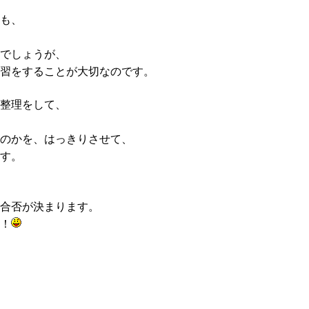
も、
でしょうが、
習をすることが大切なのです。
整理をして、
のかを、はっきりさせて、
す。
合否が決まります。
！