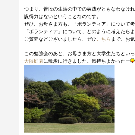
つまり、普段の生活の中での実践がともなわなけれ
説得力はないということなのです。
ぜひ、お母さま方も、「ボランティア」について考
「ボランティア」について、どのように考えたらよ
ご質問などございましたら、ぜひ
こちら
まで、お気
この勉強会のあと、お母さま方と大学生たちといっ
大隈庭園
に散歩に行きました。気持ちよかったー