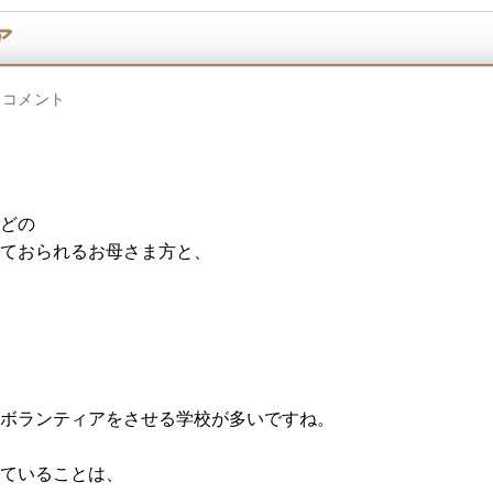
ア
 コメント
どの
ておられるお母さま方と、
ボランティアをさせる学校が多いですね。
ていることは、