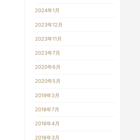
2024年1月
2023年12月
2023年11月
2023年7月
2020年6月
2020年5月
2019年3月
2018年7月
2018年4月
2018年3月