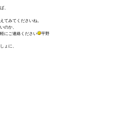
ば、
えてみてくださいね。
いのか、
軽にご連絡ください
平野
しょに、