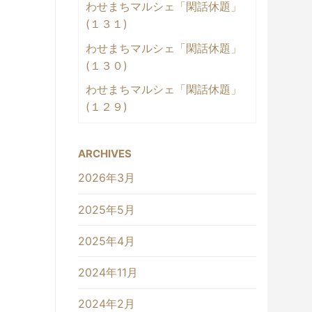
わせまちマルシェ「閑話休題」
(１３１)
わせまちマルシェ「閑話休題」
(１３０)
わせまちマルシェ「閑話休題」
(１２９)
ARCHIVES
2026年3月
2025年5月
2025年4月
2024年11月
2024年2月