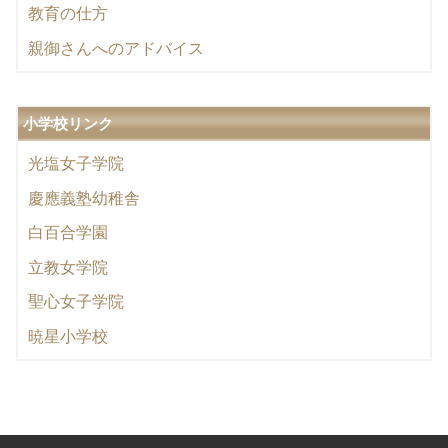
教育の仕方
親御さんへのアドバイス
小学校リンク
光塩女子学院
慶應義塾幼稚舎
白百合学園
立教女学院
聖心女子学院
暁星小学校