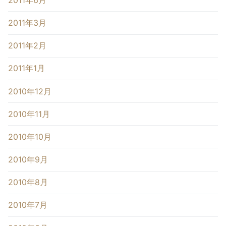
2011年3月
2011年2月
2011年1月
2010年12月
2010年11月
2010年10月
2010年9月
2010年8月
2010年7月