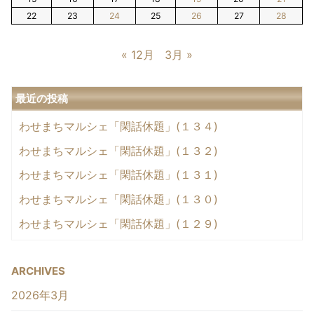
22
23
24
25
26
27
28
« 12月
3月 »
最近の投稿
わせまちマルシェ「閑話休題」(１３４)
わせまちマルシェ「閑話休題」(１３２)
わせまちマルシェ「閑話休題」(１３１)
わせまちマルシェ「閑話休題」(１３０)
わせまちマルシェ「閑話休題」(１２９)
ARCHIVES
2026年3月