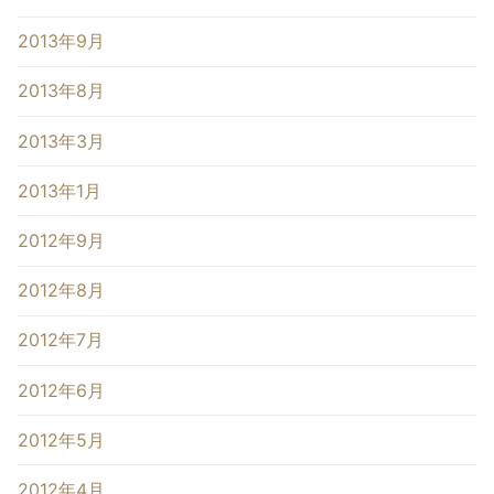
2013年9月
2013年8月
2013年3月
2013年1月
2012年9月
2012年8月
2012年7月
2012年6月
2012年5月
2012年4月