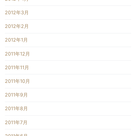
2012年3月
2012年2月
2012年1月
2011年12月
2011年11月
2011年10月
2011年9月
2011年8月
2011年7月
2011年6月