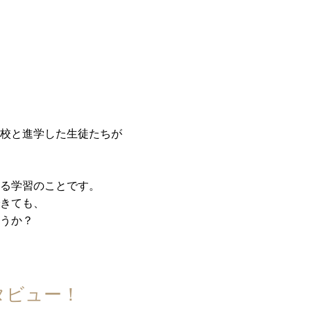
校と進学した生徒たちが
る学習のことです。
きても、
うか？
タビュー！