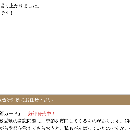
盛り上がりました。
です！
総合研究所にお任せ下さい！
季節カード」
好評発売中！
校受験の常識問題に、季節を質問してくるものがあります。娘
がら季節を覚えてもらおうと、私もがんばっていたのですが、