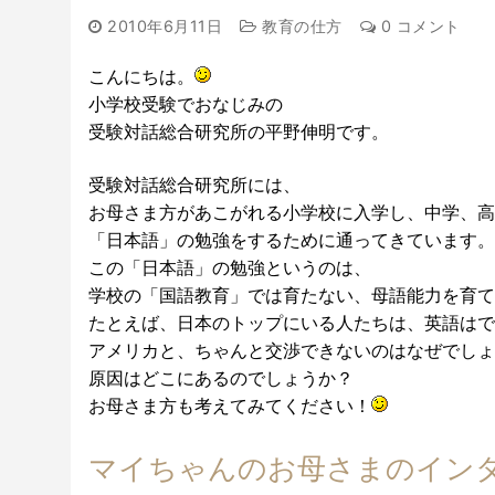
2010年6月11日
教育の仕方
0 コメント
こんにちは。
小学校受験でおなじみの
受験対話総合研究所の平野伸明です。
受験対話総合研究所には、
お母さま方があこがれる小学校に入学し、中学、高
「日本語」の勉強をするために通ってきています。
この「日本語」の勉強というのは、
学校の「国語教育」では育たない、母語能力を育て
たとえば、日本のトップにいる人たちは、英語はで
アメリカと、ちゃんと交渉できないのはなぜでしょ
原因はどこにあるのでしょうか？
お母さま方も考えてみてください！
マイちゃんのお母さまのイン