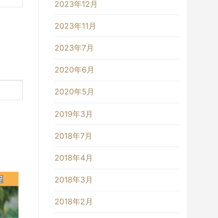
2023年12月
2023年11月
2023年7月
2020年6月
2020年5月
2019年3月
2018年7月
2018年4月
2018年3月
2018年2月