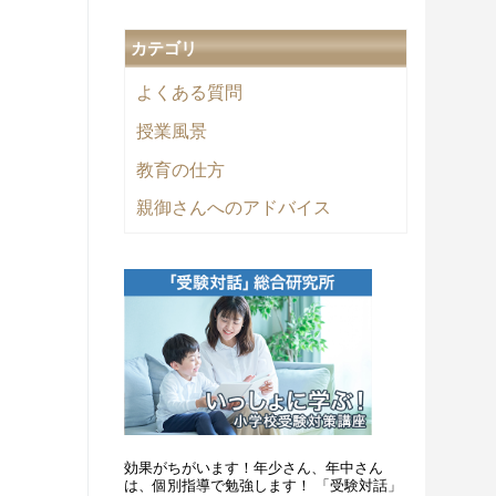
カテゴリ
よくある質問
授業風景
教育の仕方
親御さんへのアドバイス
効果がちがいます！年少さん、年中さん
は、個別指導で勉強します！ 「受験対話」