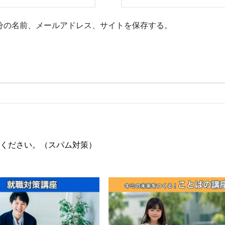
分の名前、メールアドレス、サイトを保存する。
ください。（スパム対策）