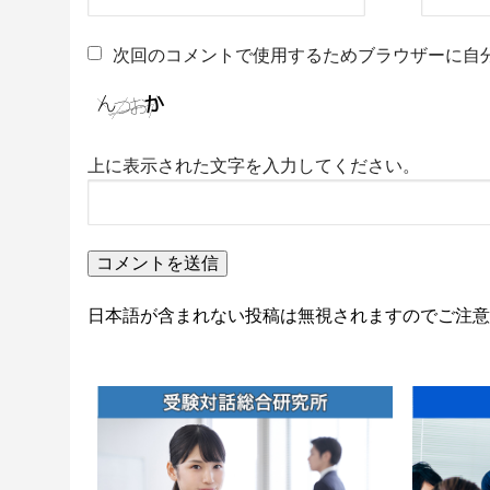
次回のコメントで使用するためブラウザーに自
上に表示された文字を入力してください。
日本語が含まれない投稿は無視されますのでご注意