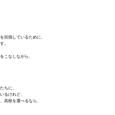
を目指しているために、
す。
をこなしながら、
たちに、
いるけれど、
、高校を選べるなら、