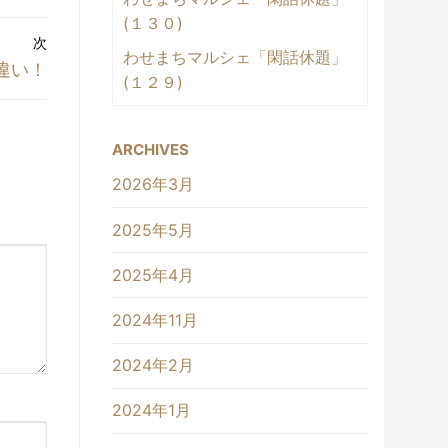
(１３０)
次
わせまちマルシェ「閑話休題」
違い！
(１２９)
ARCHIVES
2026年3月
2025年5月
2025年4月
2024年11月
2024年2月
2024年1月