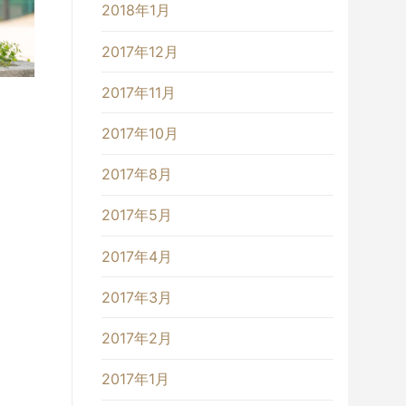
2018年1月
2017年12月
2017年11月
2017年10月
2017年8月
2017年5月
2017年4月
2017年3月
2017年2月
2017年1月