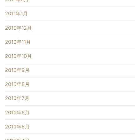
2011年1月
2010年12月
2010年11月
2010年10月
2010年9月
2010年8月
2010年7月
2010年6月
2010年5月