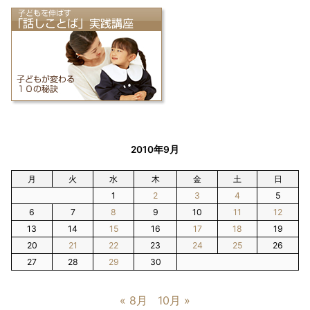
2010年9月
月
火
水
木
金
土
日
1
2
3
4
5
6
7
8
9
10
11
12
13
14
15
16
17
18
19
20
21
22
23
24
25
26
27
28
29
30
« 8月
10月 »