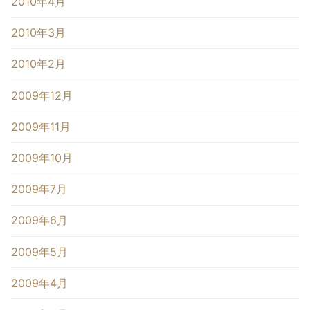
2010年4月
2010年3月
2010年2月
2009年12月
2009年11月
2009年10月
2009年7月
2009年6月
2009年5月
2009年4月