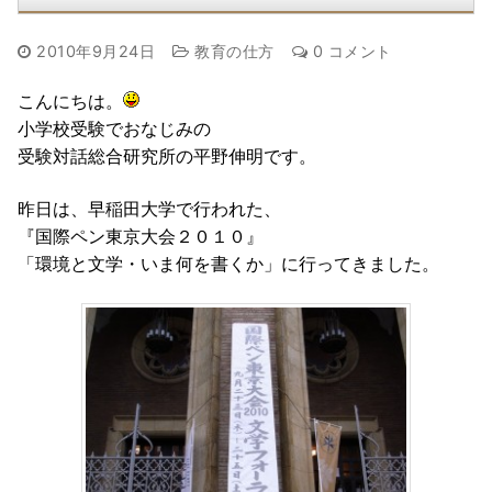
2010年9月24日
教育の仕方
0 コメント
こんにちは。
小学校受験でおなじみの
受験対話総合研究所の平野伸明です。
昨日は、早稲田大学で行われた、
『国際ペン東京大会２０１０』
「環境と文学・いま何を書くか」に行ってきました。