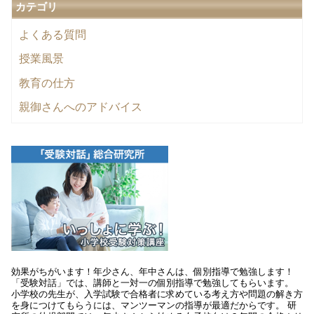
カテゴリ
よくある質問
授業風景
教育の仕方
親御さんへのアドバイス
効果がちがいます！年少さん、年中さんは、個別指導で勉強します！
「受験対話」では、講師と一対一の個別指導で勉強してもらいます。
小学校の先生が、入学試験で合格者に求めている考え方や問題の解き方
を身につけてもらうには、マンツーマンの指導が最適だからです。 研