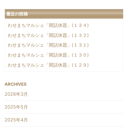
最近の投稿
わせまちマルシェ「閑話休題」(１３４)
わせまちマルシェ「閑話休題」(１３２)
わせまちマルシェ「閑話休題」(１３１)
わせまちマルシェ「閑話休題」(１３０)
わせまちマルシェ「閑話休題」(１２９)
ARCHIVES
2026年3月
2025年5月
2025年4月