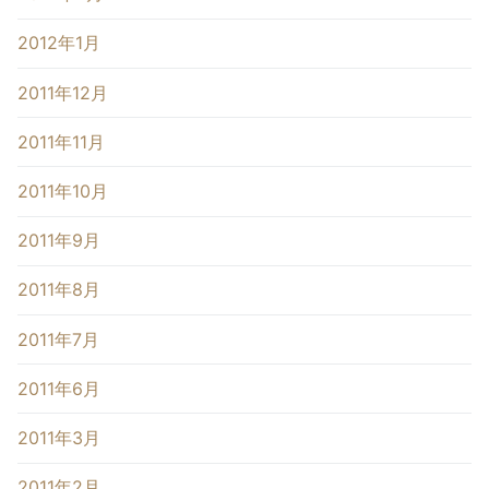
2012年1月
2011年12月
2011年11月
2011年10月
2011年9月
2011年8月
2011年7月
2011年6月
2011年3月
2011年2月