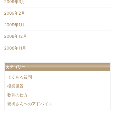
2009年3月
2009年2月
2009年1月
2008年12月
2008年11月
カテゴリー
よくある質問
授業風景
教育の仕方
親御さんへのアドバイス