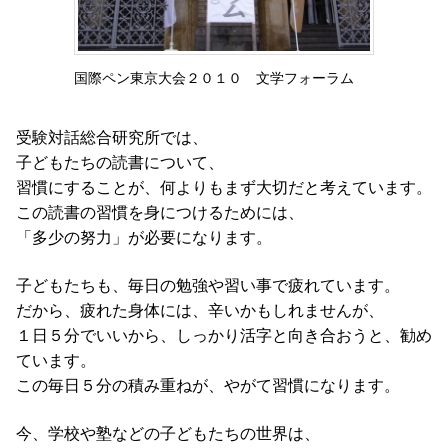
国際ペン東京大会２０１０ 文学フォーラム
受験対話総合研究所では、
子どもたちの読書について、
習慣にすることが、何よりもまず大切だと考えています。
この読書の習慣を身につけるためには、
「多少の努力」が必要になります。
子どもたちも、毎日の勉強や習い事で疲れています。
だから、疲れた身体には、辛いかもしれませんが、
１日５分でいいから、しっかり活字と向き合おうと、勧め
ています。
この毎日５分の積み重ねが、やがて習慣になります。
今、学校や塾などの子どもたちの世界は、