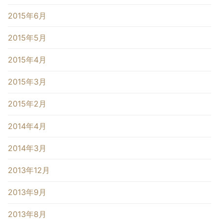
2015年6月
2015年5月
2015年4月
2015年3月
2015年2月
2014年4月
2014年3月
2013年12月
2013年9月
2013年8月