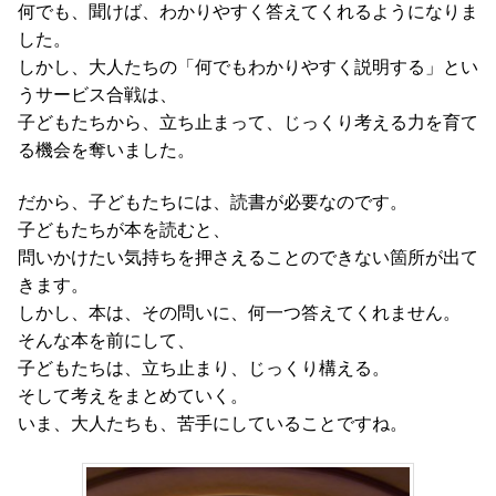
何でも、聞けば、わかりやすく答えてくれるようになりま
した。
しかし、大人たちの「何でもわかりやすく説明する」とい
うサービス合戦は、
子どもたちから、立ち止まって、じっくり考える力を育て
る機会を奪いました。
だから、子どもたちには、読書が必要なのです。
子どもたちが本を読むと、
問いかけたい気持ちを押さえることのできない箇所が出て
きます。
しかし、本は、その問いに、何一つ答えてくれません。
そんな本を前にして、
子どもたちは、立ち止まり、じっくり構える。
そして考えをまとめていく。
いま、大人たちも、苦手にしていることですね。