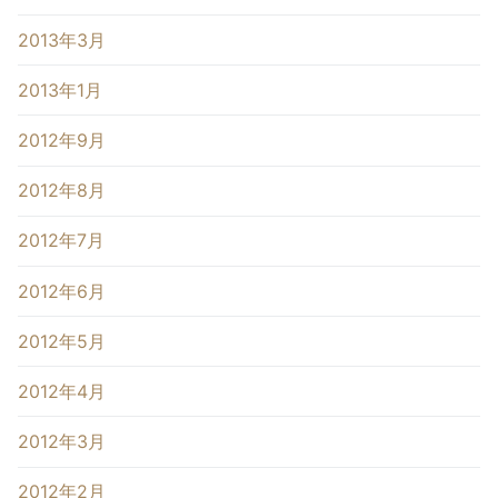
2013年3月
2013年1月
2012年9月
2012年8月
2012年7月
2012年6月
2012年5月
2012年4月
2012年3月
2012年2月