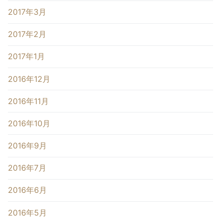
2017年3月
2017年2月
2017年1月
2016年12月
2016年11月
2016年10月
2016年9月
2016年7月
2016年6月
2016年5月