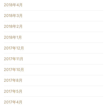
2018年4月
2018年3月
2018年2月
2018年1月
2017年12月
2017年11月
2017年10月
2017年8月
2017年5月
2017年4月