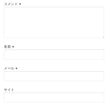
コメント
※
ン
名前
※
メール
※
サイト