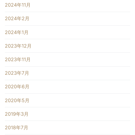
2024年11月
2024年2月
2024年1月
2023年12月
2023年11月
2023年7月
2020年6月
2020年5月
2019年3月
2018年7月