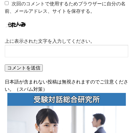
次回のコメントで使用するためブラウザーに自分の名
前、メールアドレス、サイトを保存する。
上に表示された文字を入力してください。
日本語が含まれない投稿は無視されますのでご注意くださ
い。（スパム対策）