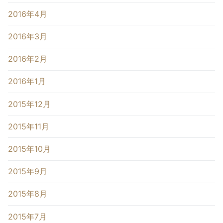
2016年4月
2016年3月
2016年2月
2016年1月
2015年12月
2015年11月
2015年10月
2015年9月
2015年8月
2015年7月